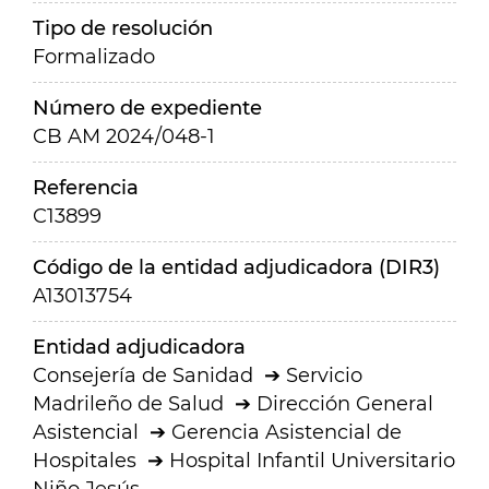
Tipo de resolución
Formalizado
Número de expediente
CB AM 2024/048-1
Referencia
C13899
Código de la entidad adjudicadora (DIR3)
A13013754
Entidad adjudicadora
Consejería de Sanidad
Servicio
Madrileño de Salud
Dirección General
Asistencial
Gerencia Asistencial de
Hospitales
Hospital Infantil Universitario