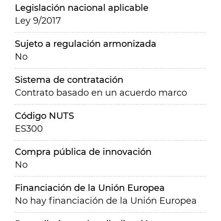
Legislación nacional aplicable
Ley 9/2017
Sujeto a regulación armonizada
No
Sistema de contratación
Contrato basado en un acuerdo marco
Código NUTS
ES300
Compra pública de innovación
No
Financiación de la Unión Europea
No hay financiación de la Unión Europea