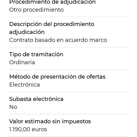
Procedimiento de adjudicación
Otro procedimiento
Descripción del procedimiento
adjudicación
Contrato basado en acuerdo marco
Tipo de tramitación
Ordinaria
Método de presentación de ofertas
Electrónica
Subasta electrónica
No
Valor estimado sin impuestos
1.190,00 euros