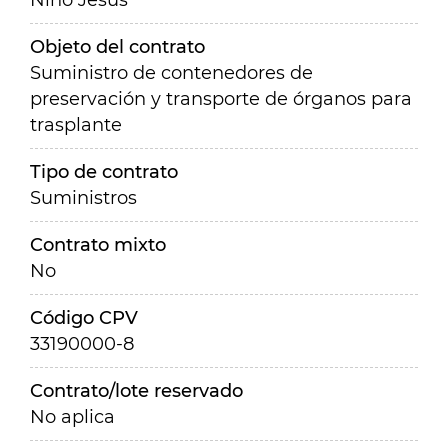
Niño Jesús
Objeto del contrato
Suministro de contenedores de
preservación y transporte de órganos para
trasplante
Tipo de contrato
Suministros
Contrato mixto
No
Código CPV
33190000-8
Contrato/lote reservado
No aplica