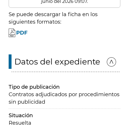
junio del 2026 09:07.
Se puede descargar la ficha en los
siguientes formatos:
PDF
Datos del expediente
Tipo de publicación
Contratos adjudicados por procedimientos
sin publicidad
Situación
Resuelta