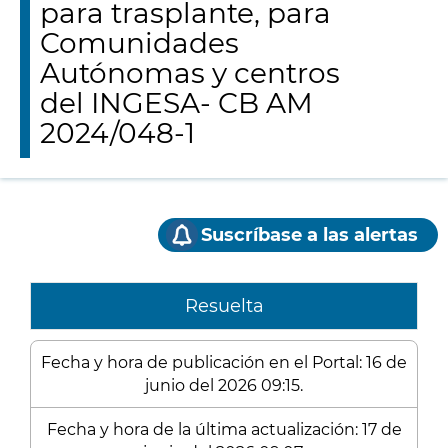
para trasplante, para
Comunidades
Autónomas y centros
del INGESA- CB AM
2024/048-1
Suscríbase a las alertas
Resuelta
Fecha y hora de publicación en el Portal: 16 de
junio del 2026 09:15.
Fecha y hora de la última actualización: 17 de