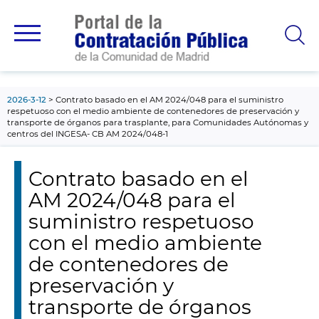
contenido
principal
2026-3-12
Contrato basado en el AM 2024/048 para el suministro
respetuoso con el medio ambiente de contenedores de preservación y
transporte de órganos para trasplante, para Comunidades Autónomas y
centros del INGESA- CB AM 2024/048-1
Contrato basado en el
AM 2024/048 para el
suministro respetuoso
con el medio ambiente
de contenedores de
preservación y
transporte de órganos