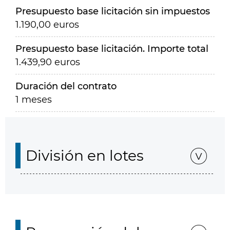
Presupuesto base licitación sin impuestos
1.190,00 euros
Presupuesto base licitación. Importe total
1.439,90 euros
Duración del contrato
1 meses
División en lotes