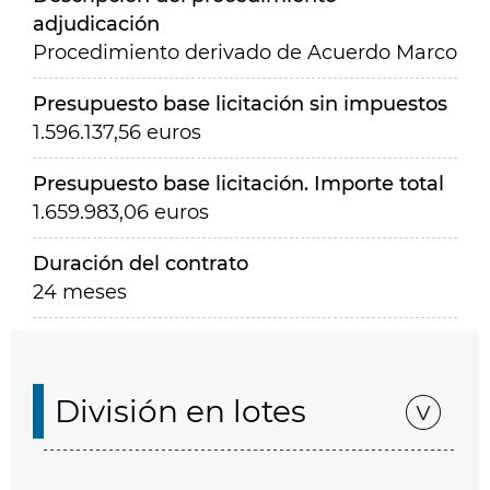
adjudicación
Procedimiento derivado de Acuerdo Marco
Presupuesto base licitación sin impuestos
1.596.137,56 euros
Presupuesto base licitación. Importe total
1.659.983,06 euros
Duración del contrato
24 meses
División en lotes