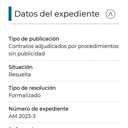
Datos del expediente
Tipo de publicación
Contratos adjudicados por procedimientos
sin publicidad
Situación
Resuelta
Tipo de resolución
Formalizado
Número de expediente
AM 2023-3