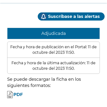
Suscríbase a las alertas
Adjudicada
Fecha y hora de publicación en el Portal: 11 de
octubre del 2023 11:50.
Fecha y hora de la última actualización: 11 de
octubre del 2023 11:50.
Se puede descargar la ficha en los
siguientes formatos:
PDF