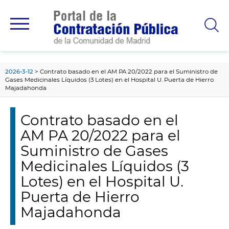
contenido
principal
2026-3-12
Contrato basado en el AM PA 20/2022 para el Suministro de
Gases Medicinales Líquidos (3 Lotes) en el Hospital U. Puerta de Hierro
Majadahonda
Contrato basado en el
AM PA 20/2022 para el
Suministro de Gases
Medicinales Líquidos (3
Lotes) en el Hospital U.
Puerta de Hierro
Majadahonda