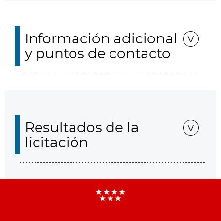
Información adicional
y puntos de contacto
Resultados de la
licitación