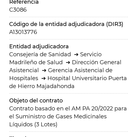
Referencia
C3086
Código de la entidad adjudicadora (DIR3)
A13013776
Entidad adjudicadora
Consejería de Sanidad
Servicio
Madrileño de Salud
Dirección General
Asistencial
Gerencia Asistencial de
Hospitales
Hospital Universitario Puerta
de Hierro Majadahonda
Objeto del contrato
Contrato basado en el AM PA 20/2022 para
el Suministro de Gases Medicinales
Líquidos (3 Lotes)