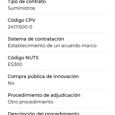
Tipo de contrato
Suministros
Código CPV
24111500-0
Sistema de contratación
Establecimiento de un acuerdo marco
Código NUTS
ES300
Compra pública de innovación
No
Procedimiento de adjudicación
Otro procedimiento
Descripción del procedimiento