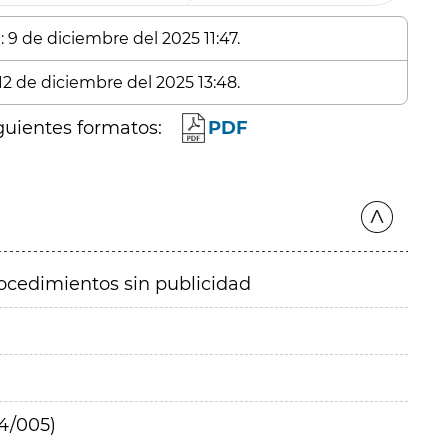
 9 de diciembre del 2025 11:47.
12 de diciembre del 2025 13:48.
guientes formatos:
PDF
ocedimientos sin publicidad
4/005)