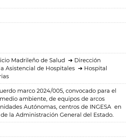
icio Madrileño de Salud
Dirección
a Asistencial de Hospitales
Hospital
rias
cuerdo marco 2024/005, convocado para el
 medio ambiente, de equipos de arcos
unidades Autónomas, centros de INGESA en
 de la Administración General del Estado.