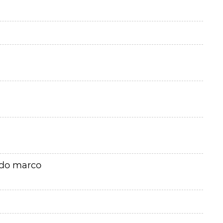
rdo marco