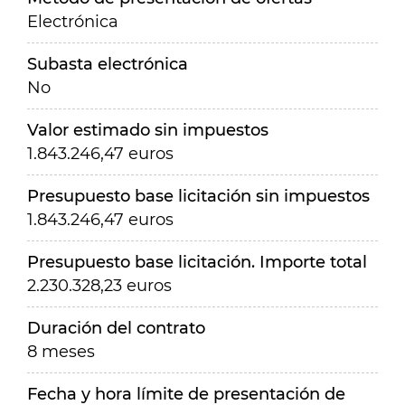
Electrónica
Subasta electrónica
No
Valor estimado sin impuestos
1.843.246,47 euros
Presupuesto base licitación sin impuestos
1.843.246,47 euros
Presupuesto base licitación. Importe total
2.230.328,23 euros
Duración del contrato
8 meses
Fecha y hora límite de presentación de