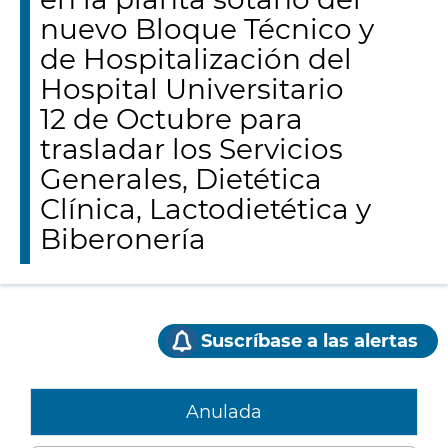
nuevo Bloque Técnico y
de Hospitalización del
Hospital Universitario
12 de Octubre para
trasladar los Servicios
Generales, Dietética
Clínica, Lactodietética y
Biberonería
Suscríbase a las alertas
Anulada