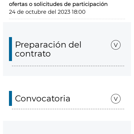
ofertas o solicitudes de participación
24 de octubre del 2023 18:00
Preparación del
contrato
Convocatoria