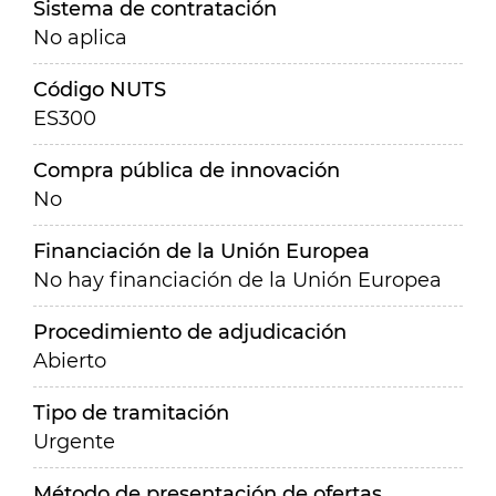
Sistema de contratación
No aplica
Código NUTS
ES300
Compra pública de innovación
No
Financiación de la Unión Europea
No hay financiación de la Unión Europea
Procedimiento de adjudicación
Abierto
Tipo de tramitación
Urgente
Método de presentación de ofertas