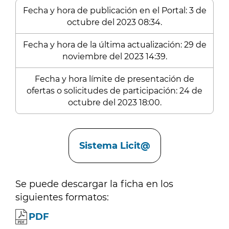
Fecha y hora de publicación en el Portal: 3 de
octubre del 2023 08:34.
Fecha y hora de la última actualización: 29 de
noviembre del 2023 14:39.
Fecha y hora límite de presentación de
ofertas o solicitudes de participación: 24 de
octubre del 2023 18:00.
Enlaces
Sistema Licit@
Se puede descargar la ficha en los
siguientes formatos:
PDF