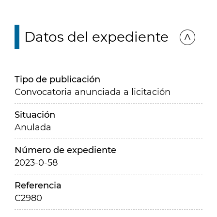
Datos del expediente
Tipo de publicación
Convocatoria anunciada a licitación
Situación
Anulada
Número de expediente
2023-0-58
Referencia
C2980