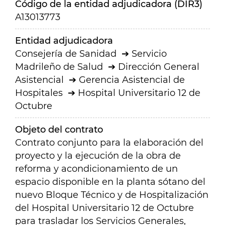
Código de la entidad adjudicadora (DIR3)
A13013773
Entidad adjudicadora
Consejería de Sanidad
Servicio
Madrileño de Salud
Dirección General
Asistencial
Gerencia Asistencial de
Hospitales
Hospital Universitario 12 de
Octubre
Objeto del contrato
Contrato conjunto para la elaboración del
proyecto y la ejecución de la obra de
reforma y acondicionamiento de un
espacio disponible en la planta sótano del
nuevo Bloque Técnico y de Hospitalización
del Hospital Universitario 12 de Octubre
para trasladar los Servicios Generales,