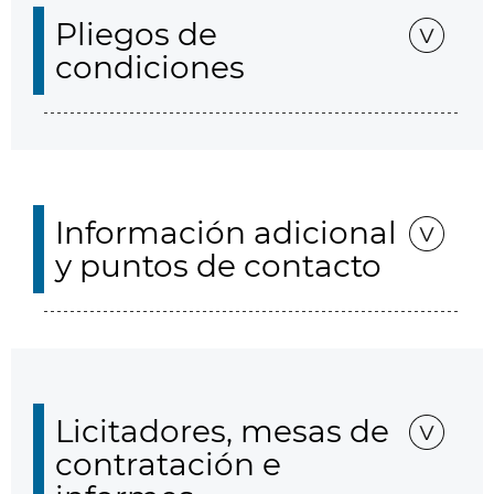
Pliegos de
condiciones
Información adicional
y puntos de contacto
Licitadores, mesas de
contratación e