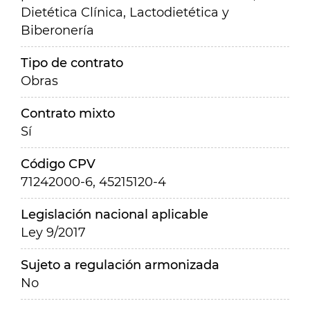
Dietética Clínica, Lactodietética y
Biberonería
Tipo de contrato
Obras
Contrato mixto
Sí
Código CPV
71242000-6, 45215120-4
Legislación nacional aplicable
Ley 9/2017
Sujeto a regulación armonizada
No