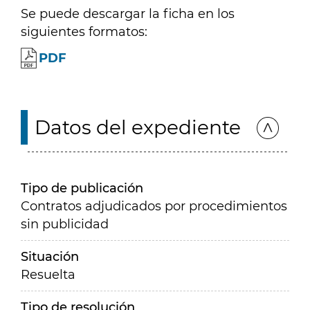
Se puede descargar la ficha en los
siguientes formatos:
PDF
Datos del expediente
Tipo de publicación
Contratos adjudicados por procedimientos
sin publicidad
Situación
Resuelta
Tipo de resolución