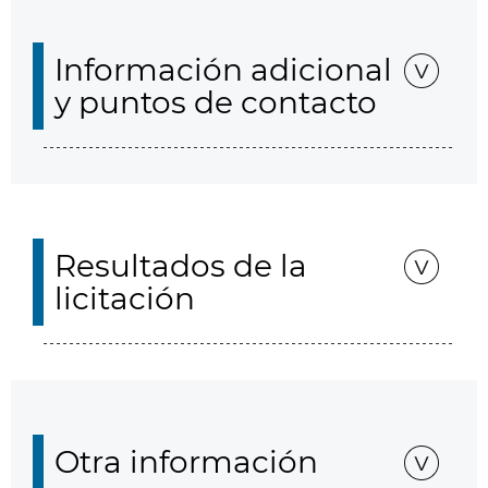
Información adicional
y puntos de contacto
Resultados de la
licitación
Otra información