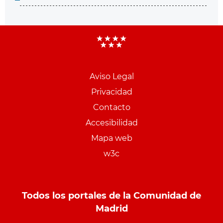
Aviso Legal
Menu
Privacidad
pie
Contacto
PCON
Accesibilidad
Mapa web
w3c
Todos los portales de la Comunidad de
Madrid