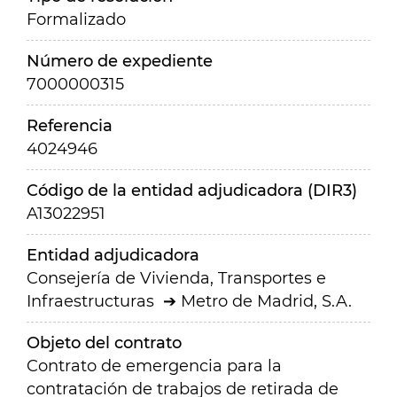
Formalizado
Número de expediente
7000000315
Referencia
4024946
Código de la entidad adjudicadora (DIR3)
A13022951
Entidad adjudicadora
Consejería de Vivienda, Transportes e
Infraestructuras
Metro de Madrid, S.A.
Objeto del contrato
Contrato de emergencia para la
contratación de trabajos de retirada de