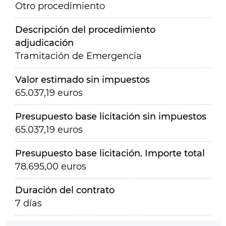
Otro procedimiento
Descripción del procedimiento
adjudicación
Tramitación de Emergencia
Valor estimado sin impuestos
65.037,19 euros
Presupuesto base licitación sin impuestos
65.037,19 euros
Presupuesto base licitación. Importe total
78.695,00 euros
Duración del contrato
7 días