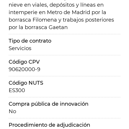
nieve en viales, depósitos y líneas en
intemperie en Metro de Madrid por la
borrasca Filomena y trabajos posteriores
por la borrasca Gaetan
Tipo de contrato
Servicios
Código CPV
90620000-9
Código NUTS
ES300
Compra pública de innovación
No
Procedimiento de adjudicación