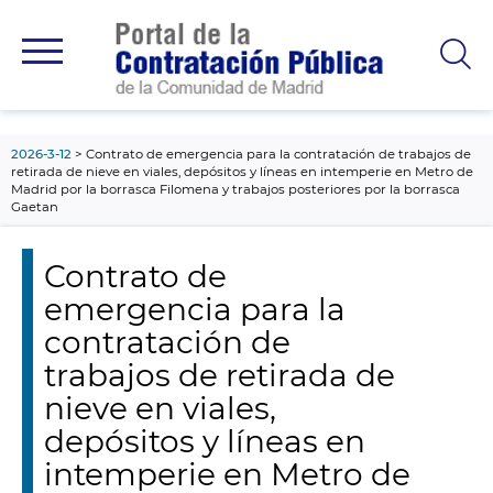
contenido
principal
2026-3-12
Contrato de emergencia para la contratación de trabajos de
retirada de nieve en viales, depósitos y líneas en intemperie en Metro de
Madrid por la borrasca Filomena y trabajos posteriores por la borrasca
Gaetan
Contrato de
emergencia para la
contratación de
trabajos de retirada de
nieve en viales,
depósitos y líneas en
intemperie en Metro de