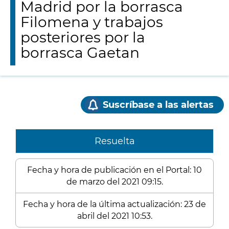
Madrid por la borrasca
Filomena y trabajos
posteriores por la
borrasca Gaetan
Suscríbase a las alertas
Resuelta
Fecha y hora de publicación en el Portal: 10
de marzo del 2021 09:15.
Fecha y hora de la última actualización: 23 de
abril del 2021 10:53.