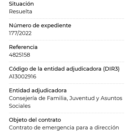
Situación
Resuelta
Número de expediente
177/2022
Referencia
4825158
Código de la entidad adjudicadora (DIR3)
A13002916
Entidad adjudicadora
Consejería de Familia, Juventud y Asuntos
Sociales
Objeto del contrato
Contrato de emergencia para a dirección