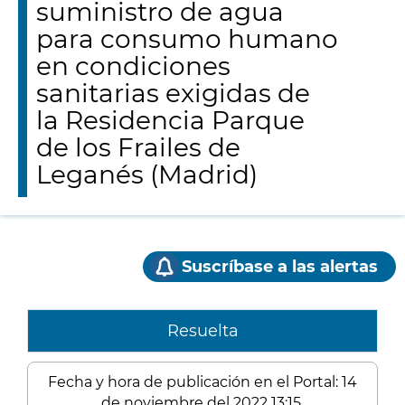
suministro de agua
para consumo humano
en condiciones
sanitarias exigidas de
la Residencia Parque
de los Frailes de
Leganés (Madrid)
Suscríbase a las alertas
Resuelta
Fecha y hora de publicación en el Portal: 14
de noviembre del 2022 13:15.