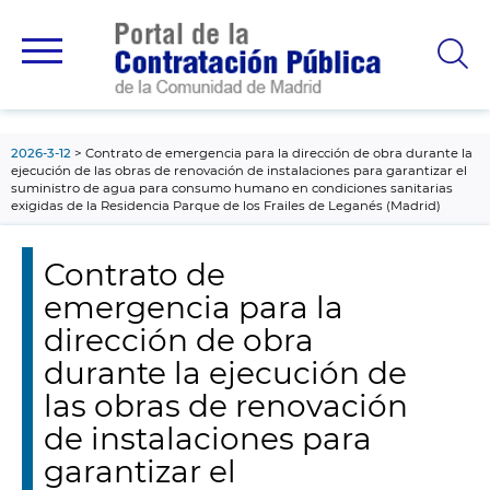
contenido
principal
2026-3-12
Contrato de emergencia para la dirección de obra durante la
ejecución de las obras de renovación de instalaciones para garantizar el
suministro de agua para consumo humano en condiciones sanitarias
exigidas de la Residencia Parque de los Frailes de Leganés (Madrid)
Contrato de
emergencia para la
dirección de obra
durante la ejecución de
las obras de renovación
de instalaciones para
garantizar el