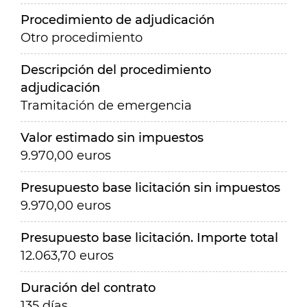
Procedimiento de adjudicación
Otro procedimiento
Descripción del procedimiento
adjudicación
Tramitación de emergencia
Valor estimado sin impuestos
9.970,00 euros
Presupuesto base licitación sin impuestos
9.970,00 euros
Presupuesto base licitación. Importe total
12.063,70 euros
Duración del contrato
135 días