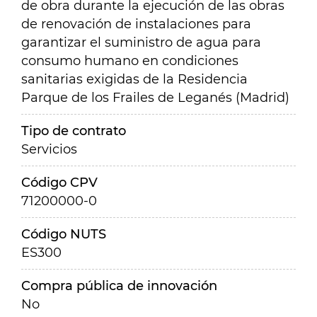
de obra durante la ejecución de las obras
de renovación de instalaciones para
garantizar el suministro de agua para
consumo humano en condiciones
sanitarias exigidas de la Residencia
Parque de los Frailes de Leganés (Madrid)
Tipo de contrato
Servicios
Código CPV
71200000-0
Código NUTS
ES300
Compra pública de innovación
No