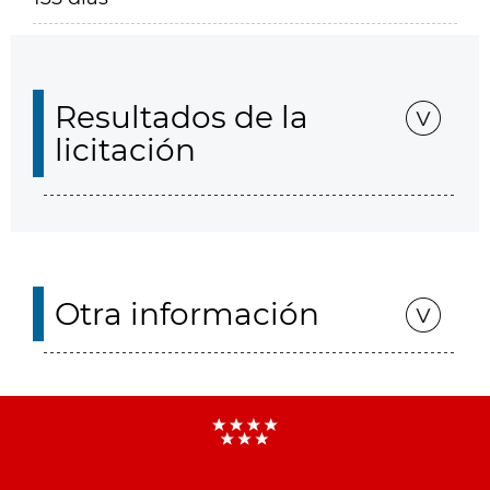
Resultados de la
licitación
Otra información