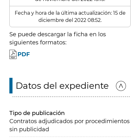
Fecha y hora de la última actualización: 15 de
diciembre del 2022 08:52.
Se puede descargar la ficha en los
siguientes formatos:
PDF
Datos del expediente
Tipo de publicación
Contratos adjudicados por procedimientos
sin publicidad