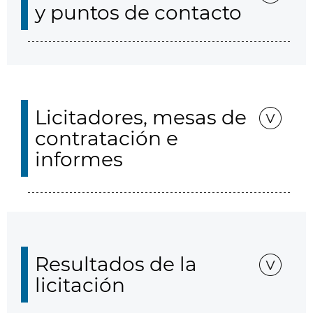
y puntos de contacto
Licitadores, mesas de
contratación e
informes
Resultados de la
licitación