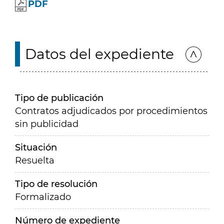
PDF
Datos del expediente
Tipo de publicación
Contratos adjudicados por procedimientos
sin publicidad
Situación
Resuelta
Tipo de resolución
Formalizado
Número de expediente