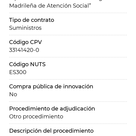
Madrileña de Atención Social”
Tipo de contrato
Suministros
Código CPV
33141420-0
Código NUTS
ES300
Compra pública de innovación
No
Procedimiento de adjudicación
Otro procedimiento
Descripción del procedimiento