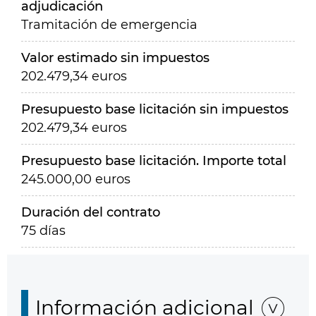
adjudicación
Tramitación de emergencia
Valor estimado sin impuestos
202.479,34 euros
Presupuesto base licitación sin impuestos
202.479,34 euros
Presupuesto base licitación. Importe total
245.000,00 euros
Duración del contrato
75 días
Información adicional