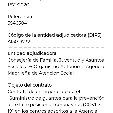
1671/2020
Referencia
3546504
Código de la entidad adjudicadora (DIR3)
A13013732
Entidad adjudicadora
Consejería de Familia, Juventud y Asuntos
Sociales
Organismo Autónomo Agencia
Madrileña de Atención Social
Objeto del contrato
Contrato de emergencia para el
“Suministro de guantes para la prevención
ante la exposición al coronavirus (COVID-
19) en los centros adscritos a la Agencia