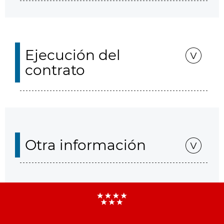
Ejecución del
contrato
Otra información