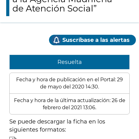
de Atención Social”
Suscríbase a las alertas
Resuelta
Fecha y hora de publicación en el Portal: 29
de mayo del 2020 14:30.
Fecha y hora de la última actualización: 26 de
febrero del 2021 13:06.
Se puede descargar la ficha en los
siguientes formatos: