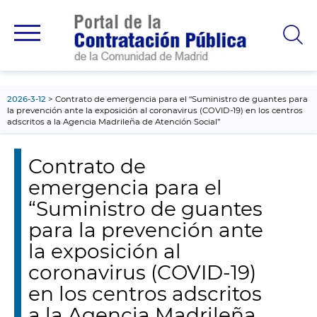
contenido
principal
2026-3-12
Contrato de emergencia para el “Suministro de guantes para
la prevención ante la exposición al coronavirus (COVID-19) en los centros
adscritos a la Agencia Madrileña de Atención Social”
Contrato de
emergencia para el
“Suministro de guantes
para la prevención ante
la exposición al
coronavirus (COVID-19)
en los centros adscritos
a la Agencia Madrileña