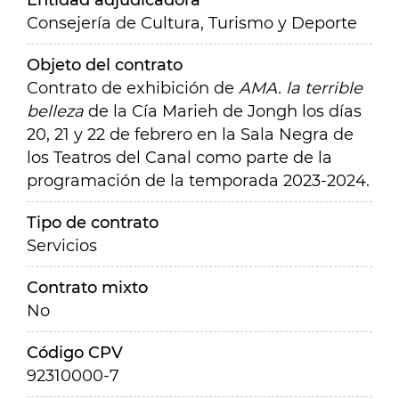
Entidad adjudicadora
Consejería de Cultura, Turismo y Deporte
Objeto del contrato
Contrato de exhibición de
AMA. la terrible
belleza
de la Cía Marieh de Jongh los días
20, 21 y 22 de febrero en la Sala Negra de
los Teatros del Canal como parte de la
programación de la temporada 2023-2024.
Tipo de contrato
Servicios
Contrato mixto
No
Código CPV
92310000-7