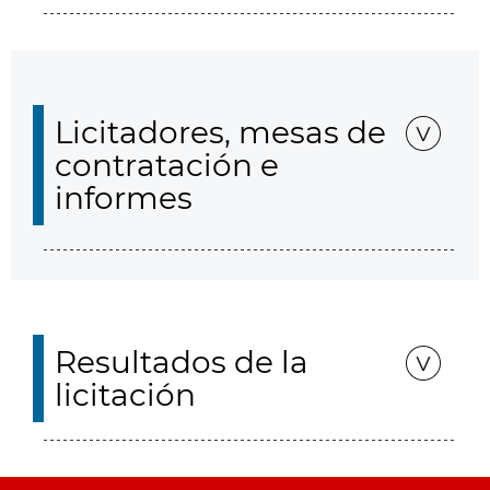
Licitadores, mesas de
contratación e
informes
Resultados de la
licitación