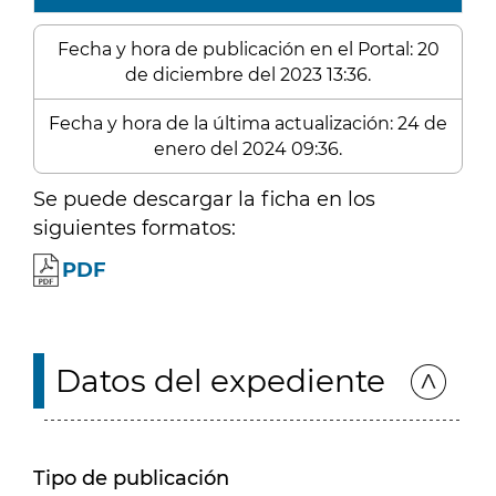
Fecha y hora de publicación en el Portal: 20
de diciembre del 2023 13:36.
Fecha y hora de la última actualización: 24 de
enero del 2024 09:36.
Se puede descargar la ficha en los
siguientes formatos:
PDF
Datos del expediente
Tipo de publicación