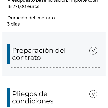
Presupuesto base licitación. Importe total
18.271,00 euros
Duración del contrato
3 días
Preparación del
contrato
Pliegos de
condiciones