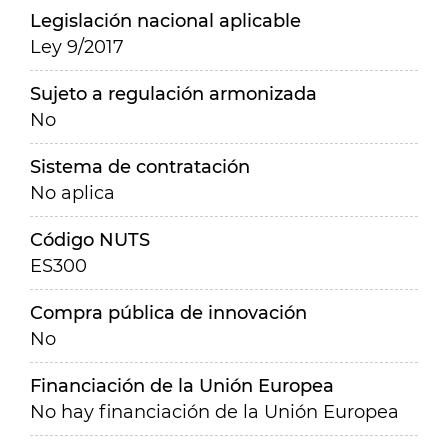
Legislación nacional aplicable
Ley 9/2017
Sujeto a regulación armonizada
No
Sistema de contratación
No aplica
Código NUTS
ES300
Compra pública de innovación
No
Financiación de la Unión Europea
No hay financiación de la Unión Europea