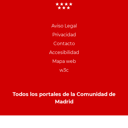
Aviso Legal
Menu
Privacidad
pie
Contacto
PCON
Accesibilidad
Mapa web
w3c
Todos los portales de la Comunidad de
Madrid