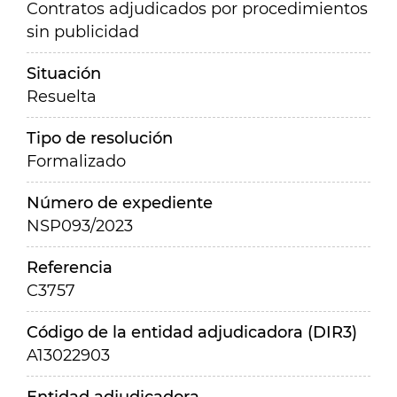
Contratos adjudicados por procedimientos
sin publicidad
Situación
Resuelta
Tipo de resolución
Formalizado
Número de expediente
NSP093/2023
Referencia
C3757
Código de la entidad adjudicadora (DIR3)
A13022903