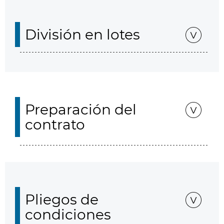
División en lotes
Preparación del
contrato
Pliegos de
condiciones