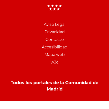
Aviso Legal
Menu
Privacidad
pie
Contacto
PCON
Accesibilidad
Mapa web
w3c
Todos los portales de la Comunidad de
Madrid