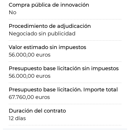
Compra pública de innovación
No
Procedimiento de adjudicación
Negociado sin publicidad
Valor estimado sin impuestos
56.000,00 euros
Presupuesto base licitación sin impuestos
56.000,00 euros
Presupuesto base licitación. Importe total
67.760,00 euros
Duración del contrato
12 días