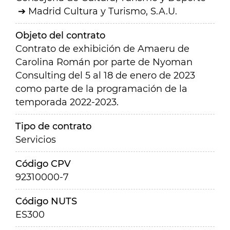
Madrid Cultura y Turismo, S.A.U.
Objeto del contrato
Contrato de exhibición de Amaeru de
Carolina Román por parte de Nyoman
Consulting del 5 al 18 de enero de 2023
como parte de la programación de la
temporada 2022-2023.
Tipo de contrato
Servicios
Código CPV
92310000-7
Código NUTS
ES300