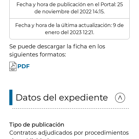
Fecha y hora de publicación en el Portal: 25
de noviembre del 2022 14:15.
Fecha y hora de la última actualización: 9 de
enero del 2023 12:21.
Se puede descargar la ficha en los
siguientes formatos:
PDF
Datos del expediente
Tipo de publicación
Contratos adjudicados por procedimientos