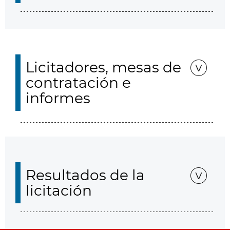
Licitadores, mesas de
contratación e
informes
Resultados de la
licitación