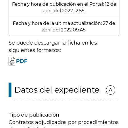
Fecha y hora de publicación en el Portal: 12 de
abril del 2022 12:55.
Fecha y hora de la última actualización: 27 de
abril del 2022 09:45.
Se puede descargar la ficha en los
siguientes formatos:
PDF
Datos del expediente
Tipo de publicación
Contratos adjudicados por procedimientos