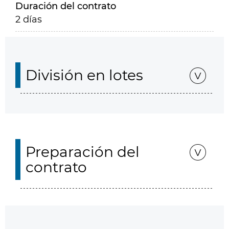
Duración del contrato
2 días
División en lotes
Preparación del
contrato