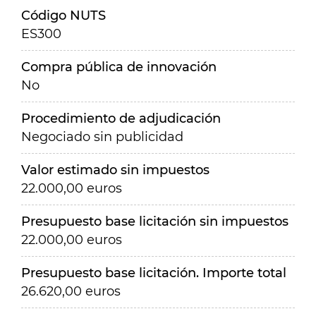
Código NUTS
ES300
Compra pública de innovación
No
Procedimiento de adjudicación
Negociado sin publicidad
Valor estimado sin impuestos
22.000,00 euros
Presupuesto base licitación sin impuestos
22.000,00 euros
Presupuesto base licitación. Importe total
26.620,00 euros