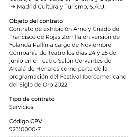
Madrid Cultura y Turismo, S.A.U.
Objeto del contrato
Contrato de exhibición Amo y Criado de
Francisco de Rojas Zorrilla en versión de
Yolanda Pallín a cargo de Noviembre
Compañía de Teatro los días 24 y 25 de
junio en el Teatro Salón Cervantes de
Alcalá de Henares como parte de la
programación del Festival Iberoamericano
del Siglo de Oro 2022.
Tipo de contrato
Servicios
Código CPV
92310000-7