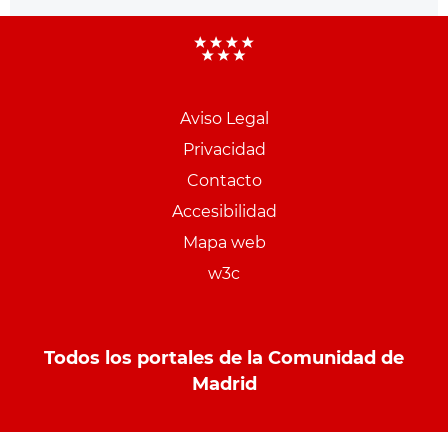
Aviso Legal
Menu
Privacidad
pie
Contacto
PCON
Accesibilidad
Mapa web
w3c
Todos los portales de la Comunidad de
Madrid