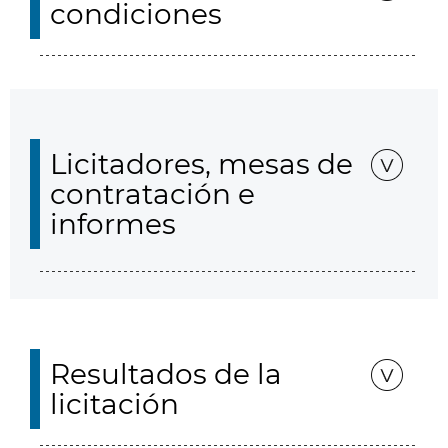
condiciones
Licitadores, mesas de
contratación e
informes
Resultados de la
licitación