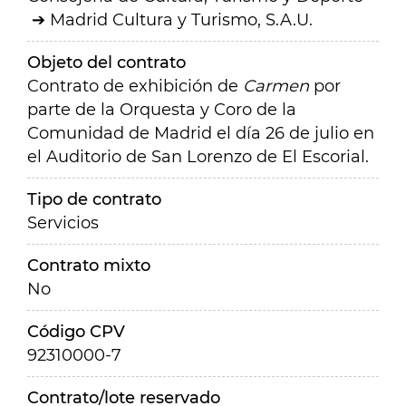
Madrid Cultura y Turismo, S.A.U.
Objeto del contrato
Contrato de exhibición de
Carmen
por
parte de la Orquesta y Coro de la
Comunidad de Madrid el día 26 de julio en
el Auditorio de San Lorenzo de El Escorial.
Tipo de contrato
Servicios
Contrato mixto
No
Código CPV
92310000-7
Contrato/lote reservado