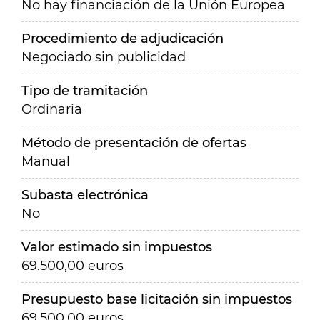
No hay financiación de la Unión Europea
Procedimiento de adjudicación
Negociado sin publicidad
Tipo de tramitación
Ordinaria
Método de presentación de ofertas
Manual
Subasta electrónica
No
Valor estimado sin impuestos
69.500,00 euros
Presupuesto base licitación sin impuestos
69.500,00 euros