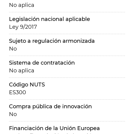
No aplica
Legislación nacional aplicable
Ley 9/2017
Sujeto a regulación armonizada
No
Sistema de contratación
No aplica
Código NUTS
ES300
Compra pública de innovación
No
Financiación de la Unión Europea