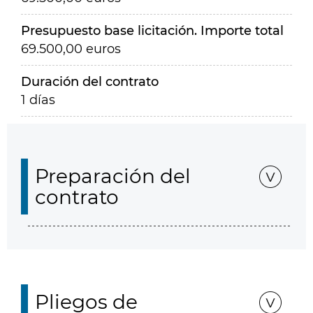
Presupuesto base licitación. Importe total
69.500,00 euros
Duración del contrato
1 días
Preparación del
contrato
Pliegos de