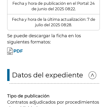
Fecha y hora de publicación en el Portal: 24
de junio del 2025 08:22.
Fecha y hora de la última actualización: 7 de
julio del 2025 08:28.
Se puede descargar la ficha en los
siguientes formatos:
PDF
Datos del expediente
Tipo de publicación
Contratos adjudicados por procedimientos