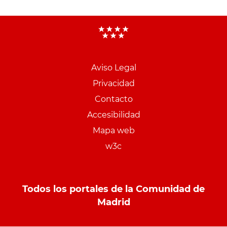
Aviso Legal
Menu
Privacidad
pie
Contacto
PCON
Accesibilidad
Mapa web
w3c
Todos los portales de la Comunidad de
Madrid