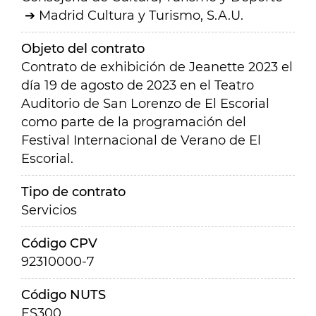
Madrid Cultura y Turismo, S.A.U.
Objeto del contrato
Contrato de exhibición de Jeanette 2023 el
día 19 de agosto de 2023 en el Teatro
Auditorio de San Lorenzo de El Escorial
como parte de la programación del
Festival Internacional de Verano de El
Escorial.
Tipo de contrato
Servicios
Código CPV
92310000-7
Código NUTS
ES300