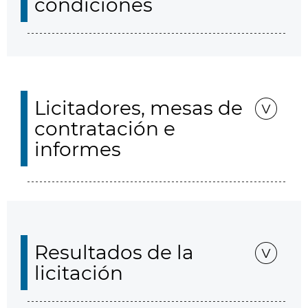
condiciones
Licitadores, mesas de
contratación e
informes
Resultados de la
licitación