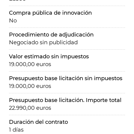
Compra pública de innovación
No
Procedimiento de adjudicación
Negociado sin publicidad
Valor estimado sin impuestos
19.000,00 euros
Presupuesto base licitación sin impuestos
19.000,00 euros
Presupuesto base licitación. Importe total
22.990,00 euros
Duración del contrato
1 días