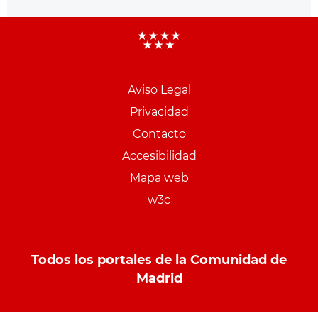
Aviso Legal
Menu
Privacidad
pie
Contacto
PCON
Accesibilidad
Mapa web
w3c
Todos los portales de la Comunidad de
Madrid