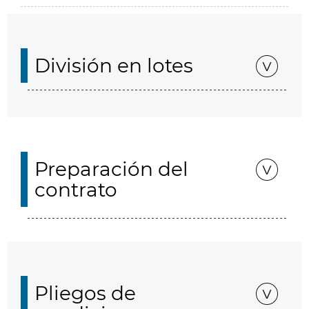
División en lotes
Preparación del
contrato
Pliegos de