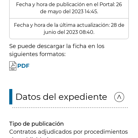
Fecha y hora de publicación en el Portal: 26
de mayo del 2023 14:45.
Fecha y hora de la última actualización: 28 de
junio del 2023 08:40.
Se puede descargar la ficha en los
siguientes formatos:
PDF
Datos del expediente
Tipo de publicación
Contratos adjudicados por procedimientos