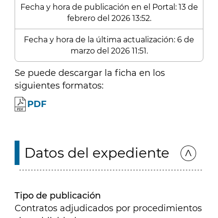
Fecha y hora de publicación en el Portal: 13 de
febrero del 2026 13:52.
Fecha y hora de la última actualización: 6 de
marzo del 2026 11:51.
Se puede descargar la ficha en los
siguientes formatos:
PDF
Datos del expediente
Tipo de publicación
Contratos adjudicados por procedimientos