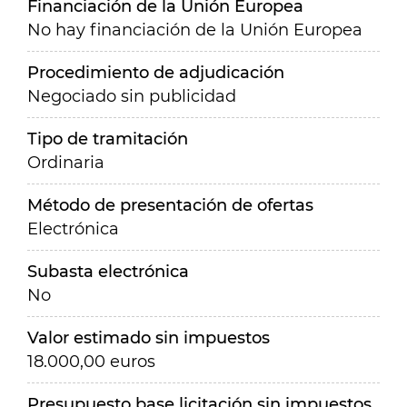
Financiación de la Unión Europea
No hay financiación de la Unión Europea
Procedimiento de adjudicación
Negociado sin publicidad
Tipo de tramitación
Ordinaria
Método de presentación de ofertas
Electrónica
Subasta electrónica
No
Valor estimado sin impuestos
18.000,00 euros
Presupuesto base licitación sin impuestos