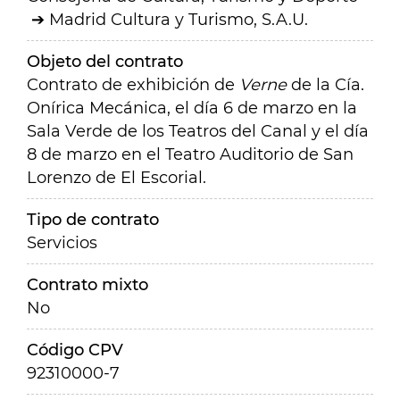
Madrid Cultura y Turismo, S.A.U.
Objeto del contrato
Contrato de exhibición de
Verne
de la Cía.
Onírica Mecánica, el día 6 de marzo en la
Sala Verde de los Teatros del Canal y el día
8 de marzo en el Teatro Auditorio de San
Lorenzo de El Escorial.
Tipo de contrato
Servicios
Contrato mixto
No
Código CPV
92310000-7