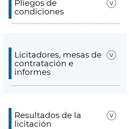
Pliegos de
condiciones
Licitadores, mesas de
contratación e
informes
Resultados de la
licitación