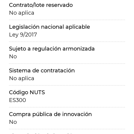
Contrato/lote reservado
No aplica
Legislación nacional aplicable
Ley 9/2017
Sujeto a regulación armonizada
No
Sistema de contratación
No aplica
Código NUTS
ES300
Compra pública de innovación
No