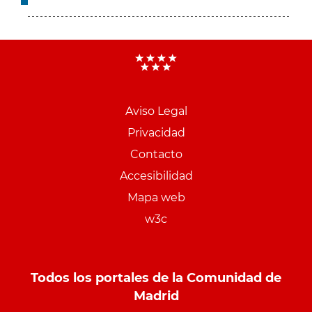
Aviso Legal
Menu
Privacidad
pie
Contacto
PCON
Accesibilidad
Mapa web
w3c
Todos los portales de la Comunidad de
Madrid