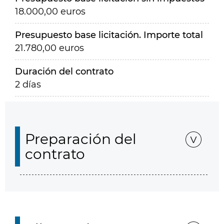
18.000,00 euros
Presupuesto base licitación. Importe total
21.780,00 euros
Duración del contrato
2 días
Preparación del
contrato