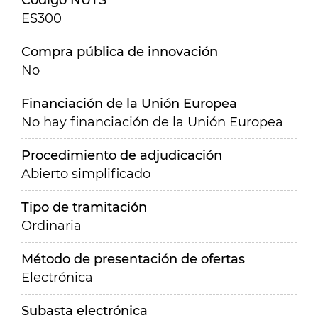
Código NUTS
ES300
Compra pública de innovación
No
Financiación de la Unión Europea
No hay financiación de la Unión Europea
Procedimiento de adjudicación
Abierto simplificado
Tipo de tramitación
Ordinaria
Método de presentación de ofertas
Electrónica
Subasta electrónica