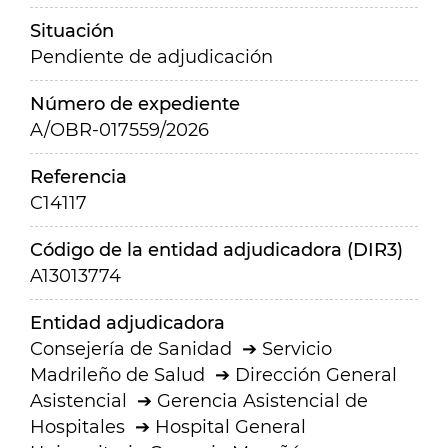
Situación
Pendiente de adjudicación
Número de expediente
A/OBR-017559/2026
Referencia
C14117
Código de la entidad adjudicadora (DIR3)
A13013774
Entidad adjudicadora
Consejería de Sanidad
Servicio
Madrileño de Salud
Dirección General
Asistencial
Gerencia Asistencial de
Hospitales
Hospital General