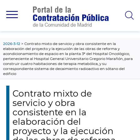
contenido
principal
2026-3-12
Contrato mixto de servicio y obra consistente en la
elaboración del proyecto y la ejecución de las obras de reforma y
acondicionamiento de espacio en la planta 3ª del Hospital Oncológico,
perteneciente al Hospital General Universitario Gregorio Marañón, para
construir cuatro habitaciones de terapia metabólica, y su
correspondiente sistema de decaimiento radioactivo en sótano del
edificio
Contrato mixto de
servicio y obra
consistente en la
elaboración del
proyecto y la ejecución