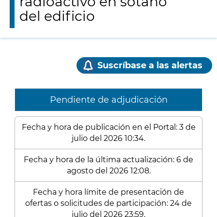
radioactivo en sótano
del edificio
Suscríbase a las alertas
Pendiente de adjudicación
Fecha y hora de publicación en el Portal: 3 de
julio del 2026 10:34.
Fecha y hora de la última actualización: 6 de
agosto del 2026 12:08.
Fecha y hora límite de presentación de
ofertas o solicitudes de participación: 24 de
julio del 2026 23:59.