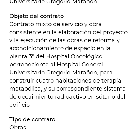
Universitario Gregorio Marañón
Objeto del contrato
Contrato mixto de servicio y obra
consistente en la elaboración del proyecto
y la ejecución de las obras de reforma y
acondicionamiento de espacio en la
planta 3ª del Hospital Oncológico,
perteneciente al Hospital General
Universitario Gregorio Marañón, para
construir cuatro habitaciones de terapia
metabólica, y su correspondiente sistema
de decaimiento radioactivo en sótano del
edificio
Tipo de contrato
Obras