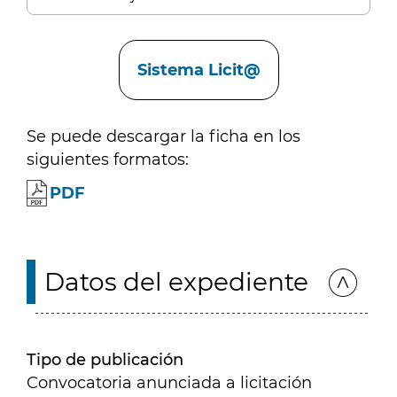
Enlaces
Sistema Licit@
Se puede descargar la ficha en los
siguientes formatos:
PDF
Datos del expediente
Tipo de publicación
Convocatoria anunciada a licitación