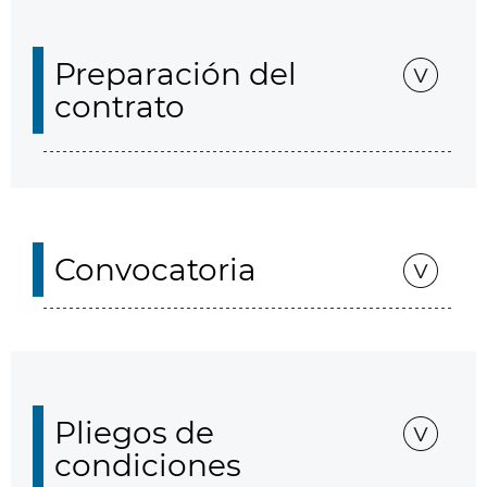
Preparación del
contrato
Convocatoria
Pliegos de
condiciones