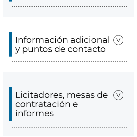
Información adicional
y puntos de contacto
Licitadores, mesas de
contratación e
informes