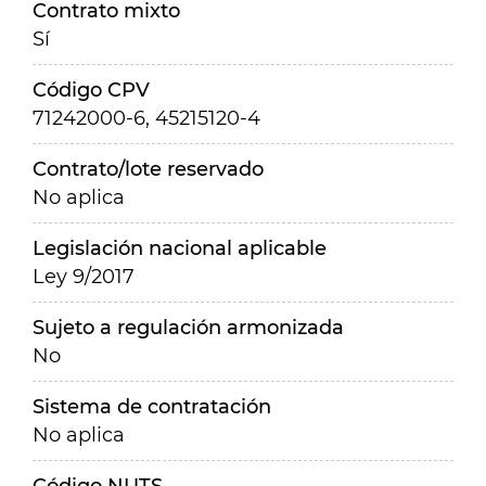
Contrato mixto
Sí
Código CPV
71242000-6, 45215120-4
Contrato/lote reservado
No aplica
Legislación nacional aplicable
Ley 9/2017
Sujeto a regulación armonizada
No
Sistema de contratación
No aplica