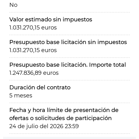
No
Valor estimado sin impuestos
1.031.270,15 euros
Presupuesto base licitación sin impuestos
1.031.270,15 euros
Presupuesto base licitación. Importe total
1.247.836,89 euros
Duración del contrato
5 meses
Fecha y hora límite de presentación de
ofertas o solicitudes de participación
24 de julio del 2026 23:59