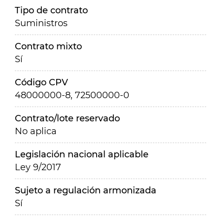
Tipo de contrato
Suministros
Contrato mixto
Sí
Código CPV
48000000-8, 72500000-0
Contrato/lote reservado
No aplica
Legislación nacional aplicable
Ley 9/2017
Sujeto a regulación armonizada
Sí