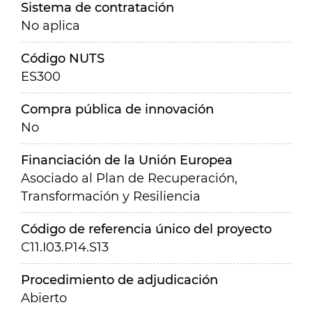
Sistema de contratación
No aplica
Código NUTS
ES300
Compra pública de innovación
No
Financiación de la Unión Europea
Asociado al Plan de Recuperación,
Transformación y Resiliencia
Código de referencia único del proyecto
C11.I03.P14.S13
Procedimiento de adjudicación
Abierto