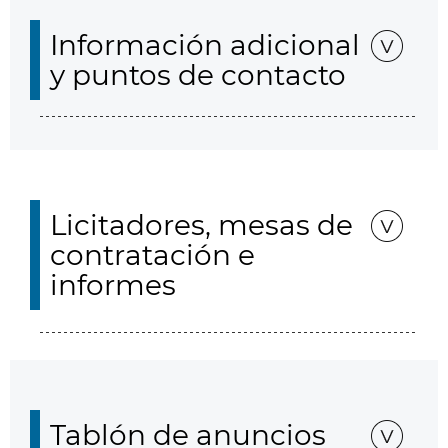
Información adicional
y puntos de contacto
Licitadores, mesas de
contratación e
informes
Tablón de anuncios