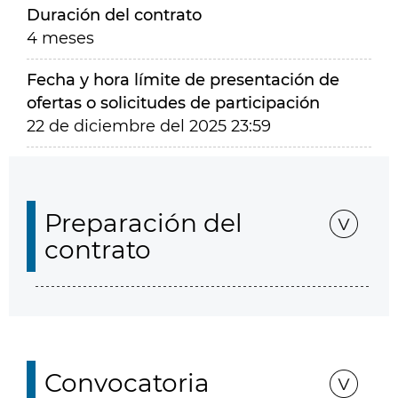
Duración del contrato
4 meses
Fecha y hora límite de presentación de
ofertas o solicitudes de participación
22 de diciembre del 2025 23:59
Preparación del
contrato
Convocatoria