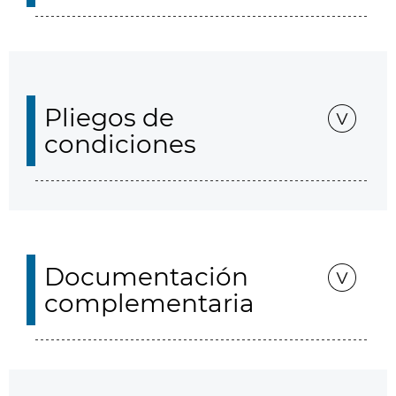
Pliegos de
condiciones
Documentación
complementaria