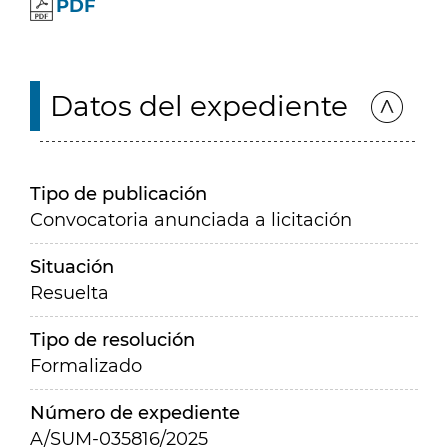
PDF
Datos del expediente
Tipo de publicación
Convocatoria anunciada a licitación
Situación
Resuelta
Tipo de resolución
Formalizado
Número de expediente
A/SUM-035816/2025