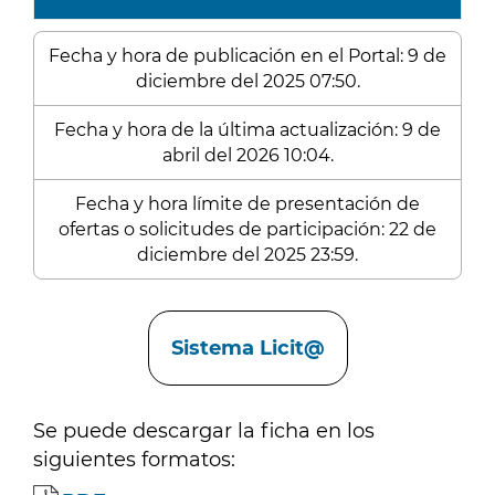
Fecha y hora de publicación en el Portal: 9 de
diciembre del 2025 07:50.
Fecha y hora de la última actualización: 9 de
abril del 2026 10:04.
Fecha y hora límite de presentación de
ofertas o solicitudes de participación: 22 de
diciembre del 2025 23:59.
Enlaces
Sistema Licit@
Se puede descargar la ficha en los
siguientes formatos: