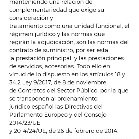
manteniendo una relación de
complementariedad que exige su
consideración y
tratamiento como una unidad funcional, el
régimen jurídico y las normas que
regirán la adjudicación, son las normas del
contrato de suministro, por ser esta
la prestación principal, y las prestaciones
de servicios, accesorias. Todo ello en
virtud de lo dispuesto en los artículos 18 y
34.2 Ley 9/2017, de 8 de noviembre,
de Contratos del Sector Público, por la que
se transponen al ordenamiento
jurídico español las Directivas del
Parlamento Europeo y del Consejo
2014/23/UE
y 2014/24/UE, de 26 de febrero de 2014.