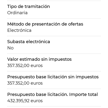
Tipo de tramitación
Ordinaria
Método de presentación de ofertas
Electrónica
Subasta electrónica
No
Valor estimado sin impuestos
357.352,00 euros
Presupuesto base licitación sin impuestos
357.352,00 euros
Presupuesto base licitación. Importe total
432.395,92 euros