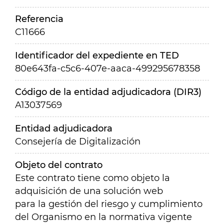
Referencia
C11666
Identificador del expediente en TED
80e643fa-c5c6-407e-aaca-499295678358
Código de la entidad adjudicadora (DIR3)
A13037569
Entidad adjudicadora
Consejería de Digitalización
Objeto del contrato
Este contrato tiene como objeto la
adquisición de una solución web
para la gestión del riesgo y cumplimiento
del Organismo en la normativa vigente