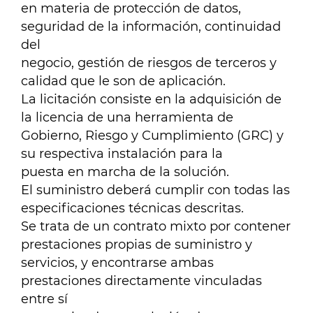
en materia de protección de datos,
seguridad de la información, continuidad
del
negocio, gestión de riesgos de terceros y
calidad que le son de aplicación.
La licitación consiste en la adquisición de
la licencia de una herramienta de
Gobierno, Riesgo y Cumplimiento (GRC) y
su respectiva instalación para la
puesta en marcha de la solución.
El suministro deberá cumplir con todas las
especificaciones técnicas descritas.
Se trata de un contrato mixto por contener
prestaciones propias de suministro y
servicios, y encontrarse ambas
prestaciones directamente vinculadas
entre sí