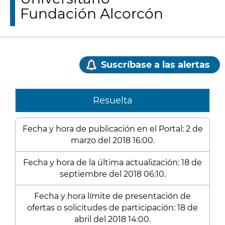
Fundación Alcorcón
Suscríbase a las alertas
Resuelta
Fecha y hora de publicación en el Portal: 2 de
marzo del 2018 16:00.
Fecha y hora de la última actualización: 18 de
septiembre del 2018 06:10.
Fecha y hora límite de presentación de
ofertas o solicitudes de participación: 18 de
abril del 2018 14:00.