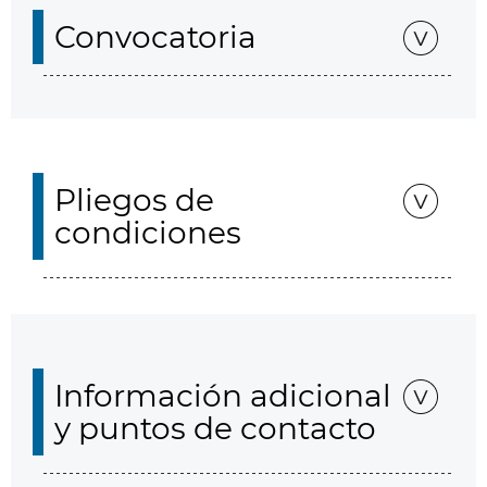
Convocatoria
Pliegos de
condiciones
Información adicional
y puntos de contacto