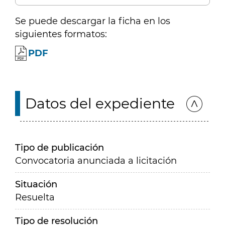
Se puede descargar la ficha en los
siguientes formatos:
PDF
Datos del expediente
Tipo de publicación
Convocatoria anunciada a licitación
Situación
Resuelta
Tipo de resolución