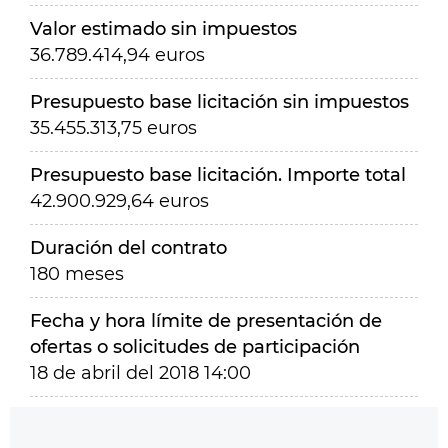
Valor estimado sin impuestos
36.789.414,94 euros
Presupuesto base licitación sin impuestos
35.455.313,75 euros
Presupuesto base licitación. Importe total
42.900.929,64 euros
Duración del contrato
180 meses
Fecha y hora límite de presentación de
ofertas o solicitudes de participación
18 de abril del 2018 14:00