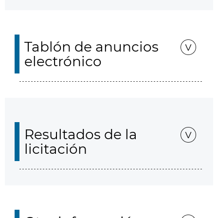
Tablón de anuncios
electrónico
Resultados de la
licitación