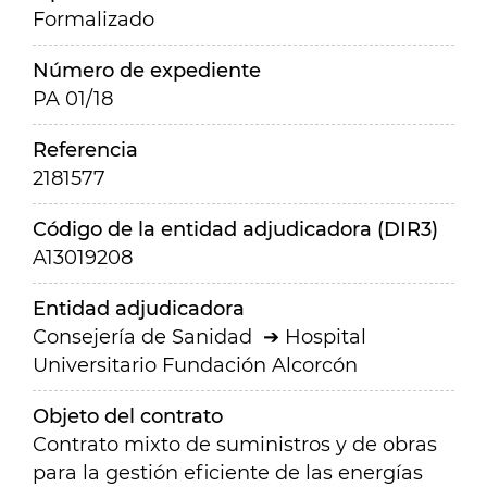
Formalizado
Número de expediente
PA 01/18
Referencia
2181577
Código de la entidad adjudicadora (DIR3)
A13019208
Entidad adjudicadora
Consejería de Sanidad
Hospital
Universitario Fundación Alcorcón
Objeto del contrato
Contrato mixto de suministros y de obras
para la gestión eficiente de las energías