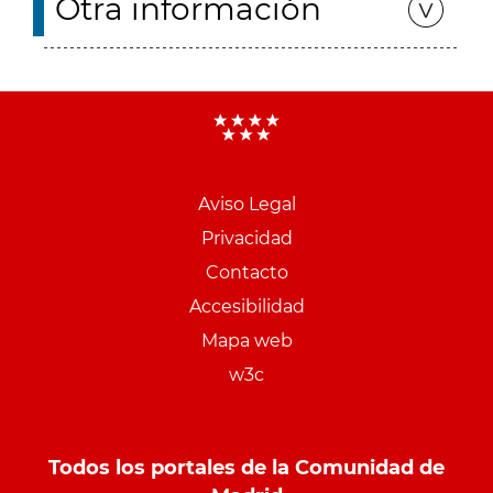
Otra información
Aviso Legal
Menu
Privacidad
pie
Contacto
PCON
Accesibilidad
Mapa web
w3c
Todos los portales de la Comunidad de