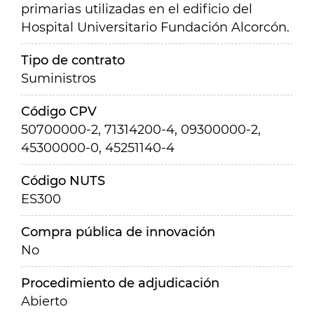
primarias utilizadas en el edificio del
Hospital Universitario Fundación Alcorcón.
Tipo de contrato
Suministros
Código CPV
50700000-2, 71314200-4, 09300000-2,
45300000-0, 45251140-4
Código NUTS
ES300
Compra pública de innovación
No
Procedimiento de adjudicación
Abierto