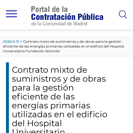
contenido
principal
2026-3-12
Contrato mixto de suministros y de obras para la gestión
eficiente de las energías primarias utilizadas en el edificio del Hospital
Universitario Fundación Alcorcón
Contrato mixto de
suministros y de obras
para la gestión
eficiente de las
energías primarias
utilizadas en el edificio
del Hospital
Universitario