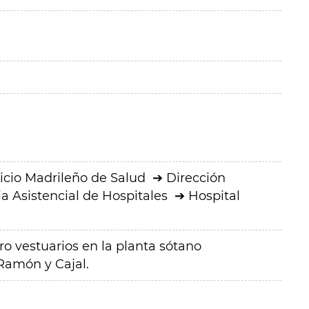
icio Madrileño de Salud
Dirección
a Asistencial de Hospitales
Hospital
o vestuarios en la planta sótano
 Ramón y Cajal.