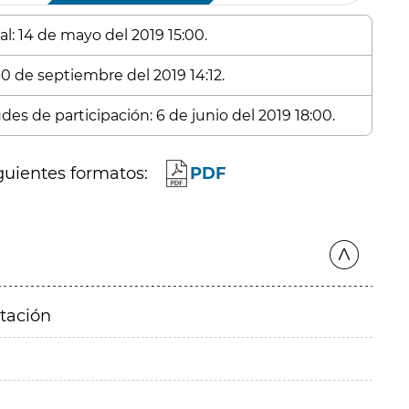
al: 14 de mayo del 2019 15:00.
30 de septiembre del 2019 14:12.
des de participación: 6 de junio del 2019 18:00.
guientes formatos:
PDF
itación