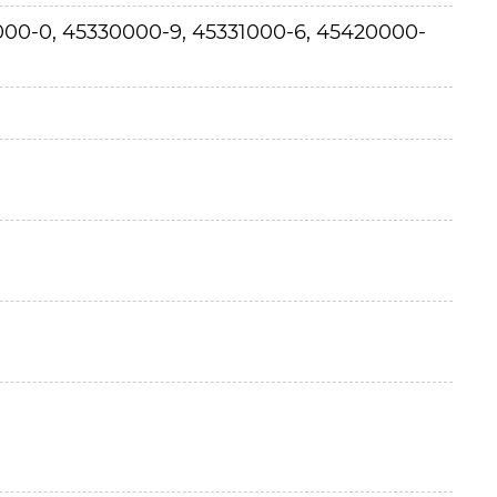
1000-0, 45330000-9, 45331000-6, 45420000-