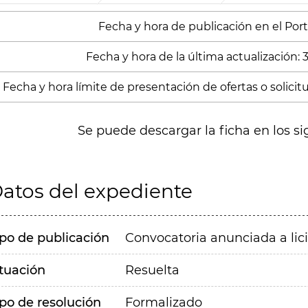
Fecha y hora de publicación en el Port
Fecha y hora de la última actualización: 
Fecha y hora límite de presentación de ofertas o solicitu
Se puede descargar la ficha en los si
atos del expediente
ipo de publicación
Convocatoria anunciada a lic
ituación
Resuelta
ipo de resolución
Formalizado