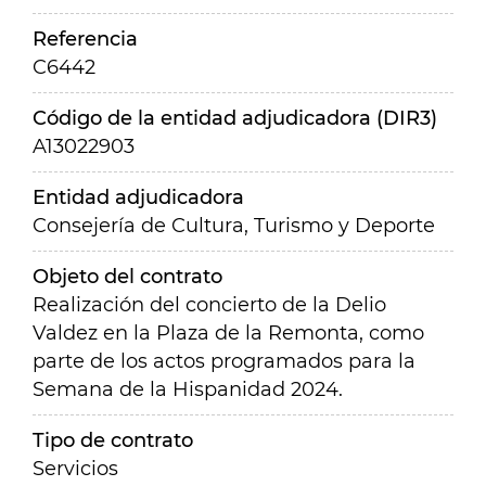
Referencia
C6442
Código de la entidad adjudicadora (DIR3)
A13022903
Entidad adjudicadora
Consejería de Cultura, Turismo y Deporte
Objeto del contrato
Realización del concierto
de la Delio
Valdez en la Plaza de la Remonta, como
parte de los actos programados para la
Semana de la Hispanidad 2024.
Tipo de contrato
Servicios