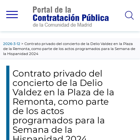
contenido
principal
2026-3-12
Contrato privado del concierto de la Delio Valdez en la Plaza
de la Remonta, como parte de los actos programados para la Semana de
la Hispanidad 2024
Contrato privado del
concierto de la Delio
Valdez en la Plaza de la
Remonta, como parte
de los actos
programados para la
Semana de la
Hispanidad 2024