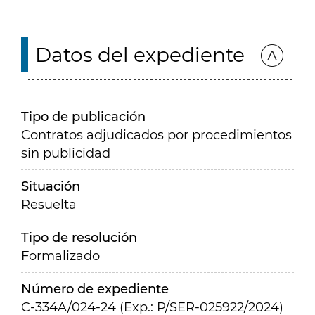
Datos del expediente
Tipo de publicación
Contratos adjudicados por procedimientos
sin publicidad
Situación
Resuelta
Tipo de resolución
Formalizado
Número de expediente
C-334A/024-24 (Exp.: P/SER-025922/2024)