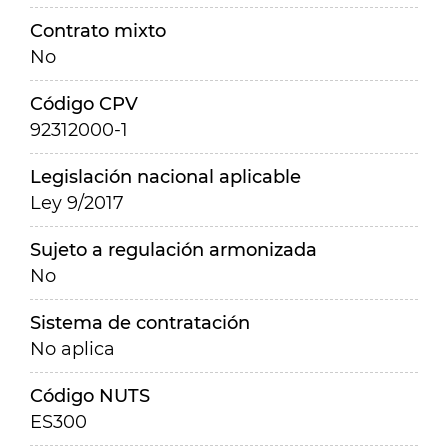
Contrato mixto
No
Código CPV
92312000-1
Legislación nacional aplicable
Ley 9/2017
Sujeto a regulación armonizada
No
Sistema de contratación
No aplica
Código NUTS
ES300