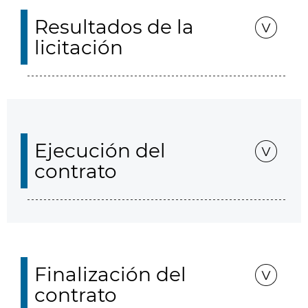
Resultados de la
licitación
Ejecución del
contrato
Finalización del
contrato