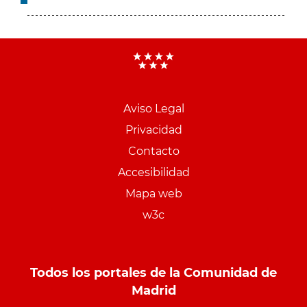
Aviso Legal
Menu
Privacidad
pie
Contacto
PCON
Accesibilidad
Mapa web
w3c
Todos los portales de la Comunidad de
Madrid