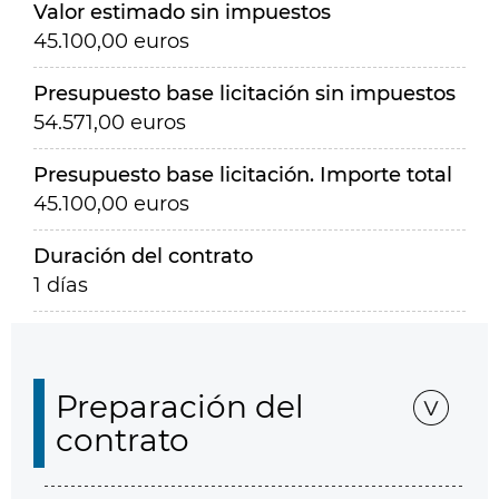
Valor estimado sin impuestos
45.100,00 euros
Presupuesto base licitación sin impuestos
54.571,00 euros
Presupuesto base licitación. Importe total
45.100,00 euros
Duración del contrato
1 días
Preparación del
contrato