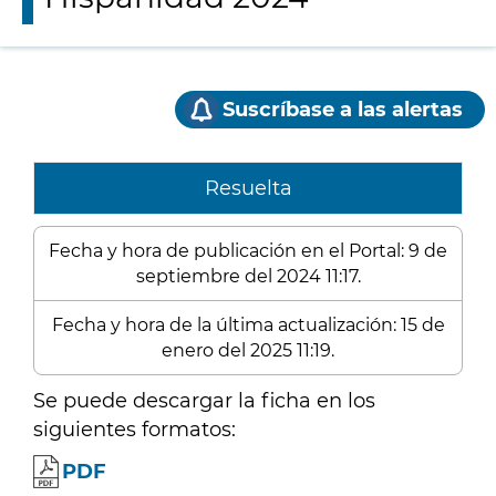
Suscríbase a las alertas
Resuelta
Fecha y hora de publicación en el Portal: 9 de
septiembre del 2024 11:17.
Fecha y hora de la última actualización: 15 de
enero del 2025 11:19.
Se puede descargar la ficha en los
siguientes formatos:
PDF