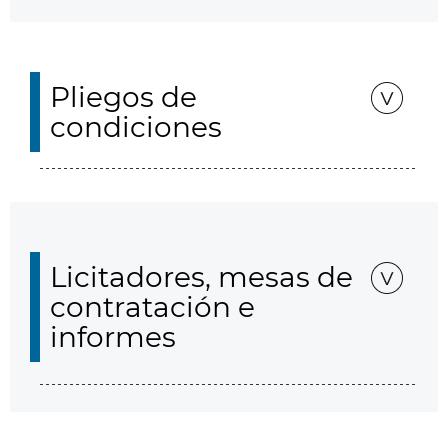
Pliegos de
condiciones
Licitadores, mesas de
contratación e
informes