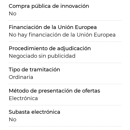
Compra pública de innovación
No
Financiación de la Unión Europea
No hay financiación de la Unión Europea
Procedimiento de adjudicación
Negociado sin publicidad
Tipo de tramitación
Ordinaria
Método de presentación de ofertas
Electrónica
Subasta electrónica
No