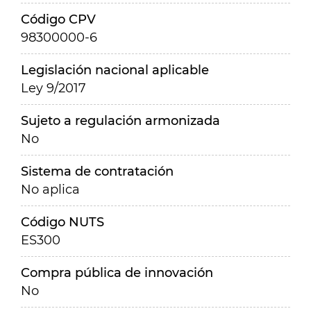
Código CPV
98300000-6
Legislación nacional aplicable
Ley 9/2017
Sujeto a regulación armonizada
No
Sistema de contratación
No aplica
Código NUTS
ES300
Compra pública de innovación
No