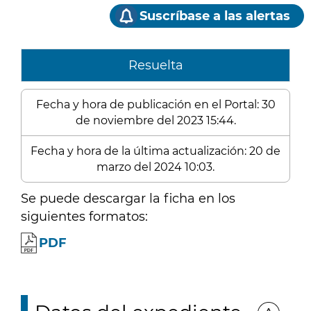
Suscríbase a las alertas
Resuelta
Fecha y hora de publicación en el Portal: 30
de noviembre del 2023 15:44.
Fecha y hora de la última actualización: 20 de
marzo del 2024 10:03.
Se puede descargar la ficha en los
siguientes formatos:
PDF