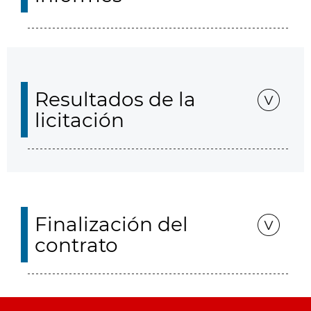
Resultados de la
licitación
Finalización del
contrato