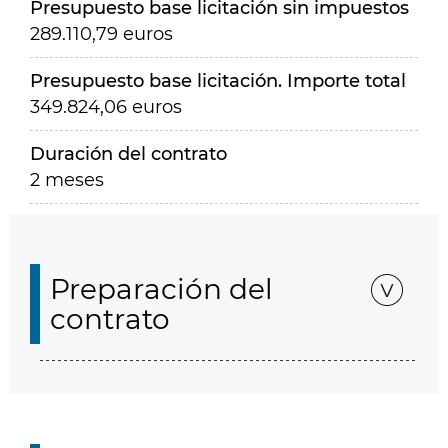
Presupuesto base licitación sin impuestos
289.110,79 euros
Presupuesto base licitación. Importe total
349.824,06 euros
Duración del contrato
2 meses
Preparación del
contrato