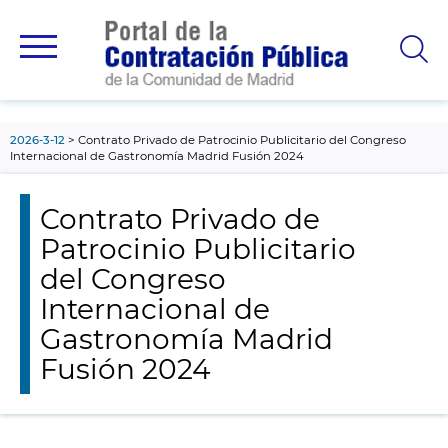
contenido
principal
2026-3-12
Contrato Privado de Patrocinio Publicitario del Congreso
Internacional de Gastronomía Madrid Fusión 2024
Contrato Privado de
Patrocinio Publicitario
del Congreso
Internacional de
Gastronomía Madrid
Fusión 2024