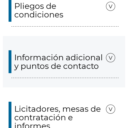
Pliegos de
condiciones
Información adicional
y puntos de contacto
Licitadores, mesas de
contratación e
informes