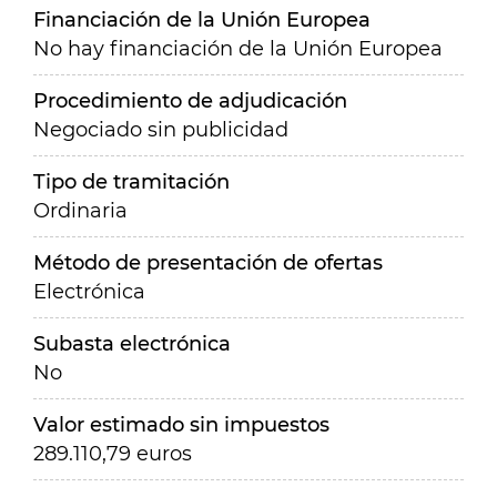
Financiación de la Unión Europea
No hay financiación de la Unión Europea
Procedimiento de adjudicación
Negociado sin publicidad
Tipo de tramitación
Ordinaria
Método de presentación de ofertas
Electrónica
Subasta electrónica
No
Valor estimado sin impuestos
289.110,79 euros