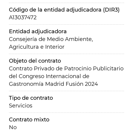
Código de la entidad adjudicadora (DIR3)
A13037472
Entidad adjudicadora
Consejería de Medio Ambiente,
Agricultura e Interior
Objeto del contrato
Contrato Privado de Patrocinio Publicitario
del Congreso Internacional de
Gastronomía Madrid Fusión 2024
Tipo de contrato
Servicios
Contrato mixto
No