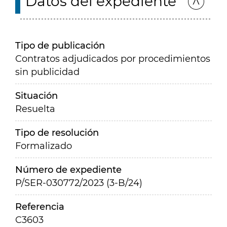
Datos del expediente
Tipo de publicación
Contratos adjudicados por procedimientos
sin publicidad
Situación
Resuelta
Tipo de resolución
Formalizado
Número de expediente
P/SER-030772/2023 (3-B/24)
Referencia
C3603