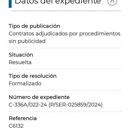
Datos del expediente
Tipo de publicación
Contratos adjudicados por procedimientos
sin publicidad
Situación
Resuelta
Tipo de resolución
Formalizado
Número de expediente
C-336A/022-24 (P/SER-025859/2024)
Referencia
C6132