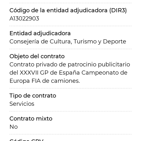
Código de la entidad adjudicadora (DIR3)
A13022903
Entidad adjudicadora
Consejería de Cultura, Turismo y Deporte
Objeto del contrato
Contrato privado de patrocinio publicitario
del XXXVII GP de España Campeonato de
Europa FIA de camiones.
Tipo de contrato
Servicios
Contrato mixto
No