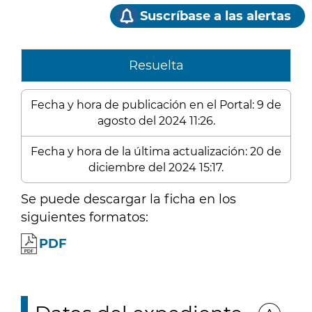
Suscríbase a las alertas
Resuelta
Fecha y hora de publicación en el Portal: 9 de
agosto del 2024 11:26.
Fecha y hora de la última actualización: 20 de
diciembre del 2024 15:17.
Se puede descargar la ficha en los
siguientes formatos:
PDF