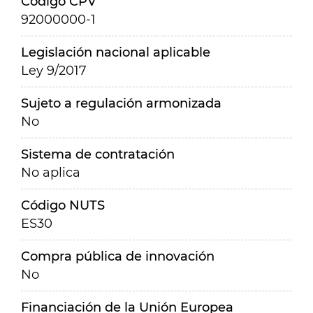
Código CPV
92000000-1
Legislación nacional aplicable
Ley 9/2017
Sujeto a regulación armonizada
No
Sistema de contratación
No aplica
Código NUTS
ES30
Compra pública de innovación
No
Financiación de la Unión Europea