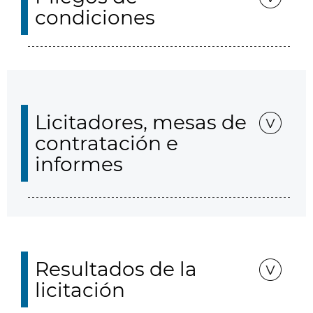
condiciones
Licitadores, mesas de
contratación e
informes
Resultados de la
licitación