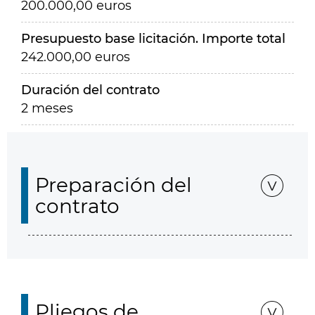
200.000,00 euros
Presupuesto base licitación. Importe total
242.000,00 euros
Duración del contrato
2 meses
Preparación del
contrato
Pliegos de