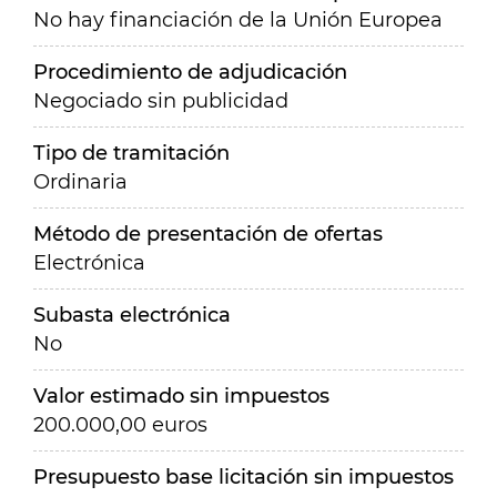
No hay financiación de la Unión Europea
Procedimiento de adjudicación
Negociado sin publicidad
Tipo de tramitación
Ordinaria
Método de presentación de ofertas
Electrónica
Subasta electrónica
No
Valor estimado sin impuestos
200.000,00 euros
Presupuesto base licitación sin impuestos