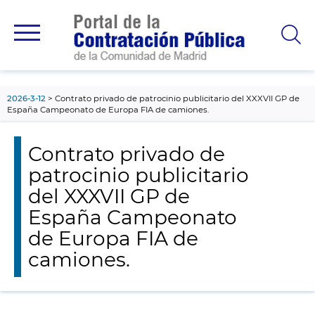
contenido
principal
2026-3-12
Contrato privado de patrocinio publicitario del XXXVII GP de
España Campeonato de Europa FIA de camiones.
Contrato privado de
patrocinio publicitario
del XXXVII GP de
España Campeonato
de Europa FIA de
camiones.