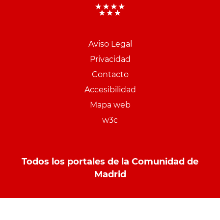
Aviso Legal
Menu
Privacidad
pie
Contacto
PCON
Accesibilidad
Mapa web
w3c
Todos los portales de la Comunidad de
Madrid