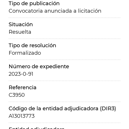
Tipo de publicación
Convocatoria anunciada a licitación
Situación
Resuelta
Tipo de resolución
Formalizado
Número de expediente
2023-0-91
Referencia
C3950
Código de la entidad adjudicadora (DIR3)
A13013773