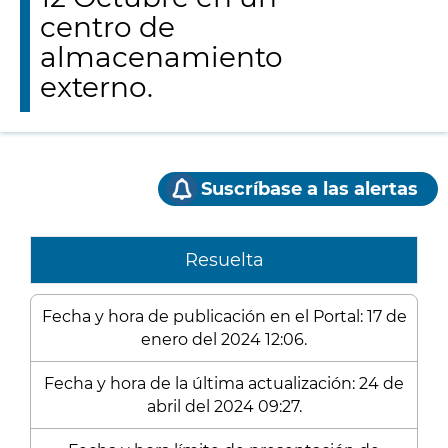
centro de
almacenamiento
externo.
Suscríbase a las alertas
Resuelta
Fecha y hora de publicación en el Portal: 17 de
enero del 2024 12:06.
Fecha y hora de la última actualización: 24 de
abril del 2024 09:27.