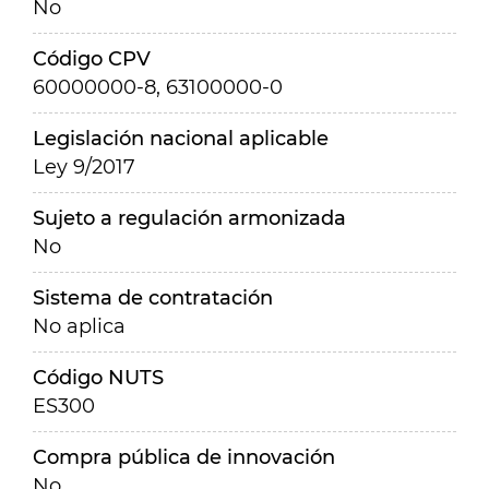
No
Código CPV
60000000-8, 63100000-0
Legislación nacional aplicable
Ley 9/2017
Sujeto a regulación armonizada
No
Sistema de contratación
No aplica
Código NUTS
ES300
Compra pública de innovación
No