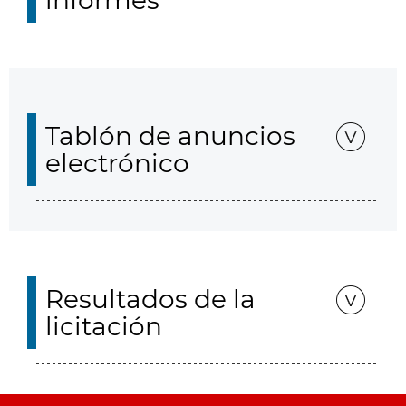
informes
Tablón de anuncios
electrónico
Resultados de la
licitación