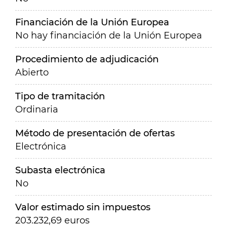
Financiación de la Unión Europea
No hay financiación de la Unión Europea
Procedimiento de adjudicación
Abierto
Tipo de tramitación
Ordinaria
Método de presentación de ofertas
Electrónica
Subasta electrónica
No
Valor estimado sin impuestos
203.232,69 euros