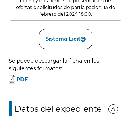
Fecha y hora límite de presentación de
ofertas o solicitudes de participación: 13 de
febrero del 2024 18:00.
Enlaces
Sistema Licit@
Se puede descargar la ficha en los
siguientes formatos:
PDF
Datos del expediente