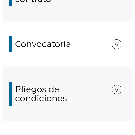
Convocatoria
Pliegos de
condiciones