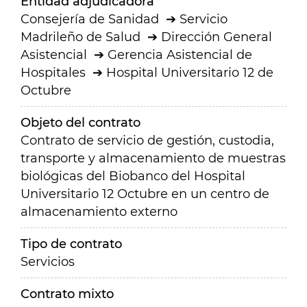
Entidad adjudicadora
Consejería de Sanidad
Servicio
Madrileño de Salud
Dirección General
Asistencial
Gerencia Asistencial de
Hospitales
Hospital Universitario 12 de
Octubre
Objeto del contrato
Contrato de servicio de gestión, custodia,
transporte y almacenamiento de muestras
biológicas del Biobanco del Hospital
Universitario 12 Octubre en un centro de
almacenamiento externo
Tipo de contrato
Servicios
Contrato mixto