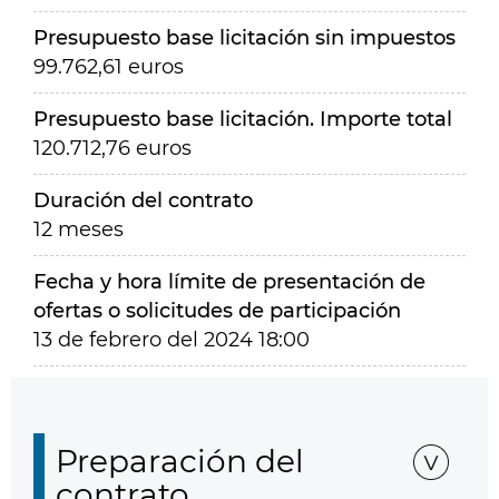
Presupuesto base licitación sin impuestos
99.762,61 euros
Presupuesto base licitación. Importe total
120.712,76 euros
Duración del contrato
12 meses
Fecha y hora límite de presentación de
ofertas o solicitudes de participación
13 de febrero del 2024 18:00
Preparación del
contrato