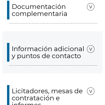
Documentación
complementaria
Información adicional
y puntos de contacto
Licitadores, mesas de
contratación e