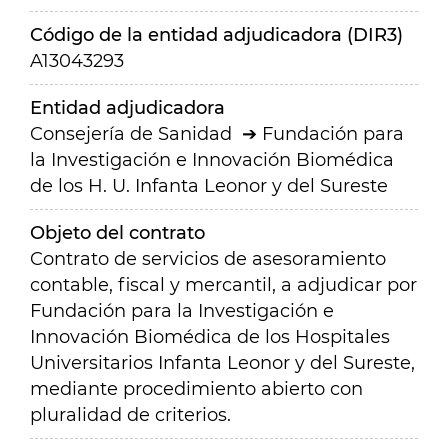
Código de la entidad adjudicadora (DIR3)
A13043293
Entidad adjudicadora
Consejería de Sanidad
Fundación para
la Investigación e Innovación Biomédica
de los H. U. Infanta Leonor y del Sureste
Objeto del contrato
Contrato de servicios de asesoramiento
contable, fiscal y mercantil, a adjudicar por
Fundación para la Investigación e
Innovación Biomédica de los Hospitales
Universitarios Infanta Leonor y del Sureste,
mediante procedimiento abierto con
pluralidad de criterios.