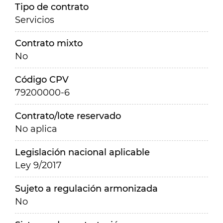
Tipo de contrato
Servicios
Contrato mixto
No
Código CPV
79200000-6
Contrato/lote reservado
No aplica
Legislación nacional aplicable
Ley 9/2017
Sujeto a regulación armonizada
No