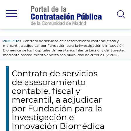
contenido
principal
2026-3-12
Contrato de servicios de asesoramiento contable, fiscal y
mercantil, a adjudicar por Fundación para la Investigación e Innovación
Biomédica de los Hospitales Universitarios Infanta Leonor y del Sureste,
mediante procedimiento abierto con pluralidad de criterios. (2-2026)
Contrato de servicios
de asesoramiento
contable, fiscal y
mercantil, a adjudicar
por Fundación para la
Investigación e
Innovación Biomédica