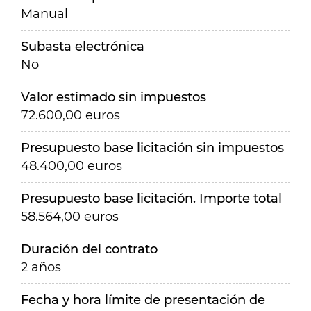
Manual
Subasta electrónica
No
Valor estimado sin impuestos
72.600,00 euros
Presupuesto base licitación sin impuestos
48.400,00 euros
Presupuesto base licitación. Importe total
58.564,00 euros
Duración del contrato
2 años
Fecha y hora límite de presentación de