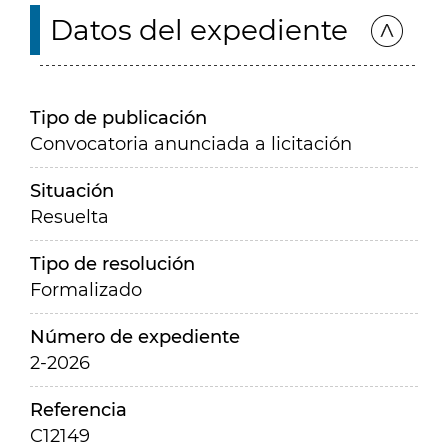
Datos del expediente
Tipo de publicación
Convocatoria anunciada a licitación
Situación
Resuelta
Tipo de resolución
Formalizado
Número de expediente
2-2026
Referencia
C12149