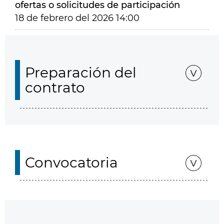
ofertas o solicitudes de participación
18 de febrero del 2026 14:00
Preparación del
contrato
Convocatoria