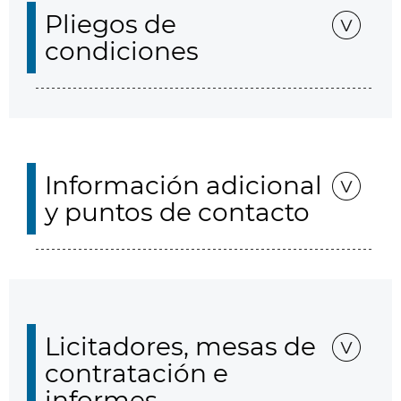
Pliegos de
condiciones
Información adicional
y puntos de contacto
Licitadores, mesas de
contratación e
informes