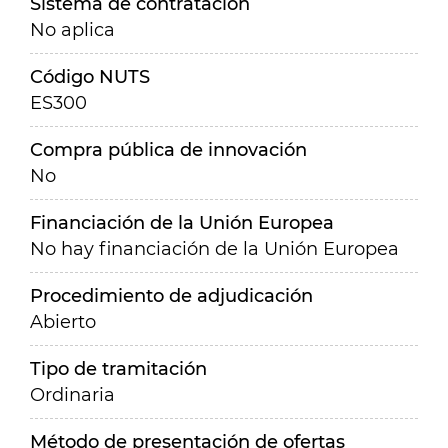
Sistema de contratación
No aplica
Código NUTS
ES300
Compra pública de innovación
No
Financiación de la Unión Europea
No hay financiación de la Unión Europea
Procedimiento de adjudicación
Abierto
Tipo de tramitación
Ordinaria
Método de presentación de ofertas