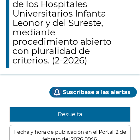
de los Hospitales
Universitarios Infanta
Leonor y del Sureste,
mediante
procedimiento abierto
con pluralidad de
criterios. (2-2026)
Suscríbase a las alertas
Resuelta
Fecha y hora de publicación en el Portal: 2 de
febrero del 2026 09:16.