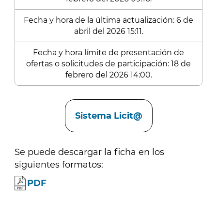
Fecha y hora de la última actualización: 6 de
abril del 2026 15:11.
Fecha y hora límite de presentación de
ofertas o solicitudes de participación: 18 de
febrero del 2026 14:00.
Enlaces
Sistema Licit@
Se puede descargar la ficha en los
siguientes formatos:
PDF