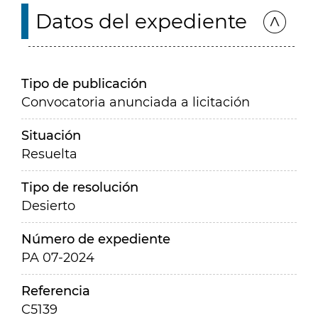
Datos del expediente
Tipo de publicación
Convocatoria anunciada a licitación
Situación
Resuelta
Tipo de resolución
Desierto
Número de expediente
PA 07-2024
Referencia
C5139