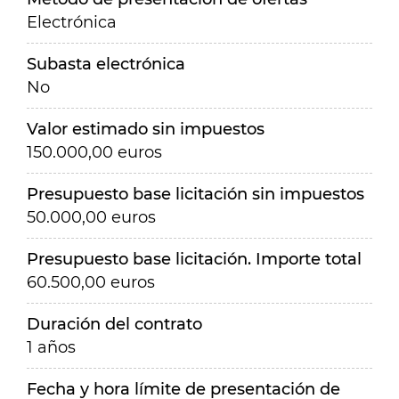
Electrónica
Subasta electrónica
No
Valor estimado sin impuestos
150.000,00 euros
Presupuesto base licitación sin impuestos
50.000,00 euros
Presupuesto base licitación. Importe total
60.500,00 euros
Duración del contrato
1 años
Fecha y hora límite de presentación de