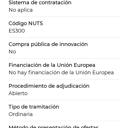
Sistema de contratación
No aplica
Código NUTS
ES300
Compra pública de innovación
No
Financiación de la Unión Europea
No hay financiación de la Unión Europea
Procedimiento de adjudicación
Abierto
Tipo de tramitación
Ordinaria
Método de presentación de ofertas