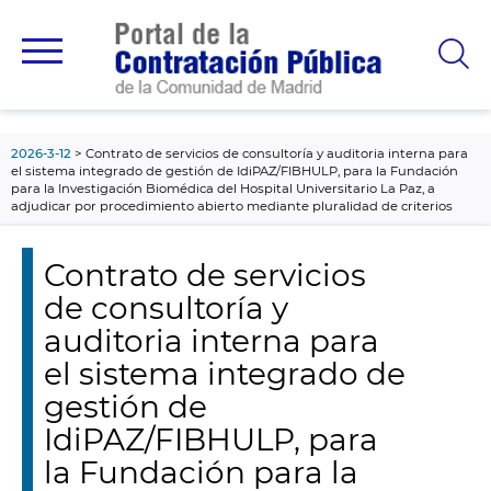
contenido
principal
2026-3-12
Contrato de servicios de consultoría y auditoria interna para
el sistema integrado de gestión de IdiPAZ/FIBHULP, para la Fundación
para la Investigación Biomédica del Hospital Universitario La Paz, a
adjudicar por procedimiento abierto mediante pluralidad de criterios
Contrato de servicios
de consultoría y
auditoria interna para
el sistema integrado de
gestión de
IdiPAZ/FIBHULP, para
la Fundación para la