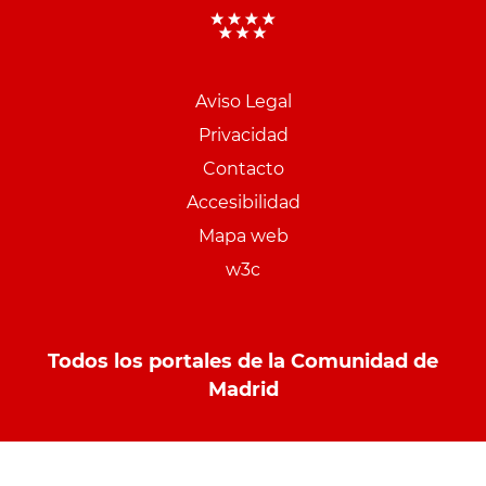
Aviso Legal
Menu
Privacidad
pie
Contacto
PCON
Accesibilidad
Mapa web
w3c
Todos los portales de la Comunidad de
Madrid