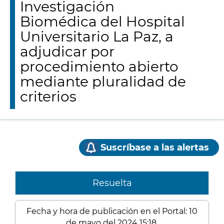
Investigación
Biomédica del Hospital
Universitario La Paz, a
adjudicar por
procedimiento abierto
mediante pluralidad de
criterios
Suscríbase a las alertas
Resuelta
Fecha y hora de publicación en el Portal: 10
de mayo del 2024 15:18.