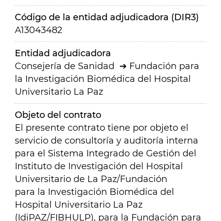
Código de la entidad adjudicadora (DIR3)
A13043482
Entidad adjudicadora
Consejería de Sanidad
Fundación para
la Investigación Biomédica del Hospital
Universitario La Paz
Objeto del contrato
El presente contrato tiene por objeto el
servicio de consultoría y auditoría interna
para el Sistema Integrado de Gestión del
Instituto de Investigación del Hospital
Universitario de La Paz/Fundación
para la Investigación Biomédica del
Hospital Universitario La Paz
(IdiPAZ/FIBHULP), para la Fundación para