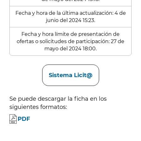
Fecha y hora de la última actualización: 4 de
junio del 2024 15:23.
Fecha y hora límite de presentación de
ofertas o solicitudes de participación: 27 de
mayo del 2024 18:00.
Enlaces
Sistema Licit@
Se puede descargar la ficha en los
siguientes formatos:
PDF