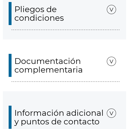
Pliegos de
condiciones
Documentación
complementaria
Información adicional
y puntos de contacto