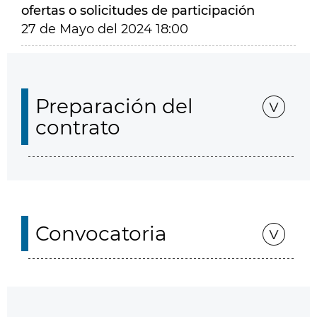
ofertas o solicitudes de participación
27 de Mayo del 2024 18:00
Preparación del
contrato
Convocatoria