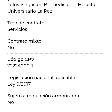
la Investigación Biomédica del Hospital
Universitario La Paz
Tipo de contrato
Servicios
Contrato mixto
No
Código CPV
72224000-1
Legislación nacional aplicable
Ley 9/2017
Sujeto a regulación armonizada
No