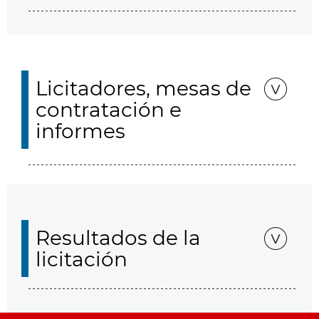
Licitadores, mesas de
contratación e
informes
Resultados de la
licitación