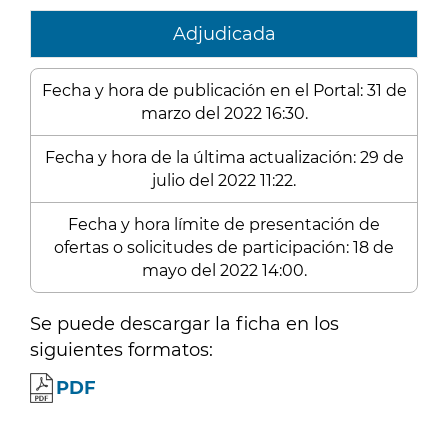
Adjudicada
Fecha y hora de publicación en el Portal: 31 de
marzo del 2022 16:30.
Fecha y hora de la última actualización: 29 de
julio del 2022 11:22.
Fecha y hora límite de presentación de
ofertas o solicitudes de participación: 18 de
mayo del 2022 14:00.
Se puede descargar la ficha en los
siguientes formatos:
PDF