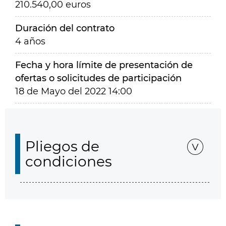
210.540,00 euros
Duración del contrato
4 años
Fecha y hora límite de presentación de
ofertas o solicitudes de participación
18 de Mayo del 2022 14:00
Pliegos de
condiciones