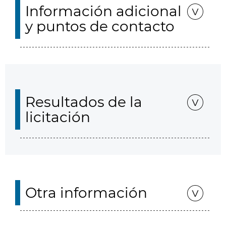
Información adicional
y puntos de contacto
Resultados de la
licitación
Otra información