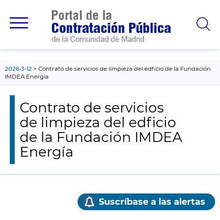
contenido
principal
2026-3-12
Contrato de servicios de limpieza del edficio de la Fundación
IMDEA Energía
Contrato de servicios
de limpieza del edficio
de la Fundación IMDEA
Energía
Suscríbase a las alertas