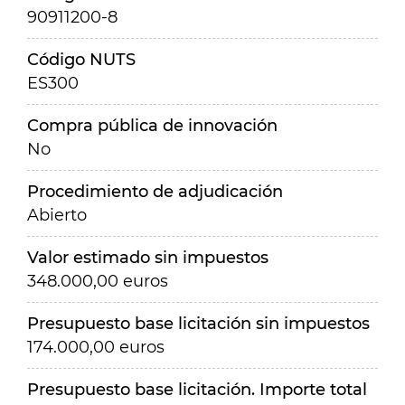
90911200-8
Código NUTS
ES300
Compra pública de innovación
No
Procedimiento de adjudicación
Abierto
Valor estimado sin impuestos
348.000,00 euros
Presupuesto base licitación sin impuestos
174.000,00 euros
Presupuesto base licitación. Importe total