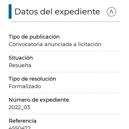
Datos del expediente
Tipo de publicación
Convocatoria anunciada a licitación
Situación
Resuelta
Tipo de resolución
Formalizado
Número de expediente
2022_03
Referencia
4550472