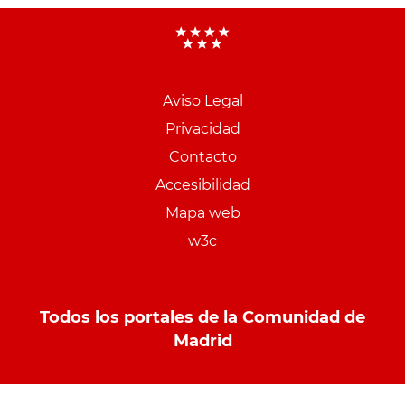
Aviso Legal
Menu
Privacidad
pie
Contacto
PCON
Accesibilidad
Mapa web
w3c
Todos los portales de la Comunidad de
Madrid