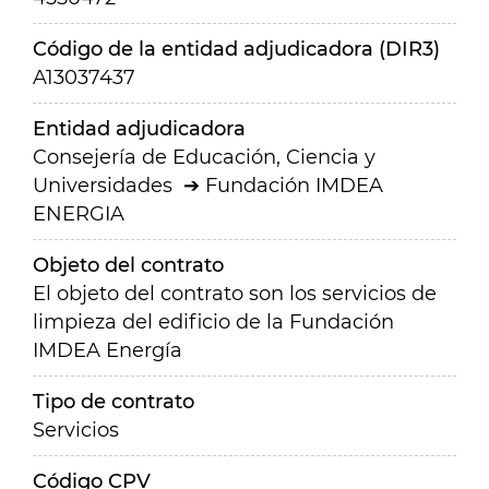
Código de la entidad adjudicadora (DIR3)
A13037437
Entidad adjudicadora
Consejería de Educación, Ciencia y
Universidades
Fundación IMDEA
ENERGIA
Objeto del contrato
El objeto del contrato son los servicios de
limpieza del edificio de la Fundación
IMDEA Energía
Tipo de contrato
Servicios
Código CPV