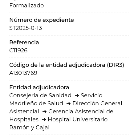
Formalizado
Número de expediente
ST2025-0-13
Referencia
C11926
Código de la entidad adjudicadora (DIR3)
A13013769
Entidad adjudicadora
Consejería de Sanidad
Servicio
Madrileño de Salud
Dirección General
Asistencial
Gerencia Asistencial de
Hospitales
Hospital Universitario
Ramón y Cajal