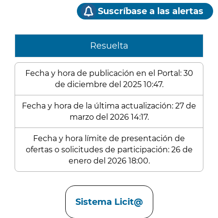
Suscríbase a las alertas
Resuelta
Fecha y hora de publicación en el Portal: 30
de diciembre del 2025 10:47.
Fecha y hora de la última actualización: 27 de
marzo del 2026 14:17.
Fecha y hora límite de presentación de
ofertas o solicitudes de participación: 26 de
enero del 2026 18:00.
Enlaces
Sistema Licit@