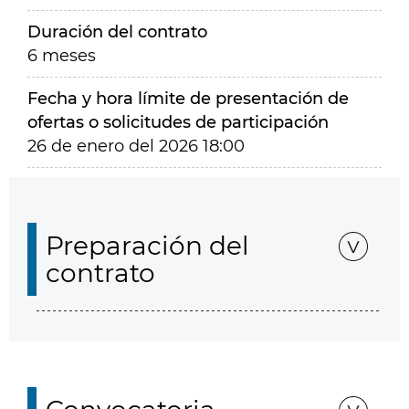
Duración del contrato
6 meses
Fecha y hora límite de presentación de
ofertas o solicitudes de participación
26 de enero del 2026 18:00
Preparación del
contrato