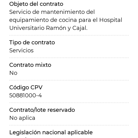
Objeto del contrato
Servicio de mantenimiento del
equipamiento de cocina para el Hospital
Universitario Ramón y Cajal.
Tipo de contrato
Servicios
Contrato mixto
No
Código CPV
50881000-4
Contrato/lote reservado
No aplica
Legislación nacional aplicable