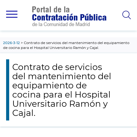
contenido
principal
2026-3-12
Contrato de servicios del mantenimiento del equipamiento
de cocina para el Hospital Universitario Ramón y Cajal.
Contrato de servicios
del mantenimiento del
equipamiento de
cocina para el Hospital
Universitario Ramón y
Cajal.