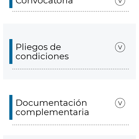
Convocatoria
Pliegos de
condiciones
Documentación
complementaria