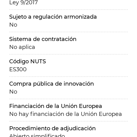
Ley 9/2017
Sujeto a regulación armonizada
No
Sistema de contratación
No aplica
Código NUTS
ES300
Compra pública de innovación
No
Financiación de la Unión Europea
No hay financiación de la Unión Europea
Procedimiento de adjudicación
Abierto simplificado