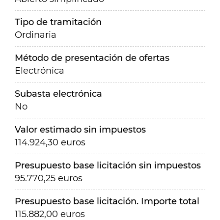
Tipo de tramitación
Ordinaria
Método de presentación de ofertas
Electrónica
Subasta electrónica
No
Valor estimado sin impuestos
114.924,30 euros
Presupuesto base licitación sin impuestos
95.770,25 euros
Presupuesto base licitación. Importe total
115.882,00 euros