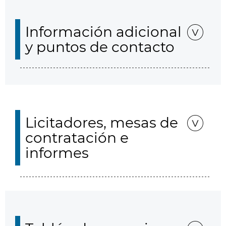
Información adicional
y puntos de contacto
Licitadores, mesas de
contratación e
informes