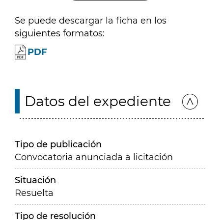
Se puede descargar la ficha en los
siguientes formatos:
PDF
Datos del expediente
Tipo de publicación
Convocatoria anunciada a licitación
Situación
Resuelta
Tipo de resolución