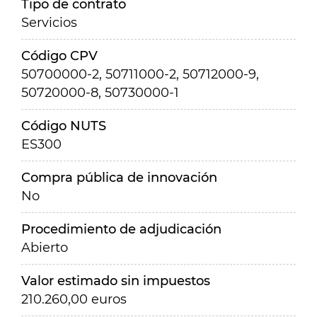
Tipo de contrato
Servicios
Código CPV
50700000-2, 50711000-2, 50712000-9,
50720000-8, 50730000-1
Código NUTS
ES300
Compra pública de innovación
No
Procedimiento de adjudicación
Abierto
Valor estimado sin impuestos
210.260,00 euros