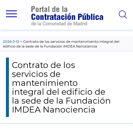
contenido
principal
2026-3-12
Contrato de los servicios de mantenimiento integral del
edificio de la sede de la Fundación IMDEA Nanociencia
Contrato de los
servicios de
mantenimiento
integral del edificio de
la sede de la Fundación
IMDEA Nanociencia