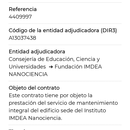
Referencia
4409997
Código de la entidad adjudicadora (DIR3)
A13037438
Entidad adjudicadora
Consejería de Educación, Ciencia y
Universidades
Fundación IMDEA
NANOCIENCIA
Objeto del contrato
Este contrato tiene por objeto la
prestación del servicio de mantenimiento
integral del edificio sede del Instituto
IMDEA Nanociencia.