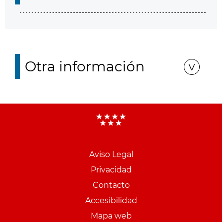
Otra información
Aviso Legal
Menu
Privacidad
pie
Contacto
PCON
Accesibilidad
Mapa web