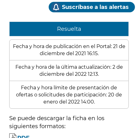
Suscríbase a las alertas
Resuelta
Fecha y hora de publicación en el Portal: 21 de
diciembre del 2021 16:15.
Fecha y hora de la última actualización: 2 de
diciembre del 2022 12:13.
Fecha y hora límite de presentación de
ofertas o solicitudes de participación: 20 de
enero del 2022 14:00.
Se puede descargar la ficha en los
siguientes formatos: