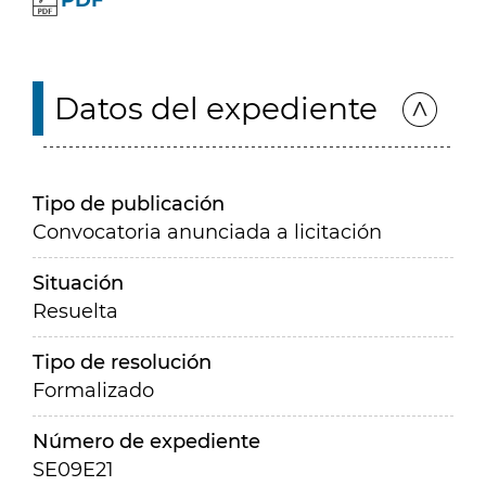
PDF
Datos del expediente
Tipo de publicación
Convocatoria anunciada a licitación
Situación
Resuelta
Tipo de resolución
Formalizado
Número de expediente
SE09E21