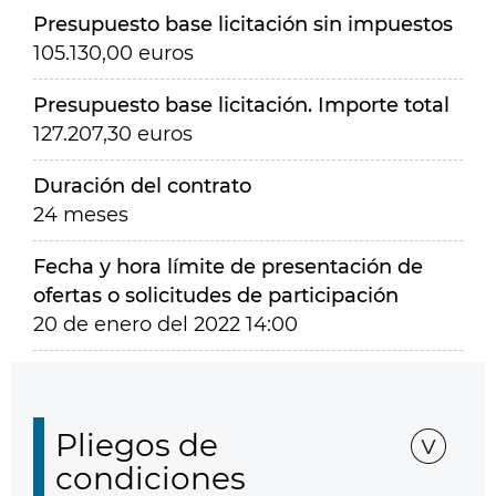
Presupuesto base licitación sin impuestos
105.130,00 euros
Presupuesto base licitación. Importe total
127.207,30 euros
Duración del contrato
24 meses
Fecha y hora límite de presentación de
ofertas o solicitudes de participación
20 de enero del 2022 14:00
Pliegos de
condiciones