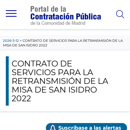
contenido
principal
2026-3-12
CONTRATO DE SERVICIOS PARA LA RETRANSMISIÓN DE LA
MISA DE SAN ISIDRO 2022
CONTRATO DE
SERVICIOS PARA LA
RETRANSMISIÓN DE LA
MISA DE SAN ISIDRO
2022
Suscríbase a las alertas