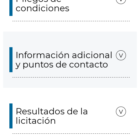
condiciones
Información adicional
y puntos de contacto
Resultados de la
licitación