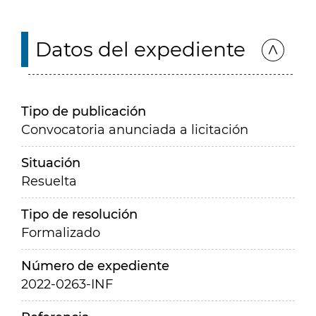
Datos del expediente
Tipo de publicación
Convocatoria anunciada a licitación
Situación
Resuelta
Tipo de resolución
Formalizado
Número de expediente
2022-0263-INF