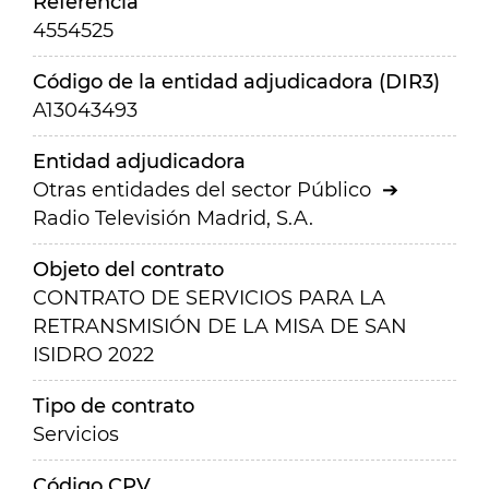
Referencia
4554525
Código de la entidad adjudicadora (DIR3)
A13043493
Entidad adjudicadora
Otras entidades del sector Público
Radio Televisión Madrid, S.A.
Objeto del contrato
CONTRATO DE SERVICIOS PARA LA
RETRANSMISIÓN DE LA MISA DE SAN
ISIDRO 2022
Tipo de contrato
Servicios
Código CPV