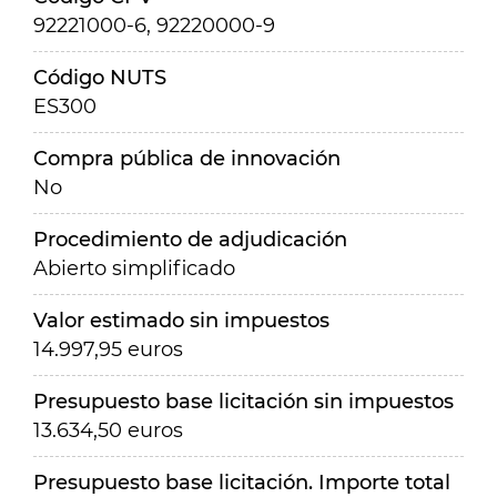
92221000-6, 92220000-9
Código NUTS
ES300
Compra pública de innovación
No
Procedimiento de adjudicación
Abierto simplificado
Valor estimado sin impuestos
14.997,95 euros
Presupuesto base licitación sin impuestos
13.634,50 euros
Presupuesto base licitación. Importe total