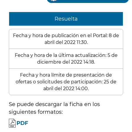
Resuelta
Fecha y hora de publicación en el Portal: 8 de
abril del 2022 11:30.
Fecha y hora de la última actualización: 5 de
diciembre del 2022 14:18.
Fecha y hora límite de presentación de
ofertas o solicitudes de participación: 25 de
abril del 2022 14:00.
Se puede descargar la ficha en los
siguientes formatos:
PDF