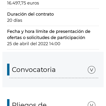
16.497,75 euros
Duración del contrato
20 días
Fecha y hora límite de presentación de
ofertas o solicitudes de participación
25 de abril del 2022 14:00
Convocatoria
Pliegos de