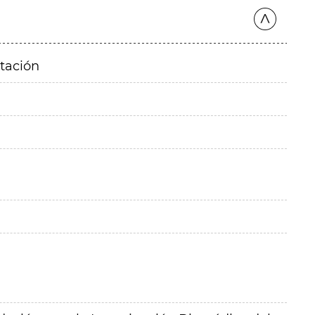
itación