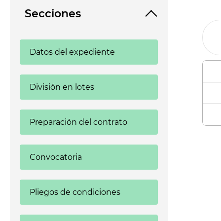
Secciones
Datos del expediente
División en lotes
Preparación del contrato
Enl
Convocatoria
Pliegos de condiciones