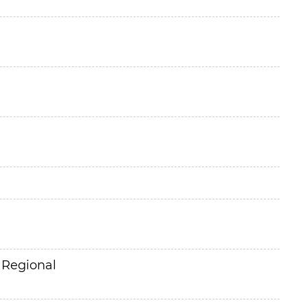
 Regional