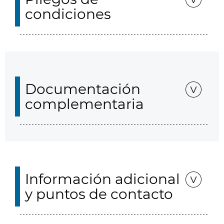
condiciones
Documentación
complementaria
Información adicional
y puntos de contacto