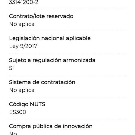
33141200-2
Contrato/lote reservado
No aplica
Legislación nacional aplicable
Ley 9/2017
Sujeto a regulación armonizada
Sí
Sistema de contratación
No aplica
Código NUTS
ES300
Compra pública de innovación
No