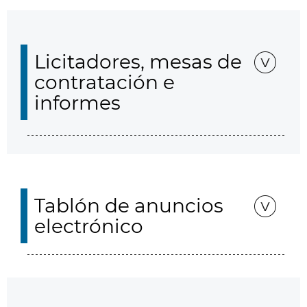
Licitadores, mesas de
contratación e
informes
Tablón de anuncios
electrónico