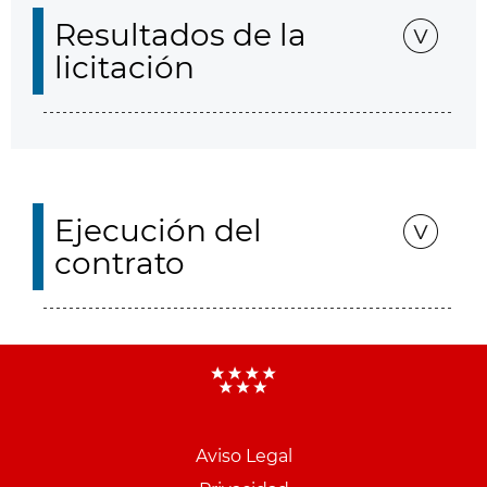
Resultados de la
licitación
Ejecución del
contrato
Aviso Legal