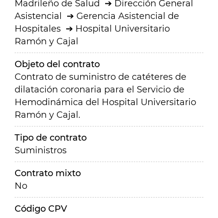
Madrileño de Salud
Dirección General
Asistencial
Gerencia Asistencial de
Hospitales
Hospital Universitario
Ramón y Cajal
Objeto del contrato
Contrato de suministro de catéteres de
dilatación coronaria para el Servicio de
Hemodinámica del Hospital Universitario
Ramón y Cajal.
Tipo de contrato
Suministros
Contrato mixto
No
Código CPV