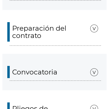
Preparación del
contrato
Convocatoria
Pliegos de