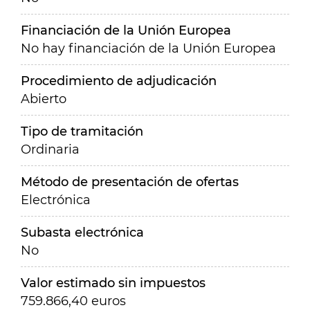
Financiación de la Unión Europea
No hay financiación de la Unión Europea
Procedimiento de adjudicación
Abierto
Tipo de tramitación
Ordinaria
Método de presentación de ofertas
Electrónica
Subasta electrónica
No
Valor estimado sin impuestos
759.866,40 euros