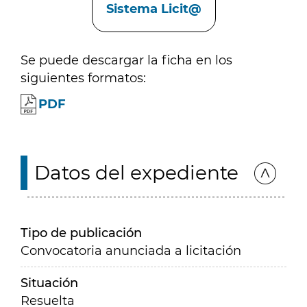
Sistema Licit@
Se puede descargar la ficha en los
siguientes formatos:
PDF
Datos del expediente
Tipo de publicación
Convocatoria anunciada a licitación
Situación
Resuelta