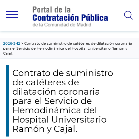
contenido
principal
2026-3-12
Contrato de suministro de catéteres de dilatación coronaria
para el Servicio de Hemodinámica del Hospital Universitario Ramón y
Cajal.
Contrato de suministro
de catéteres de
dilatación coronaria
para el Servicio de
Hemodinámica del
Hospital Universitario
Ramón y Cajal.