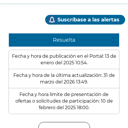
Suscríbase a las alertas
Resuelta
Fecha y hora de publicación en el Portal: 13 de
enero del 2025 10:54.
Fecha y hora de la última actualización: 31 de
marzo del 2026 13:49.
Fecha y hora límite de presentación de
ofertas o solicitudes de participación: 10 de
febrero del 2025 18:00.
Enlaces