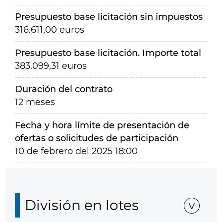
Presupuesto base licitación sin impuestos
316.611,00 euros
Presupuesto base licitación. Importe total
383.099,31 euros
Duración del contrato
12 meses
Fecha y hora límite de presentación de
ofertas o solicitudes de participación
10 de febrero del 2025 18:00
División en lotes