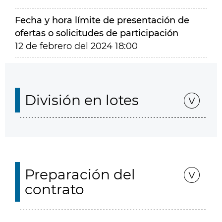
Fecha y hora límite de presentación de
ofertas o solicitudes de participación
12 de febrero del 2024 18:00
División en lotes
Preparación del
contrato