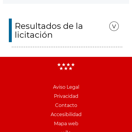
Resultados de la
licitación
Aviso Legal
Menu
Privacidad
pie
Contacto
PCON
Accesibilidad
Mapa web