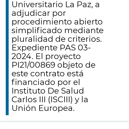
Universitario La Paz, a
adjudicar por
procedimiento abierto
simplificado mediante
pluralidad de criterios.
Expediente PAS 03-
2024. El proyecto
PI21/00869 objeto de
este contrato está
financiado por el
Instituto De Salud
Carlos III (ISCIII) y la
Unión Europea.