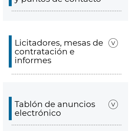
Licitadores, mesas de
contratación e
informes
Tablón de anuncios
electrónico