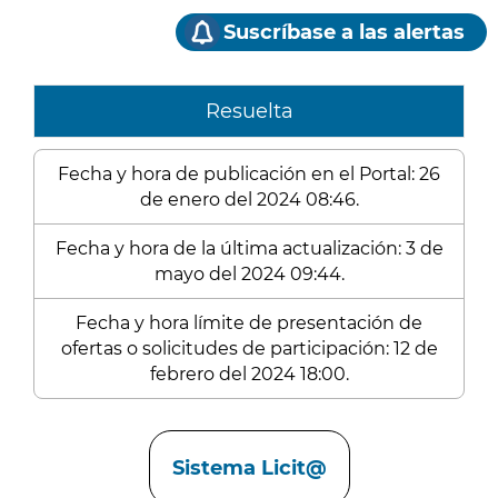
Suscríbase a las alertas
Resuelta
Fecha y hora de publicación en el Portal: 26
de enero del 2024 08:46.
Fecha y hora de la última actualización: 3 de
mayo del 2024 09:44.
Fecha y hora límite de presentación de
ofertas o solicitudes de participación: 12 de
febrero del 2024 18:00.
Enlaces
Sistema Licit@