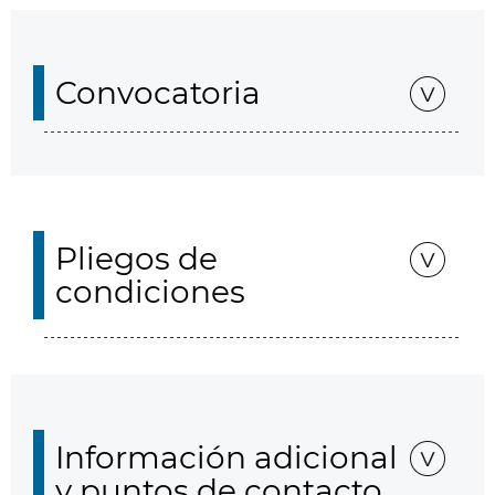
Convocatoria
Pliegos de
condiciones
Información adicional
y puntos de contacto