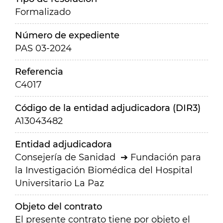
Formalizado
Número de expediente
PAS 03-2024
Referencia
C4017
Código de la entidad adjudicadora (DIR3)
A13043482
Entidad adjudicadora
Consejería de Sanidad
Fundación para
la Investigación Biomédica del Hospital
Universitario La Paz
Objeto del contrato
El presente contrato tiene por objeto el