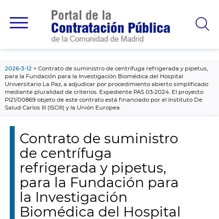
contenido
principal
2026-3-12
Contrato de suministro de centrífuga refrigerada y pipetus,
para la Fundación para la Investigación Biomédica del Hospital
Universitario La Paz, a adjudicar por procedimiento abierto simplificado
mediante pluralidad de criterios. Expediente PAS 03-2024. El proyecto
PI21/00869 objeto de este contrato está financiado por el Instituto De
Salud Carlos III (ISCIII) y la Unión Europea.
Contrato de suministro
de centrífuga
refrigerada y pipetus,
para la Fundación para
la Investigación
Biomédica del Hospital