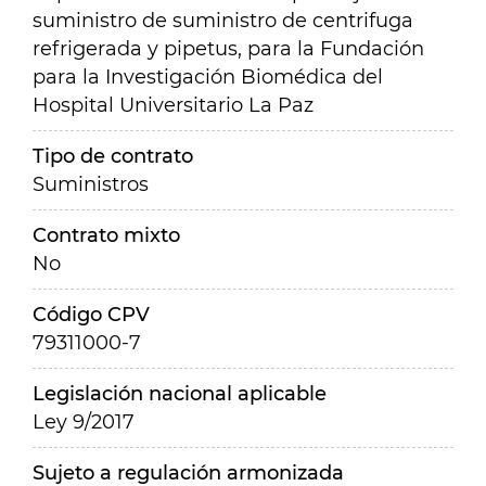
suministro de suministro de centrifuga
refrigerada y pipetus, para la Fundación
para la Investigación Biomédica del
Hospital Universitario La Paz
Tipo de contrato
Suministros
Contrato mixto
No
Código CPV
79311000-7
Legislación nacional aplicable
Ley 9/2017
Sujeto a regulación armonizada