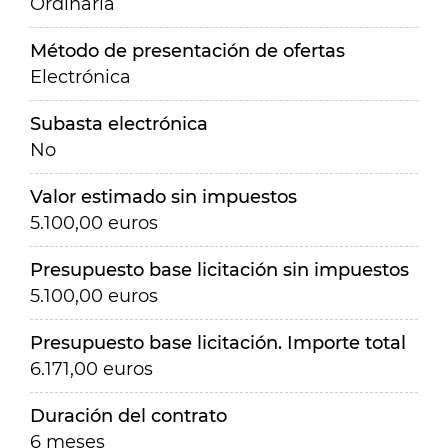
Ordinaria
Método de presentación de ofertas
Electrónica
Subasta electrónica
No
Valor estimado sin impuestos
5.100,00 euros
Presupuesto base licitación sin impuestos
5.100,00 euros
Presupuesto base licitación. Importe total
6.171,00 euros
Duración del contrato
6 meses