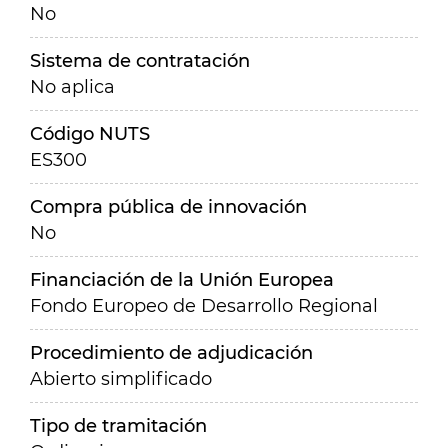
No
Sistema de contratación
No aplica
Código NUTS
ES300
Compra pública de innovación
No
Financiación de la Unión Europea
Fondo Europeo de Desarrollo Regional
Procedimiento de adjudicación
Abierto simplificado
Tipo de tramitación