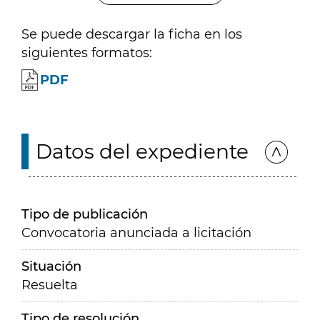
Se puede descargar la ficha en los
siguientes formatos:
PDF
Datos del expediente
Tipo de publicación
Convocatoria anunciada a licitación
Situación
Resuelta
Tipo de resolución