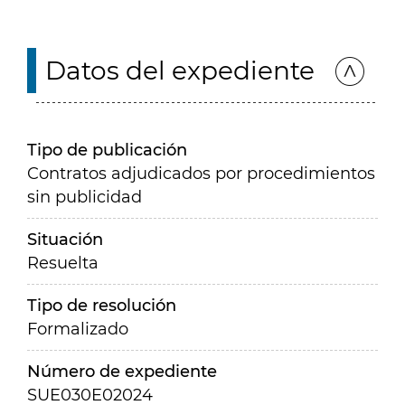
Datos del expediente
Tipo de publicación
Contratos adjudicados por procedimientos
sin publicidad
Situación
Resuelta
Tipo de resolución
Formalizado
Número de expediente
SUE030E02024