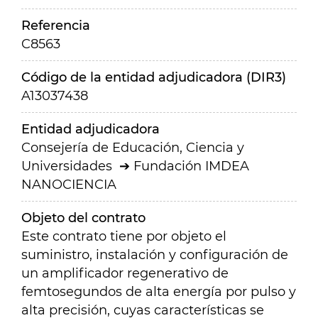
Referencia
C8563
Código de la entidad adjudicadora (DIR3)
A13037438
Entidad adjudicadora
Consejería de Educación, Ciencia y
Universidades
Fundación IMDEA
NANOCIENCIA
Objeto del contrato
Este contrato tiene por objeto el
suministro, instalación y configuración de
un amplificador regenerativo de
femtosegundos de alta energía por pulso y
alta precisión, cuyas características se