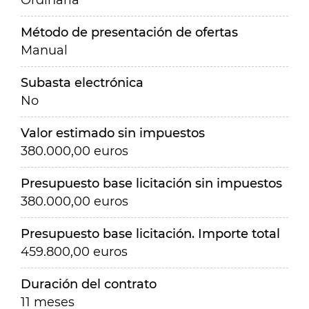
Ordinaria
Método de presentación de ofertas
Manual
Subasta electrónica
No
Valor estimado sin impuestos
380.000,00 euros
Presupuesto base licitación sin impuestos
380.000,00 euros
Presupuesto base licitación. Importe total
459.800,00 euros
Duración del contrato
11 meses