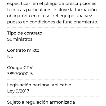
especifican en el pliego de prescripciones
técnicas particulares. Incluye la formación
obligatoria en el uso del equipo una vez
puesto en condiciones de funcionamiento.
Tipo de contrato
Suministros
Contrato mixto
No
Código CPV
38970000-5
Legislación nacional aplicable
Ley 9/2017
Sujeto a regulación armonizada