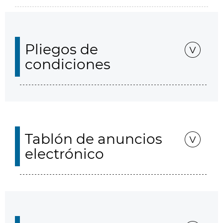
Pliegos de
condiciones
Tablón de anuncios
electrónico