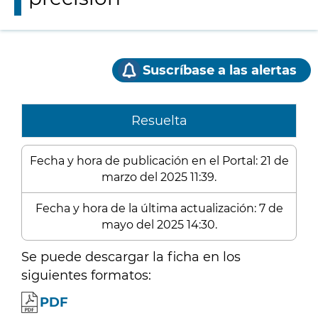
Suscríbase a las alertas
Resuelta
Fecha y hora de publicación en el Portal: 21 de
marzo del 2025 11:39.
Fecha y hora de la última actualización: 7 de
mayo del 2025 14:30.
Se puede descargar la ficha en los
siguientes formatos:
PDF