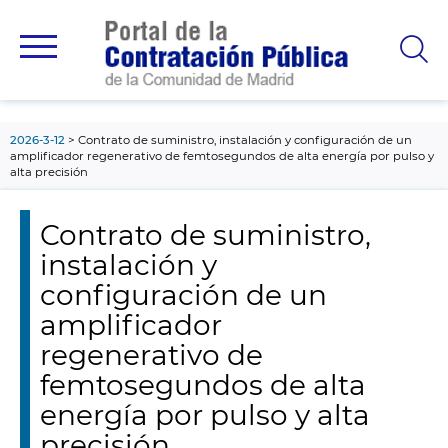
contenido
principal
2026-3-12
Contrato de suministro, instalación y configuración de un
amplificador regenerativo de femtosegundos de alta energía por pulso y
alta precisión
Contrato de suministro,
instalación y
configuración de un
amplificador
regenerativo de
femtosegundos de alta
energía por pulso y alta
precisión