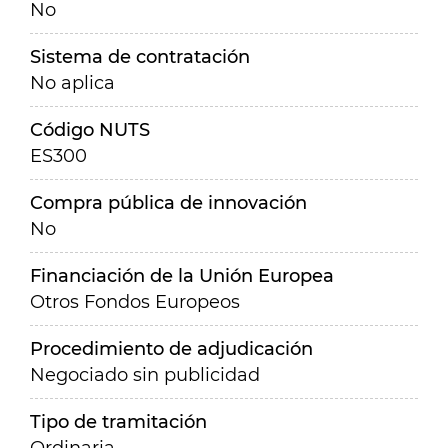
No
Sistema de contratación
No aplica
Código NUTS
ES300
Compra pública de innovación
No
Financiación de la Unión Europea
Otros Fondos Europeos
Procedimiento de adjudicación
Negociado sin publicidad
Tipo de tramitación