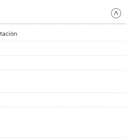
itación