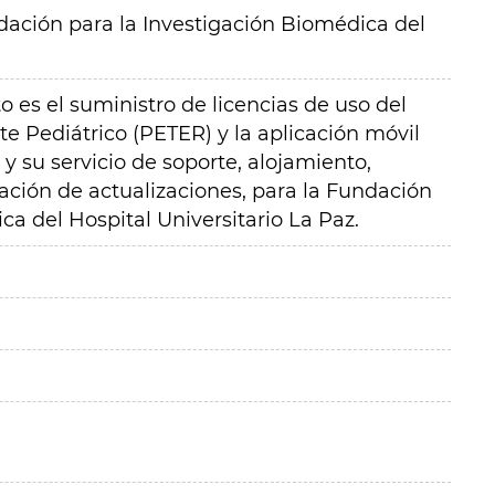
ación para la Investigación Biomédica del
o es el suministro de licencias de uso del
e Pediátrico (PETER) y la aplicación móvil
su servicio de soporte, alojamiento,
ión de actualizaciones, para la Fundación
ca del Hospital Universitario La Paz.