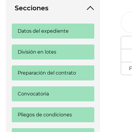
Secciones
Datos del expediente
División en lotes
F
Preparación del contrato
Enl
Convocatoria
Pliegos de condiciones