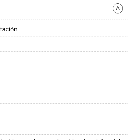
itación