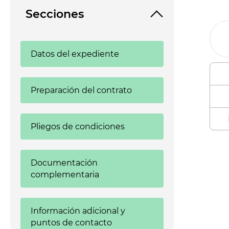
Secciones
Datos del expediente
Preparación del contrato
Pliegos de condiciones
Enl
Documentación
complementaria
Información adicional y
puntos de contacto