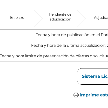
Pendiente de
En plazo
Adjudic
adjudicación
Fecha y hora de publicación en el Porta
Fecha y hora de la última actualización: 
Fecha y hora límite de presentación de ofertas o solicitud
aces
Sistema Li
Imprime est