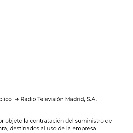
blico
Radio Televisión Madrid, S.A.
or objeto la contratación del suministro de
nta, destinados al uso de la empresa.