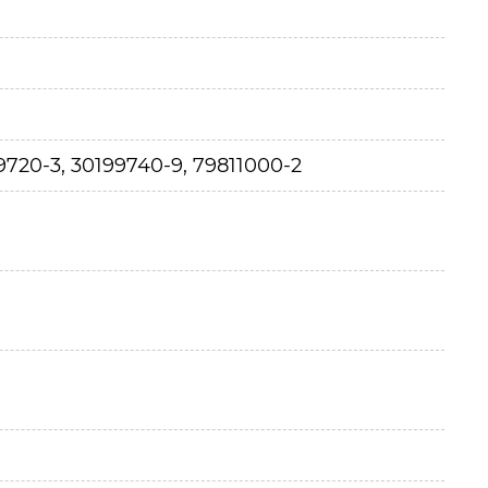
9720-3, 30199740-9, 79811000-2