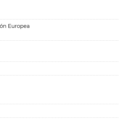
ión Europea