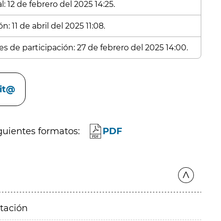
: 12 de febrero del 2025 14:25.
: 11 de abril del 2025 11:08.
s de participación: 27 de febrero del 2025 14:00.
cit@
guientes formatos:
PDF
itación