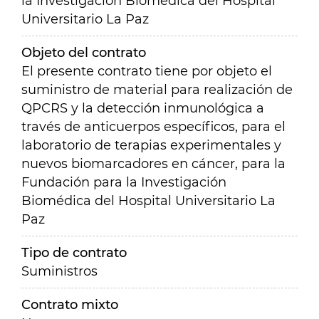
la Investigación Biomédica del Hospital
Universitario La Paz
Objeto del contrato
El presente contrato tiene por objeto el
suministro de material para realización de
QPCRS y la detección inmunológica a
través de anticuerpos específicos, para el
laboratorio de terapias experimentales y
nuevos biomarcadores en cáncer, para la
Fundación para la Investigación
Biomédica del Hospital Universitario La
Paz
Tipo de contrato
Suministros
Contrato mixto