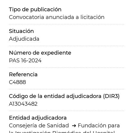
Tipo de publicación
Convocatoria anunciada a licitación
Situación
Adjudicada
Número de expediente
PAS 16-2024
Referencia
C4888
Código de la entidad adjudicadora (DIR3)
A13043482
Entidad adjudicadora
Consejería de Sanidad
Fundación para