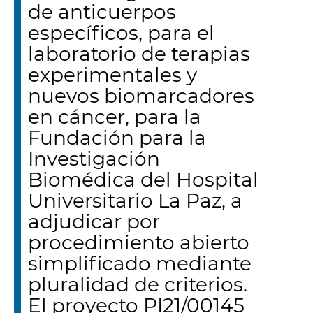
de anticuerpos
específicos, para el
laboratorio de terapias
experimentales y
nuevos biomarcadores
en cáncer, para la
Fundación para la
Investigación
Biomédica del Hospital
Universitario La Paz, a
adjudicar por
procedimiento abierto
simplificado mediante
pluralidad de criterios.
El proyecto PI21/00145