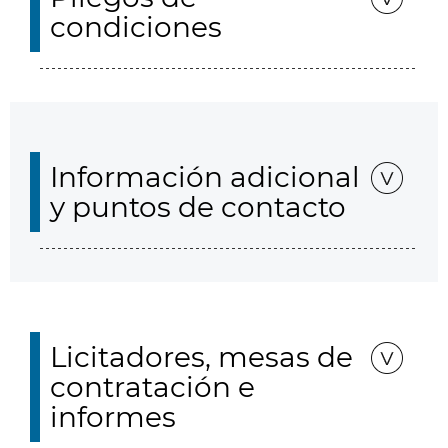
condiciones
Información adicional
y puntos de contacto
Licitadores, mesas de
contratación e
informes