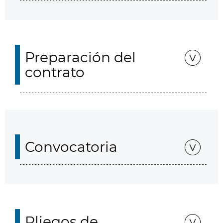
Preparación del
contrato
Convocatoria
Pliegos de