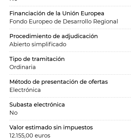
Financiación de la Unión Europea
Fondo Europeo de Desarrollo Regional
Procedimiento de adjudicación
Abierto simplificado
Tipo de tramitación
Ordinaria
Método de presentación de ofertas
Electrónica
Subasta electrónica
No
Valor estimado sin impuestos
12.155,00 euros