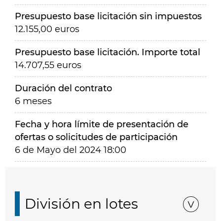
Presupuesto base licitación sin impuestos
12.155,00 euros
Presupuesto base licitación. Importe total
14.707,55 euros
Duración del contrato
6 meses
Fecha y hora límite de presentación de
ofertas o solicitudes de participación
6 de Mayo del 2024 18:00
División en lotes