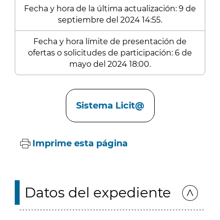
Fecha y hora de la última actualización: 9 de
septiembre del 2024 14:55.
Fecha y hora límite de presentación de
ofertas o solicitudes de participación: 6 de
mayo del 2024 18:00.
Enlaces
Sistema Licit@
Imprime esta página
Datos del expediente