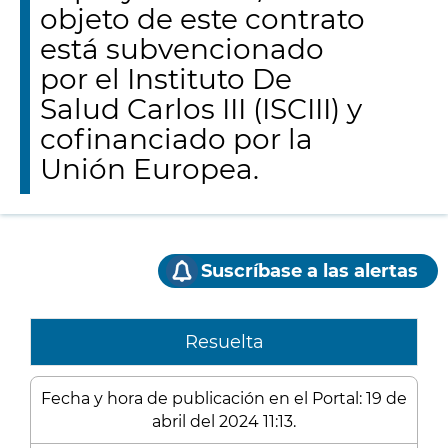
objeto de este contrato
está subvencionado
por el Instituto De
Salud Carlos III (ISCIII) y
cofinanciado por la
Unión Europea.
Suscríbase a las alertas
Resuelta
Fecha y hora de publicación en el Portal: 19 de
abril del 2024 11:13.