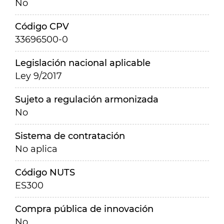
No
Código CPV
33696500-0
Legislación nacional aplicable
Ley 9/2017
Sujeto a regulación armonizada
No
Sistema de contratación
No aplica
Código NUTS
ES300
Compra pública de innovación
No