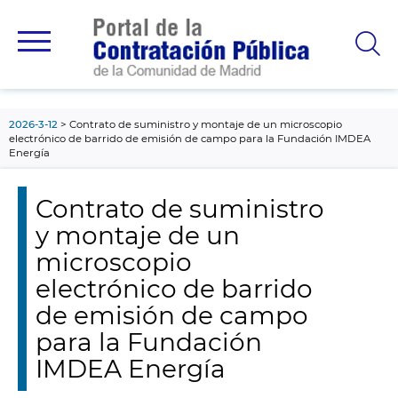
contenido
principal
2026-3-12
Contrato de suministro y montaje de un microscopio
electrónico de barrido de emisión de campo para la Fundación IMDEA
Energía
Contrato de suministro
y montaje de un
microscopio
electrónico de barrido
de emisión de campo
para la Fundación
IMDEA Energía