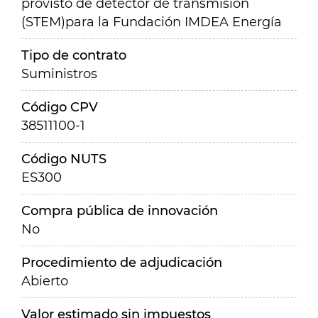
provisto de detector de transmisión
(STEM)para la Fundación IMDEA Energía
Tipo de contrato
Suministros
Código CPV
38511100-1
Código NUTS
ES300
Compra pública de innovación
No
Procedimiento de adjudicación
Abierto
Valor estimado sin impuestos