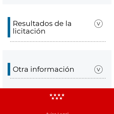
Resultados de la
licitación
Otra información