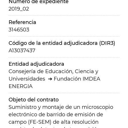
Número de expediente
2019_02
Referencia
3146503
Código de la entidad adjudicadora (DIR3)
A13037437
Entidad adjudicadora
Consejería de Educación, Ciencia y
Universidades
Fundación IMDEA
ENERGIA
Objeto del contrato
Suministro y montaje de un microscopio
electrónico de barrido de emisión de
campo (FE-SEM) de alta resolución