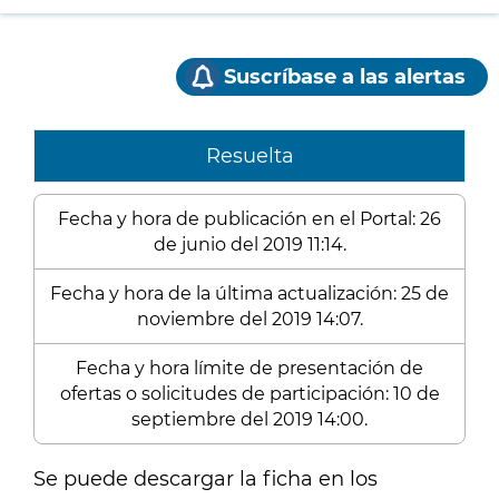
Suscríbase a las alertas
Resuelta
Fecha y hora de publicación en el Portal: 26
de junio del 2019 11:14.
Fecha y hora de la última actualización: 25 de
noviembre del 2019 14:07.
Fecha y hora límite de presentación de
ofertas o solicitudes de participación: 10 de
septiembre del 2019 14:00.
Se puede descargar la ficha en los