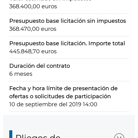
368.400,00 euros
Presupuesto base licitación sin impuestos
368.470,00 euros
Presupuesto base licitación. Importe total
445.848,70 euros
Duración del contrato
6 meses
Fecha y hora límite de presentación de
ofertas o solicitudes de participación
10 de septiembre del 2019 14:00