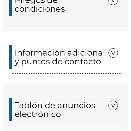
Pliegos de
condiciones
Información adicional
y puntos de contacto
Tablón de anuncios
electrónico