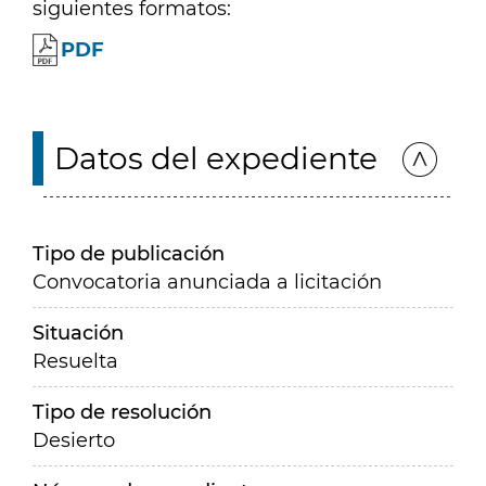
siguientes formatos:
PDF
Datos del expediente
Tipo de publicación
Convocatoria anunciada a licitación
Situación
Resuelta
Tipo de resolución
Desierto