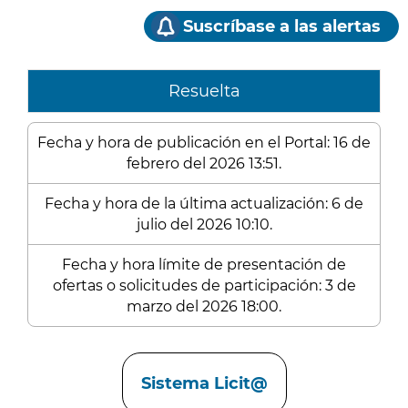
Suscríbase a las alertas
Resuelta
Fecha y hora de publicación en el Portal: 16 de
febrero del 2026 13:51.
Fecha y hora de la última actualización: 6 de
julio del 2026 10:10.
Fecha y hora límite de presentación de
ofertas o solicitudes de participación: 3 de
marzo del 2026 18:00.
Enlaces
Sistema Licit@