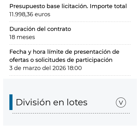
Presupuesto base licitación. Importe total
11.998,36 euros
Duración del contrato
18 meses
Fecha y hora límite de presentación de
ofertas o solicitudes de participación
3 de marzo del 2026 18:00
División en lotes