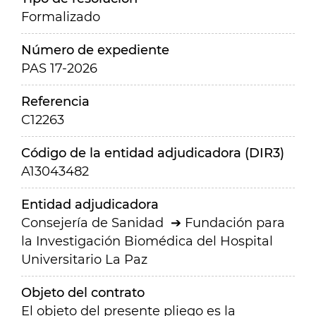
Formalizado
Número de expediente
PAS 17-2026
Referencia
C12263
Código de la entidad adjudicadora (DIR3)
A13043482
Entidad adjudicadora
Consejería de Sanidad
Fundación para
la Investigación Biomédica del Hospital
Universitario La Paz
Objeto del contrato
El objeto del presente pliego es la