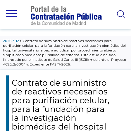
contenido
principal
2026-3-12
Contrato de suministro de reactivos necesarios para
purifiación celular, para la fundación para la investigación biomédica del
hospital universitario la paz, a adjudicar por procedimiento abierto
simplificado mediante pluralidad de criterios. Este estudio ha sido
financiado por el Instituto de Salud Carlos III (ISCIII) mediante el Proyecto
AC23_2/00044. Expediente PAS 17-2026.
Contrato de suministro
de reactivos necesarios
para purifiación celular,
para la fundación para
la investigación
biomédica del hospital