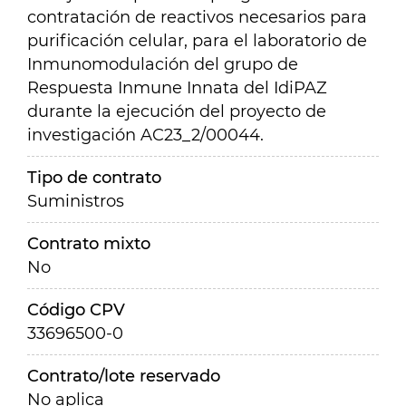
contratación de reactivos necesarios para
purificación celular, para el laboratorio de
Inmunomodulación del grupo de
Respuesta Inmune Innata del IdiPAZ
durante la ejecución del proyecto de
investigación AC23_2/00044.
Tipo de contrato
Suministros
Contrato mixto
No
Código CPV
33696500-0
Contrato/lote reservado
No aplica