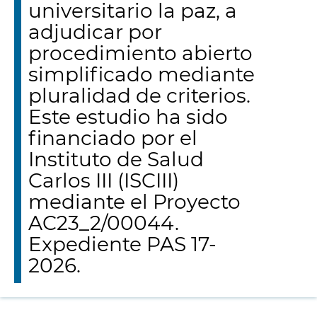
universitario la paz, a
adjudicar por
procedimiento abierto
simplificado mediante
pluralidad de criterios.
Este estudio ha sido
financiado por el
Instituto de Salud
Carlos III (ISCIII)
mediante el Proyecto
AC23_2/00044.
Expediente PAS 17-
2026.