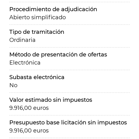
Procedimiento de adjudicación
Abierto simplificado
Tipo de tramitación
Ordinaria
Método de presentación de ofertas
Electrónica
Subasta electrónica
No
Valor estimado sin impuestos
9.916,00 euros
Presupuesto base licitación sin impuestos
9.916,00 euros