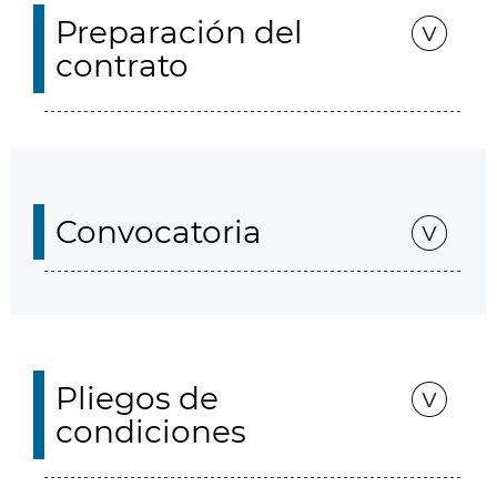
Preparación del
contrato
Convocatoria
Pliegos de
condiciones