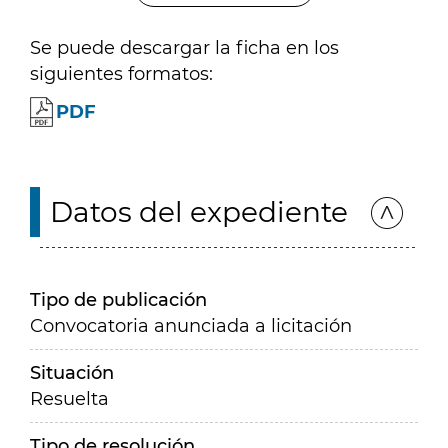
Se puede descargar la ficha en los
siguientes formatos:
PDF
Datos del expediente
Tipo de publicación
Convocatoria anunciada a licitación
Situación
Resuelta
Tipo de resolución