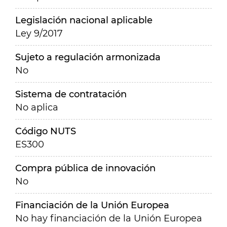
Legislación nacional aplicable
Ley 9/2017
Sujeto a regulación armonizada
No
Sistema de contratación
No aplica
Código NUTS
ES300
Compra pública de innovación
No
Financiación de la Unión Europea
No hay financiación de la Unión Europea