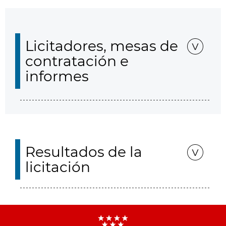
Licitadores, mesas de
contratación e
informes
Resultados de la
licitación