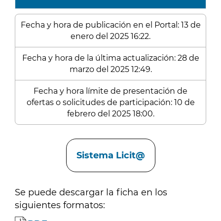
Fecha y hora de publicación en el Portal: 13 de
enero del 2025 16:22.
Fecha y hora de la última actualización: 28 de
marzo del 2025 12:49.
Fecha y hora límite de presentación de
ofertas o solicitudes de participación: 10 de
febrero del 2025 18:00.
Enlaces
Sistema Licit@
Se puede descargar la ficha en los
siguientes formatos: