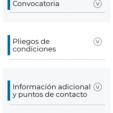
Convocatoria
Pliegos de
condiciones
Información adicional
y puntos de contacto