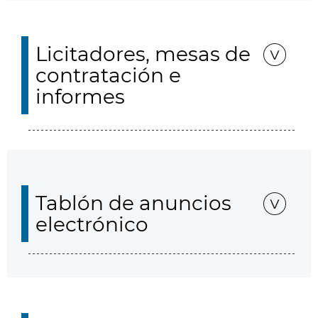
Licitadores, mesas de
contratación e
informes
Tablón de anuncios
electrónico