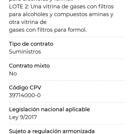
LOTE 2: Una vitrina de gases con filtros
para alcoholes y compuestos aminas y
otra vitrina de
gases con filtros para formol.
Tipo de contrato
Suministros
Contrato mixto
No
Código CPV
39714000-0
Legislación nacional aplicable
Ley 9/2017
Sujeto a regulación armonizada