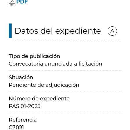
PDF
Datos del expediente
Tipo de publicación
Convocatoria anunciada a licitación
Situación
Pendiente de adjudicación
Número de expediente
PAS 01-2025
Referencia
C7891