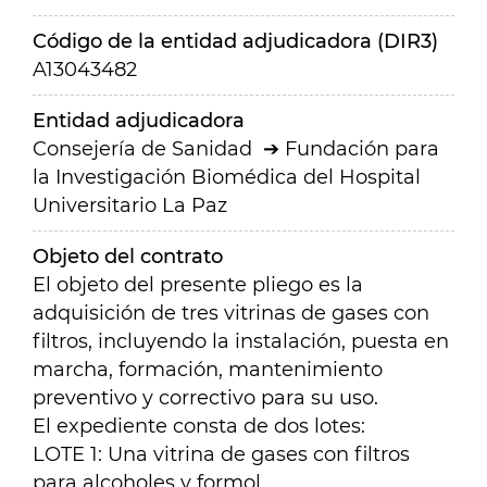
Código de la entidad adjudicadora (DIR3)
A13043482
Entidad adjudicadora
Consejería de Sanidad
Fundación para
la Investigación Biomédica del Hospital
Universitario La Paz
Objeto del contrato
El objeto del presente pliego es la
adquisición de tres vitrinas de gases con
filtros, incluyendo la instalación, puesta en
marcha, formación, mantenimiento
preventivo y correctivo para su uso.
El expediente consta de dos lotes:
LOTE 1: Una vitrina de gases con filtros
para alcoholes y formol.