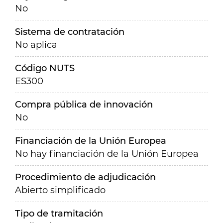
No
Sistema de contratación
No aplica
Código NUTS
ES300
Compra pública de innovación
No
Financiación de la Unión Europea
No hay financiación de la Unión Europea
Procedimiento de adjudicación
Abierto simplificado
Tipo de tramitación