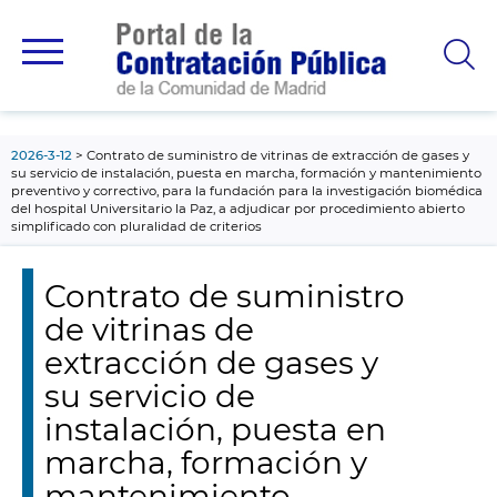
contenido
principal
2026-3-12
Contrato de suministro de vitrinas de extracción de gases y
su servicio de instalación, puesta en marcha, formación y mantenimiento
preventivo y correctivo, para la fundación para la investigación biomédica
del hospital Universitario la Paz, a adjudicar por procedimiento abierto
simplificado con pluralidad de criterios
Contrato de suministro
de vitrinas de
extracción de gases y
su servicio de
instalación, puesta en
marcha, formación y
mantenimiento