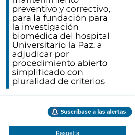
preventivo y correctivo,
para la fundación para
la investigación
biomédica del hospital
Universitario la Paz, a
adjudicar por
procedimiento abierto
simplificado con
pluralidad de criterios
Suscríbase a las alertas
Resuelta