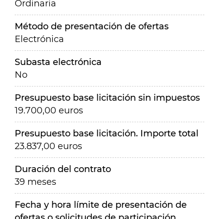
Ordinaria
Método de presentación de ofertas
Electrónica
Subasta electrónica
No
Presupuesto base licitación sin impuestos
19.700,00 euros
Presupuesto base licitación. Importe total
23.837,00 euros
Duración del contrato
39 meses
Fecha y hora límite de presentación de
ofertas o solicitudes de participación