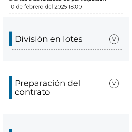
10 de febrero del 2025 18:00
División en lotes
Preparación del
contrato