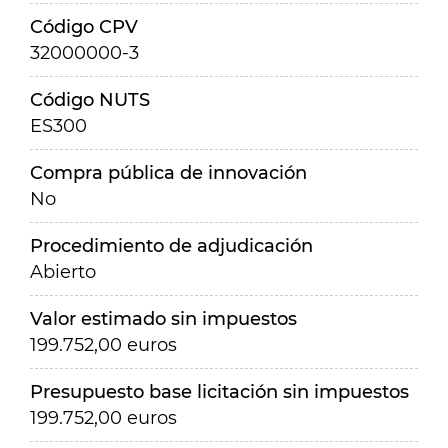
Código CPV
32000000-3
Código NUTS
ES300
Compra pública de innovación
No
Procedimiento de adjudicación
Abierto
Valor estimado sin impuestos
199.752,00 euros
Presupuesto base licitación sin impuestos
199.752,00 euros