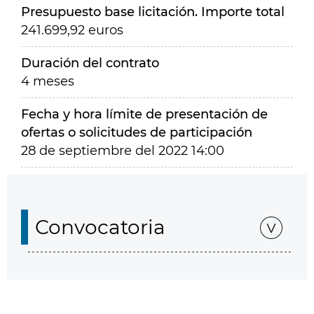
Presupuesto base licitación. Importe total
241.699,92 euros
Duración del contrato
4 meses
Fecha y hora límite de presentación de
ofertas o solicitudes de participación
28 de septiembre del 2022 14:00
Convocatoria