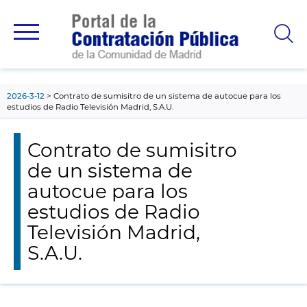
contenido
principal
2026-3-12
Contrato de sumisitro de un sistema de autocue para los
estudios de Radio Televisión Madrid, S.A.U.
Contrato de sumisitro
de un sistema de
autocue para los
estudios de Radio
Televisión Madrid,
S.A.U.