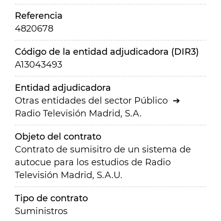
Referencia
4820678
Código de la entidad adjudicadora (DIR3)
A13043493
Entidad adjudicadora
Otras entidades del sector Público
Radio Televisión Madrid, S.A.
Objeto del contrato
Contrato de sumisitro de un sistema de
autocue para los estudios de Radio
Televisión Madrid, S.A.U.
Tipo de contrato
Suministros