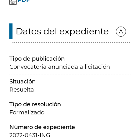
PDF
Datos del expediente
Tipo de publicación
Convocatoria anunciada a licitación
Situación
Resuelta
Tipo de resolución
Formalizado
Número de expediente
2022-0431-ING