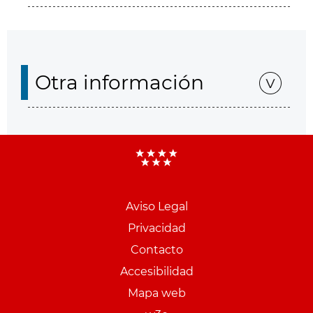
Otra información
Aviso Legal
Menu
Privacidad
pie
Contacto
PCON
Accesibilidad
Mapa web