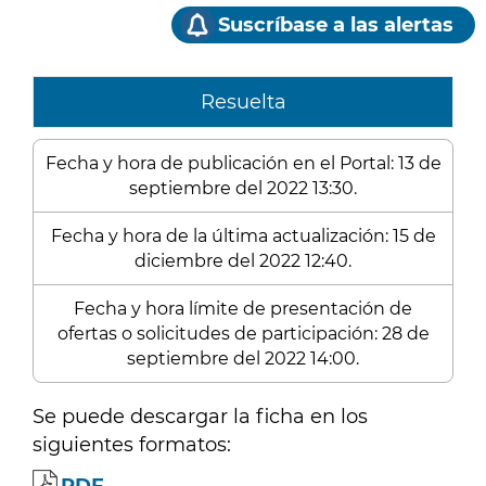
Suscríbase a las alertas
Resuelta
Fecha y hora de publicación en el Portal: 13 de
septiembre del 2022 13:30.
Fecha y hora de la última actualización: 15 de
diciembre del 2022 12:40.
Fecha y hora límite de presentación de
ofertas o solicitudes de participación: 28 de
septiembre del 2022 14:00.
Se puede descargar la ficha en los
siguientes formatos: