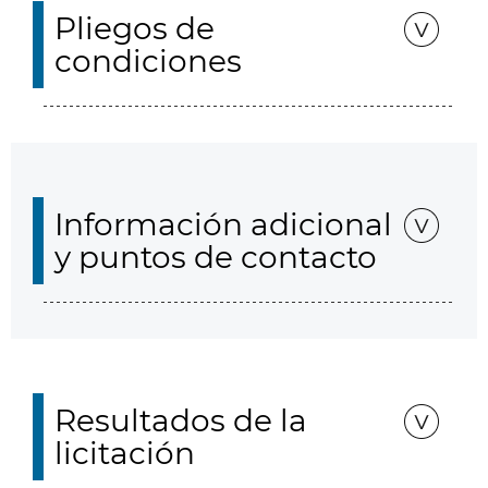
Pliegos de
condiciones
Información adicional
y puntos de contacto
Resultados de la
licitación