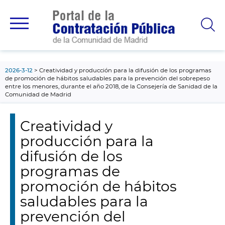
contenido
principal
2026-3-12
Creatividad y producción para la difusión de los programas
de promoción de hábitos saludables para la prevención del sobrepeso
entre los menores, durante el año 2018, de la Consejería de Sanidad de la
Comunidad de Madrid
Creatividad y
producción para la
difusión de los
programas de
promoción de hábitos
saludables para la
prevención del