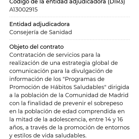
Código de la entidad adjudicadora (DIR3)
A13002915
Entidad adjudicadora
Consejería de Sanidad
Objeto del contrato
Contratación de servicios para la
realización de una estrategia global de
comunicación para la divulgación de
información de los "Programas de
Promoción de Hábitos Saludables" dirigida
a la población de la Comunidad de Madrid
con la finalidad de prevenir el sobrepeso
en la población de edad comprendida en
la mitad de la adolescencia, entre 14 y 16
años, a través de la promoción de entornos
y estilos de vida saludables.