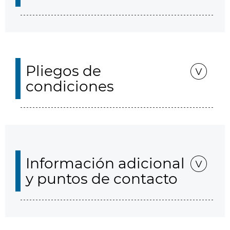
Pliegos de
condiciones
Información adicional
y puntos de contacto