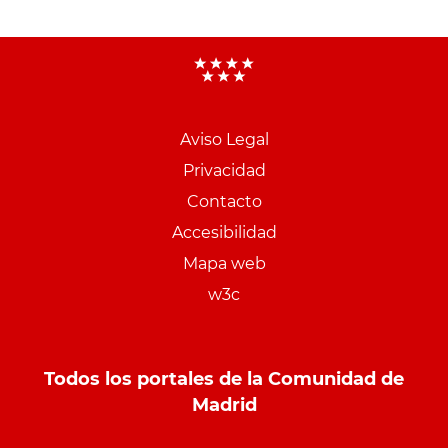
Aviso Legal
Menu
Privacidad
pie
Contacto
PCON
Accesibilidad
Mapa web
w3c
Todos los portales de la Comunidad de
Madrid