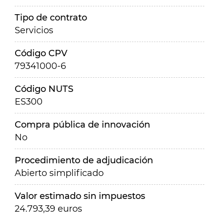
Tipo de contrato
Servicios
Código CPV
79341000-6
Código NUTS
ES300
Compra pública de innovación
No
Procedimiento de adjudicación
Abierto simplificado
Valor estimado sin impuestos
24.793,39 euros