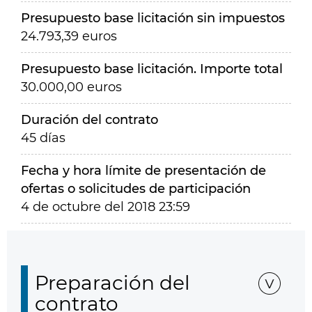
Presupuesto base licitación sin impuestos
24.793,39 euros
Presupuesto base licitación. Importe total
30.000,00 euros
Duración del contrato
45 días
Fecha y hora límite de presentación de
ofertas o solicitudes de participación
4 de octubre del 2018 23:59
Preparación del
contrato