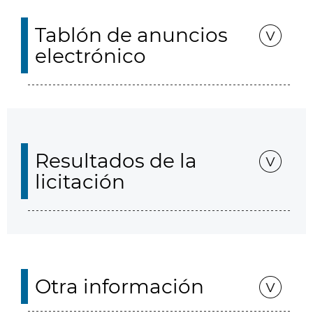
Tablón de anuncios
electrónico
Resultados de la
licitación
Otra información