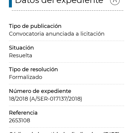
Datos del expediente
Tipo de publicación
Convocatoria anunciada a licitación
Situación
Resuelta
Tipo de resolución
Formalizado
Número de expediente
18/2018 (A/SER-017137/2018)
Referencia
2653108