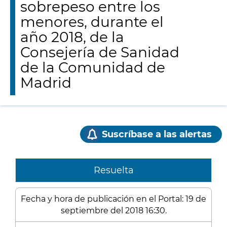
sobrepeso entre los
menores, durante el
año 2018, de la
Consejería de Sanidad
de la Comunidad de
Madrid
Suscríbase a las alertas
Resuelta
Fecha y hora de publicación en el Portal: 19 de
septiembre del 2018 16:30.