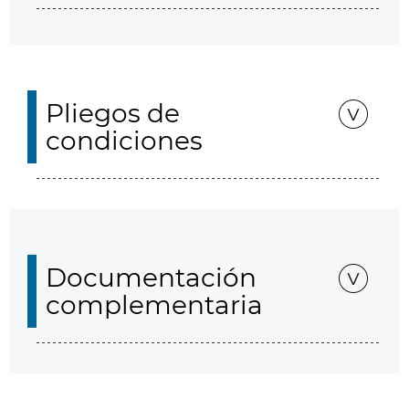
Pliegos de
condiciones
Documentación
complementaria