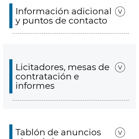
Información adicional
y puntos de contacto
Licitadores, mesas de
contratación e
informes
Tablón de anuncios