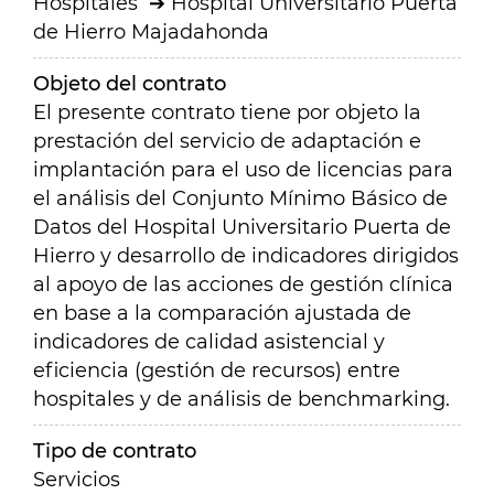
Hospitales
Hospital Universitario Puerta
de Hierro Majadahonda
Objeto del contrato
El presente contrato tiene por objeto la
prestación del servicio de adaptación e
implantación para el uso de licencias para
el análisis del Conjunto Mínimo Básico de
Datos del Hospital Universitario Puerta de
Hierro y desarrollo de indicadores dirigidos
al apoyo de las acciones de gestión clínica
en base a la comparación ajustada de
indicadores de calidad asistencial y
eficiencia (gestión de recursos) entre
hospitales y de análisis de benchmarking
.
Tipo de contrato
Servicios