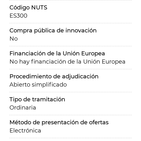
Código NUTS
ES300
Compra pública de innovación
No
Financiación de la Unión Europea
No hay financiación de la Unión Europea
Procedimiento de adjudicación
Abierto simplificado
Tipo de tramitación
Ordinaria
Método de presentación de ofertas
Electrónica