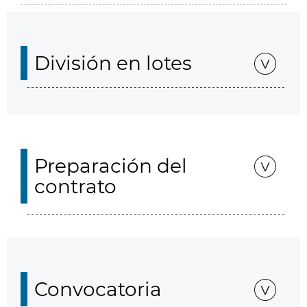
División en lotes
Preparación del
contrato
Convocatoria