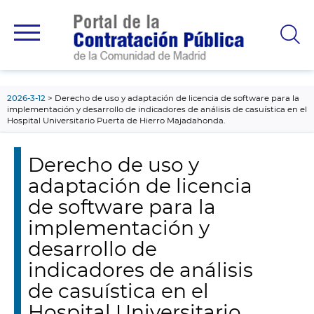
contenido
principal
2026-3-12
Derecho de uso y adaptación de licencia de software para la
implementación y desarrollo de indicadores de análisis de casuística en el
Hospital Universitario Puerta de Hierro Majadahonda.
Derecho de uso y
adaptación de licencia
de software para la
implementación y
desarrollo de
indicadores de análisis
de casuística en el
Hospital Universitario