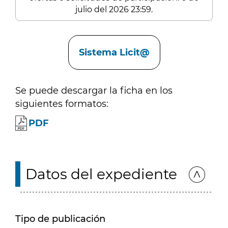
julio del 2026 23:59.
Enlaces
Sistema Licit@
Se puede descargar la ficha en los
siguientes formatos:
PDF
Datos del expediente
Tipo de publicación