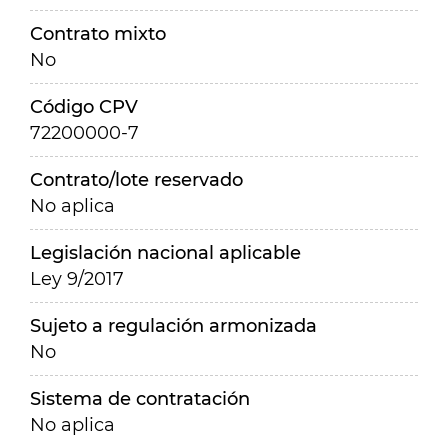
Contrato mixto
No
Código CPV
72200000-7
Contrato/lote reservado
No aplica
Legislación nacional aplicable
Ley 9/2017
Sujeto a regulación armonizada
No
Sistema de contratación
No aplica