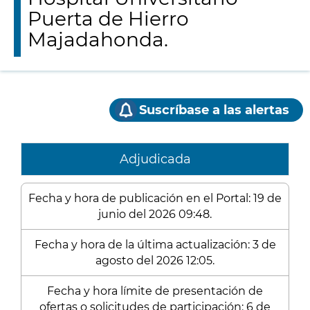
Puerta de Hierro
Majadahonda.
Suscríbase a las alertas
Adjudicada
Fecha y hora de publicación en el Portal: 19 de
junio del 2026 09:48.
Fecha y hora de la última actualización: 3 de
agosto del 2026 12:05.
Fecha y hora límite de presentación de
ofertas o solicitudes de participación: 6 de