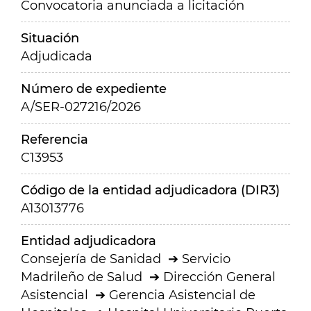
Convocatoria anunciada a licitación
Situación
Adjudicada
Número de expediente
A/SER-027216/2026
Referencia
C13953
Código de la entidad adjudicadora (DIR3)
A13013776
Entidad adjudicadora
Consejería de Sanidad
Servicio
Madrileño de Salud
Dirección General
Asistencial
Gerencia Asistencial de