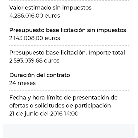
Valor estimado sin impuestos
4.286.016,00 euros
Presupuesto base licitación sin impuestos
2.143.008,00 euros
Presupuesto base licitación. Importe total
2.593.039,68 euros
Duración del contrato
24 meses
Fecha y hora límite de presentación de
ofertas o solicitudes de participación
21 de junio del 2016 14:00