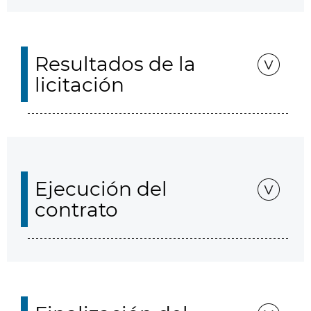
Resultados de la
licitación
Ejecución del
contrato