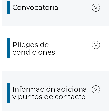
Convocatoria
Pliegos de
condiciones
Información adicional
y puntos de contacto