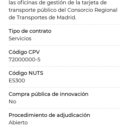
las oficinas de gestión de la tarjeta de
transporte público del Consorcio Regional
de Transportes de Madrid.
Tipo de contrato
Servicios
Código CPV
72000000-5
Código NUTS
ES300
Compra pública de innovación
No
Procedimiento de adjudicación
Abierto