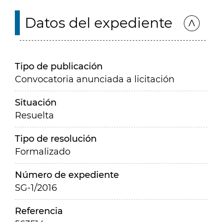
Datos del expediente
Tipo de publicación
Convocatoria anunciada a licitación
Situación
Resuelta
Tipo de resolución
Formalizado
Número de expediente
SG-1/2016
Referencia