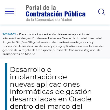
contenido
principal
2026-3-12
Desarrollo e implantación de nuevas aplicaciones
informáticas de gestión desarrolladas en Oracle dentro del marco del
Proyecto Bit (fase XII) y del servicio de mantenimiento, soporte y
resolución de incidencias de los equipos y aplicativos en las oficinas de
gestión de la tarjeta de transporte público del Consorcio Regional de
Transportes de Madrid
Desarrollo e
implantación de
nuevas aplicaciones
informáticas de gestión
desarrolladas en Oracle
dentro del marco del