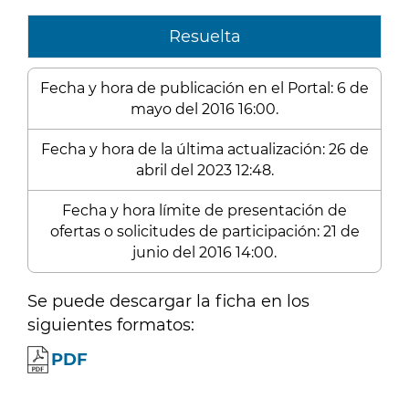
Resuelta
Fecha y hora de publicación en el Portal: 6 de
mayo del 2016 16:00.
Fecha y hora de la última actualización: 26 de
abril del 2023 12:48.
Fecha y hora límite de presentación de
ofertas o solicitudes de participación: 21 de
junio del 2016 14:00.
Se puede descargar la ficha en los
siguientes formatos:
PDF