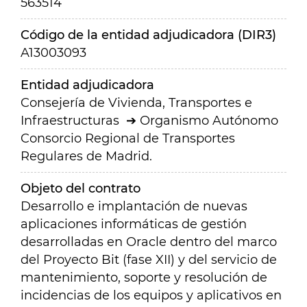
563514
Código de la entidad adjudicadora (DIR3)
A13003093
Entidad adjudicadora
Consejería de Vivienda, Transportes e
Infraestructuras
Organismo Autónomo
Consorcio Regional de Transportes
Regulares de Madrid.
Objeto del contrato
Desarrollo e implantación de nuevas
aplicaciones informáticas de gestión
desarrolladas en Oracle dentro del marco
del Proyecto Bit (fase XII) y del servicio de
mantenimiento, soporte y resolución de
incidencias de los equipos y aplicativos en