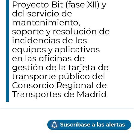
Proyecto Bit (fase XII) y
del servicio de
mantenimiento,
soporte y resolución de
incidencias de los
equipos y aplicativos
en las oficinas de
gestión de la tarjeta de
transporte público del
Consorcio Regional de
Transportes de Madrid
Suscríbase a las alertas