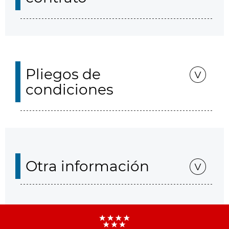
Pliegos de
condiciones
Otra información