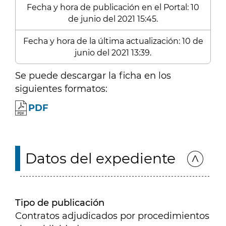
Fecha y hora de publicación en el Portal: 10
de junio del 2021 15:45.
Fecha y hora de la última actualización: 10 de
junio del 2021 13:39.
Se puede descargar la ficha en los
siguientes formatos:
PDF
Datos del expediente
Tipo de publicación
Contratos adjudicados por procedimientos