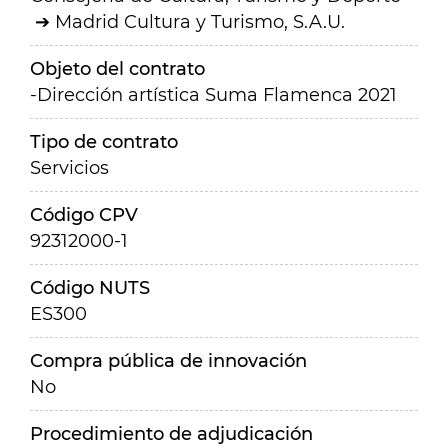
Madrid Cultura y Turismo, S.A.U.
Objeto del contrato
-Dirección artística Suma Flamenca 2021
Tipo de contrato
Servicios
Código CPV
92312000-1
Código NUTS
ES300
Compra pública de innovación
No
Procedimiento de adjudicación