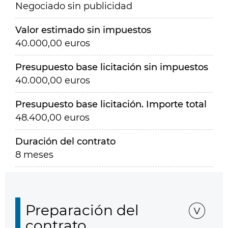
Negociado sin publicidad
Valor estimado sin impuestos
40.000,00 euros
Presupuesto base licitación sin impuestos
40.000,00 euros
Presupuesto base licitación. Importe total
48.400,00 euros
Duración del contrato
8 meses
Preparación del
contrato