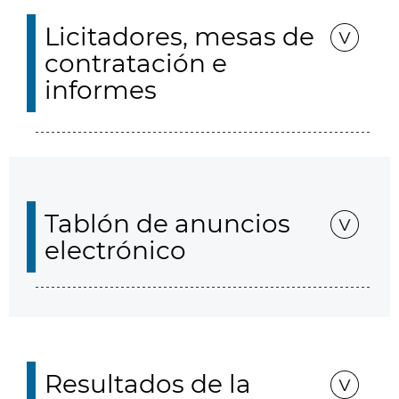
Licitadores, mesas de
contratación e
informes
Tablón de anuncios
electrónico
Resultados de la