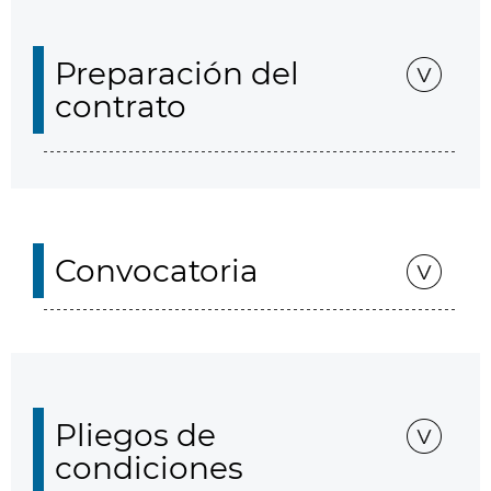
Preparación del
contrato
Convocatoria
Pliegos de
condiciones