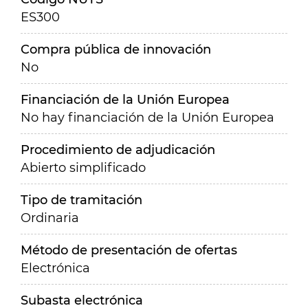
ES300
Compra pública de innovación
No
Financiación de la Unión Europea
No hay financiación de la Unión Europea
Procedimiento de adjudicación
Abierto simplificado
Tipo de tramitación
Ordinaria
Método de presentación de ofertas
Electrónica
Subasta electrónica