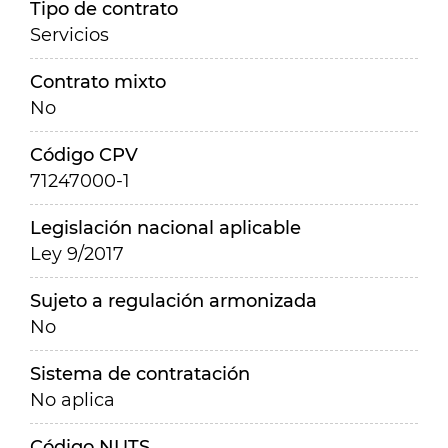
Tipo de contrato
Servicios
Contrato mixto
No
Código CPV
71247000-1
Legislación nacional aplicable
Ley 9/2017
Sujeto a regulación armonizada
No
Sistema de contratación
No aplica
Código NUTS