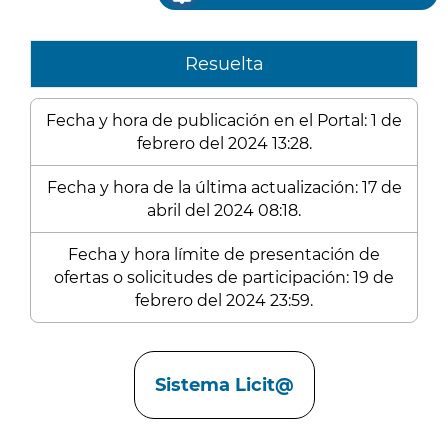
Resuelta
Fecha y hora de publicación en el Portal: 1 de
febrero del 2024 13:28.
Fecha y hora de la última actualización: 17 de
abril del 2024 08:18.
Fecha y hora límite de presentación de
ofertas o solicitudes de participación: 19 de
febrero del 2024 23:59.
Enlaces
Sistema Licit@