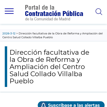
contenido
principal
2026-3-12
Dirección facultativa de la Obra de Reforma y Ampliación del
Centro Salud Collado Villalba Pueblo
Dirección facultativa de
la Obra de Reforma y
Ampliación del Centro
Salud Collado Villalba
Pueblo
Suscríbase a las alertas