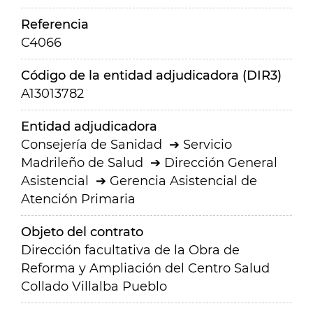
Referencia
C4066
Código de la entidad adjudicadora (DIR3)
A13013782
Entidad adjudicadora
Consejería de Sanidad
Servicio
Madrileño de Salud
Dirección General
Asistencial
Gerencia Asistencial de
Atención Primaria
Objeto del contrato
Dirección facultativa de la Obra de
Reforma y Ampliación del Centro Salud
Collado Villalba Pueblo