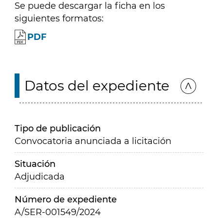
Se puede descargar la ficha en los
siguientes formatos:
PDF
Datos del expediente
Tipo de publicación
Convocatoria anunciada a licitación
Situación
Adjudicada
Número de expediente
A/SER-001549/2024