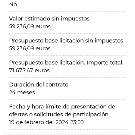
No
Valor estimado sin impuestos
59.236,09 euros
Presupuesto base licitación sin impuestos
59.236,09 euros
Presupuesto base licitación. Importe total
71.675,67 euros
Duración del contrato
24 meses
Fecha y hora límite de presentación de
ofertas o solicitudes de participación
19 de febrero del 2024 23:59