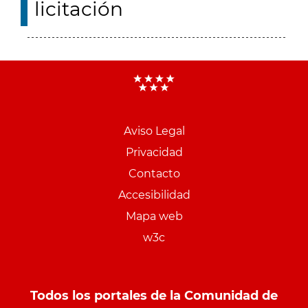
licitación
Aviso Legal
Menu
Privacidad
pie
Contacto
PCON
Accesibilidad
Mapa web
w3c
Todos los portales de la Comunidad de