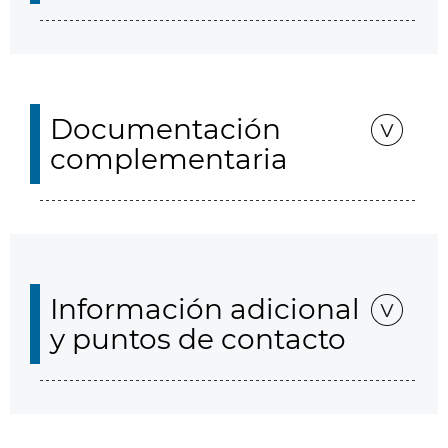
Documentación
complementaria
Información adicional
y puntos de contacto