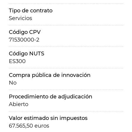
Tipo de contrato
Servicios
Código CPV
71530000-2
Código NUTS
ES300
Compra pública de innovación
No
Procedimiento de adjudicación
Abierto
Valor estimado sin impuestos
67.565,50 euros