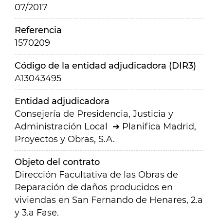
07/2017
Referencia
1570209
Código de la entidad adjudicadora (DIR3)
A13043495
Entidad adjudicadora
Consejería de Presidencia, Justicia y
Administración Local
Planifica Madrid,
Proyectos y Obras, S.A.
Objeto del contrato
Dirección Facultativa de las Obras de
Reparación de daños producidos en
viviendas en San Fernando de Henares, 2.a
y 3.a Fase.