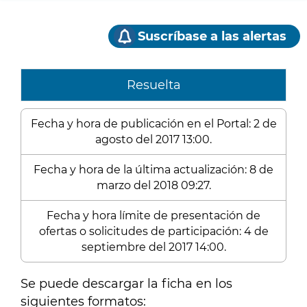
Suscríbase a las alertas
Resuelta
Fecha y hora de publicación en el Portal: 2 de
agosto del 2017 13:00.
Fecha y hora de la última actualización: 8 de
marzo del 2018 09:27.
Fecha y hora límite de presentación de
ofertas o solicitudes de participación: 4 de
septiembre del 2017 14:00.
Se puede descargar la ficha en los
siguientes formatos: