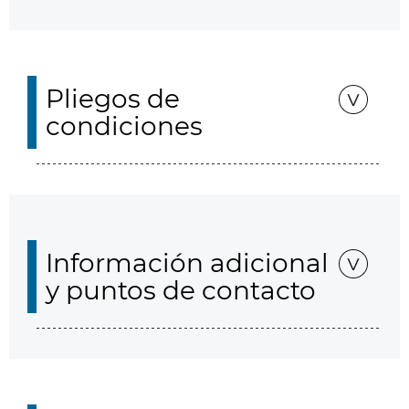
Pliegos de
condiciones
Información adicional
y puntos de contacto