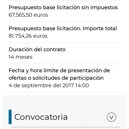
Presupuesto base licitación sin impuestos
67.565,50 euros
Presupuesto base licitación. Importe total
81.754,26 euros
Duración del contrato
14 meses
Fecha y hora límite de presentación de
ofertas o solicitudes de participación
4 de septiembre del 2017 14:00
Convocatoria