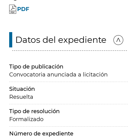
PDF
Datos del expediente
Tipo de publicación
Convocatoria anunciada a licitación
Situación
Resuelta
Tipo de resolución
Formalizado
Número de expediente