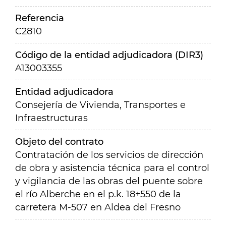
Referencia
C2810
Código de la entidad adjudicadora (DIR3)
A13003355
Entidad adjudicadora
Consejería de Vivienda, Transportes e
Infraestructuras
Objeto del contrato
Contratación de los servicios de dirección
de obra y asistencia técnica para el control
y vigilancia de las obras del puente sobre
el río Alberche en el p.k. 18+550 de la
carretera M-507 en Aldea del Fresno