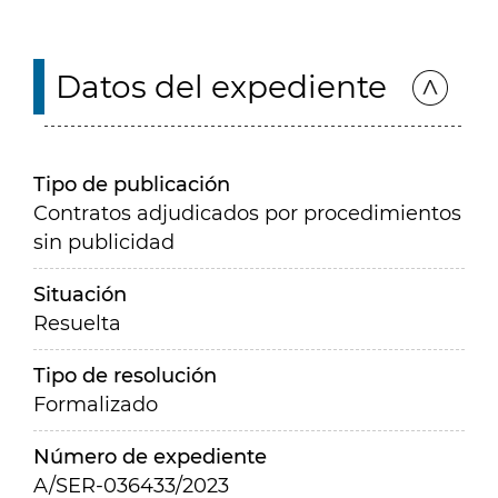
Datos del expediente
Tipo de publicación
Contratos adjudicados por procedimientos
sin publicidad
Situación
Resuelta
Tipo de resolución
Formalizado
Número de expediente
A/SER-036433/2023