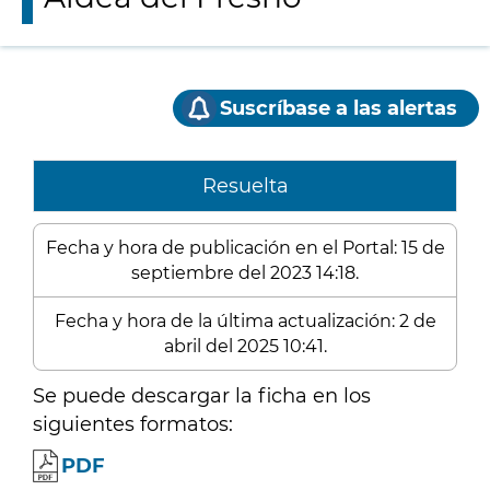
Suscríbase a las alertas
Resuelta
Fecha y hora de publicación en el Portal: 15 de
septiembre del 2023 14:18.
Fecha y hora de la última actualización: 2 de
abril del 2025 10:41.
Se puede descargar la ficha en los
siguientes formatos:
PDF