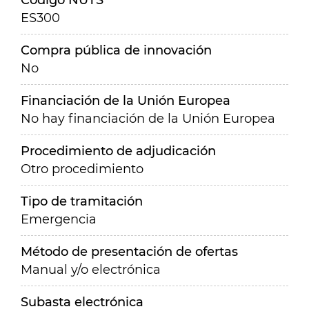
Código NUTS
ES300
Compra pública de innovación
No
Financiación de la Unión Europea
No hay financiación de la Unión Europea
Procedimiento de adjudicación
Otro procedimiento
Tipo de tramitación
Emergencia
Método de presentación de ofertas
Manual y/o electrónica
Subasta electrónica