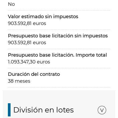
No
Valor estimado sin impuestos
903.592,81 euros
Presupuesto base licitación sin impuestos
903.592,81 euros
Presupuesto base licitación. Importe total
1.093.347,30 euros
Duración del contrato
38 meses
División en lotes