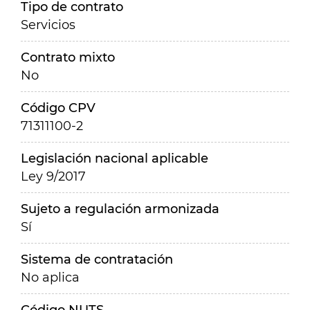
Tipo de contrato
Servicios
Contrato mixto
No
Código CPV
71311100-2
Legislación nacional aplicable
Ley 9/2017
Sujeto a regulación armonizada
Sí
Sistema de contratación
No aplica