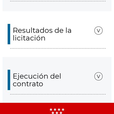
Resultados de la
licitación
Ejecución del
contrato