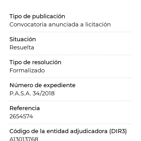
Tipo de publicación
Convocatoria anunciada a licitación
Situación
Resuelta
Tipo de resolución
Formalizado
Número de expediente
P.A.S.A. 34/2018
Referencia
2654574
Código de la entidad adjudicadora (DIR3)
A13013768