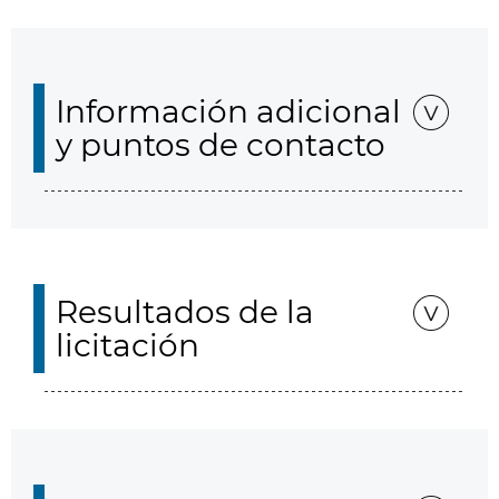
Información adicional
y puntos de contacto
Resultados de la
licitación