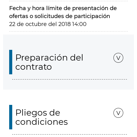
Fecha y hora límite de presentación de
ofertas o solicitudes de participación
22 de octubre del 2018 14:00
Preparación del
contrato
Pliegos de
condiciones