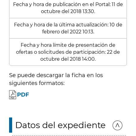
Fecha y hora de publicación en el Portal: 11 de
octubre del 2018 13:30.
Fecha y hora de la última actualización: 10 de
febrero del 2022 10:13.
Fecha y hora límite de presentación de
ofertas o solicitudes de participación: 22 de
octubre del 2018 14:00.
Se puede descargar la ficha en los
siguientes formatos:
PDF
Datos del expediente