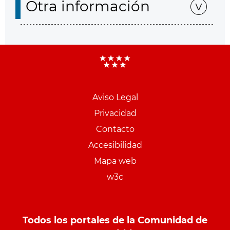
Otra información
Aviso Legal
Menu
Privacidad
pie
Contacto
PCON
Accesibilidad
Mapa web
w3c
Todos los portales de la Comunidad de