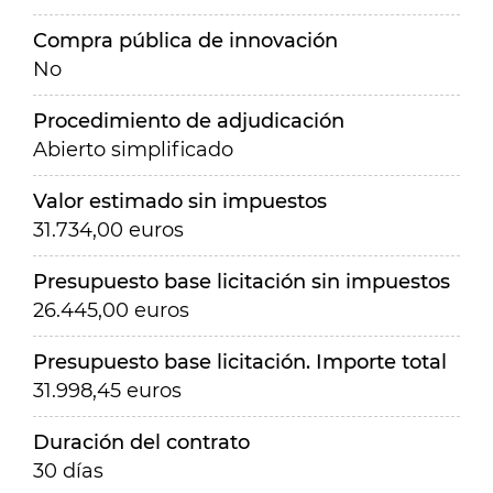
Compra pública de innovación
No
Procedimiento de adjudicación
Abierto simplificado
Valor estimado sin impuestos
31.734,00 euros
Presupuesto base licitación sin impuestos
26.445,00 euros
Presupuesto base licitación. Importe total
31.998,45 euros
Duración del contrato
30 días