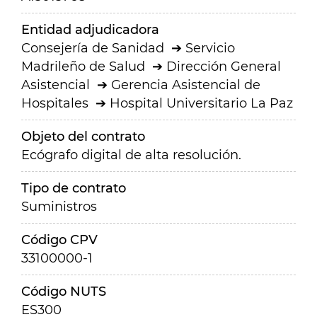
Entidad adjudicadora
Consejería de Sanidad
Servicio
Madrileño de Salud
Dirección General
Asistencial
Gerencia Asistencial de
Hospitales
Hospital Universitario La Paz
Objeto del contrato
Ecógrafo digital de alta resolución.
Tipo de contrato
Suministros
Código CPV
33100000-1
Código NUTS
ES300