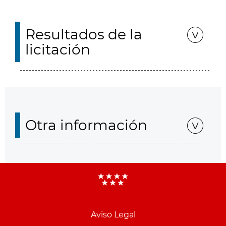
Resultados de la
licitación
Otra información
Aviso Legal