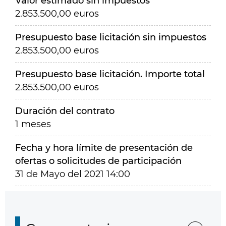
Valor estimado sin impuestos
2.853.500,00 euros
Presupuesto base licitación sin impuestos
2.853.500,00 euros
Presupuesto base licitación. Importe total
2.853.500,00 euros
Duración del contrato
1 meses
Fecha y hora límite de presentación de
ofertas o solicitudes de participación
31 de Mayo del 2021 14:00