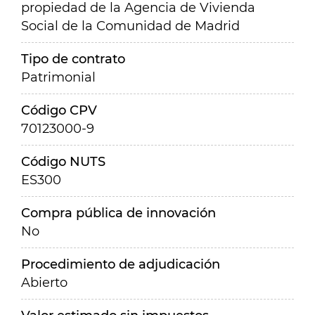
propiedad de la Agencia de Vivienda
Social de la Comunidad de Madrid
Tipo de contrato
Patrimonial
Código CPV
70123000-9
Código NUTS
ES300
Compra pública de innovación
No
Procedimiento de adjudicación
Abierto