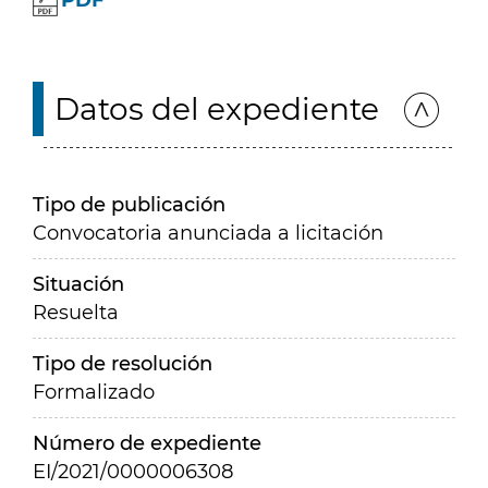
PDF
Datos del expediente
Tipo de publicación
Convocatoria anunciada a licitación
Situación
Resuelta
Tipo de resolución
Formalizado
Número de expediente
EI/2021/0000006308