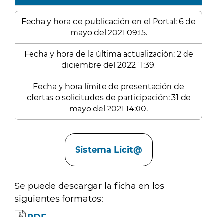
Fecha y hora de publicación en el Portal: 6 de
mayo del 2021 09:15.
Fecha y hora de la última actualización: 2 de
diciembre del 2022 11:39.
Fecha y hora límite de presentación de
ofertas o solicitudes de participación: 31 de
mayo del 2021 14:00.
Enlaces
Sistema Licit@
Se puede descargar la ficha en los
siguientes formatos: