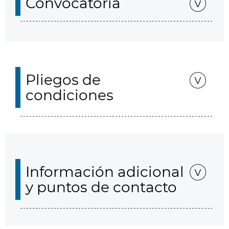
Convocatoria
Pliegos de
condiciones
Información adicional
y puntos de contacto