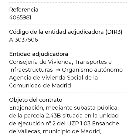
Referencia
4065981
Código de la entidad adjudicadora (DIR3)
A13037506
Entidad adjudicadora
Consejería de Vivienda, Transportes e
Infraestructuras
Organismo autónomo
Agencia de Vivienda Social de la
Comunidad de Madrid
Objeto del contrato
Enajenación, mediante subasta pública,
de la parcela 2.43B situada en la unidad
de ejecución nº 2 del UZP 1.03 Ensanche
de Vallecas, municipio de Madrid,