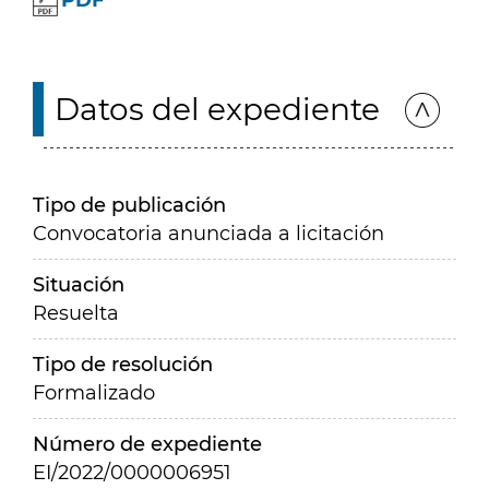
PDF
Datos del expediente
Tipo de publicación
Convocatoria anunciada a licitación
Situación
Resuelta
Tipo de resolución
Formalizado
Número de expediente
EI/2022/0000006951