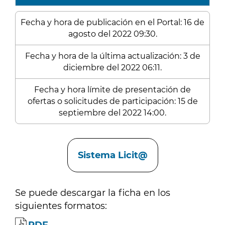
Fecha y hora de publicación en el Portal: 16 de
agosto del 2022 09:30.
Fecha y hora de la última actualización: 3 de
diciembre del 2022 06:11.
Fecha y hora límite de presentación de
ofertas o solicitudes de participación: 15 de
septiembre del 2022 14:00.
Enlaces
Sistema Licit@
Se puede descargar la ficha en los
siguientes formatos: