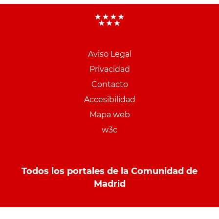
Aviso Legal
Menu
Privacidad
pie
Contacto
PCON
Accesibilidad
Mapa web
w3c
Todos los portales de la Comunidad de
Madrid