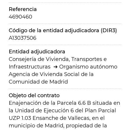
Referencia
4690460
Código de la entidad adjudicadora (DIR3)
A13037506
Entidad adjudicadora
Consejería de Vivienda, Transportes e
Infraestructuras
Organismo autónomo
Agencia de Vivienda Social de la
Comunidad de Madrid
Objeto del contrato
Enajenación de la Parcela 6.6 B situada en
la Unidad de Ejecución 6 del Plan Parcial
UZP 1.03 Ensanche de Vallecas, en el
municipio de Madrid, propiedad de la