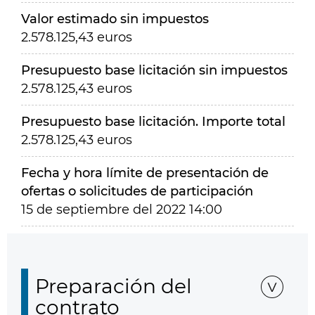
Valor estimado sin impuestos
2.578.125,43 euros
Presupuesto base licitación sin impuestos
2.578.125,43 euros
Presupuesto base licitación. Importe total
2.578.125,43 euros
Fecha y hora límite de presentación de
ofertas o solicitudes de participación
15 de septiembre del 2022 14:00
Preparación del
contrato