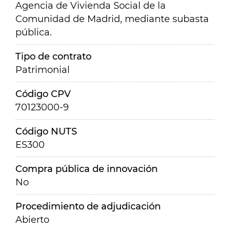
Agencia de Vivienda Social de la
Comunidad de Madrid, mediante subasta
pública.
Tipo de contrato
Patrimonial
Código CPV
70123000-9
Código NUTS
ES300
Compra pública de innovación
No
Procedimiento de adjudicación
Abierto