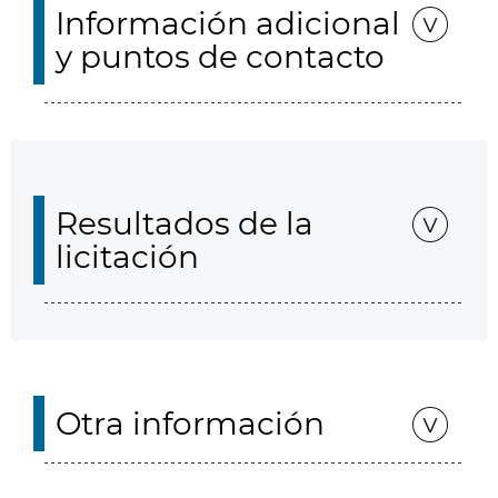
Información adicional
y puntos de contacto
Resultados de la
licitación
Otra información