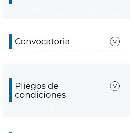
Convocatoria
Pliegos de
condiciones