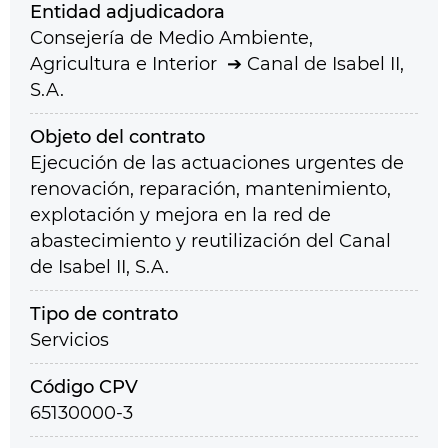
Entidad adjudicadora
Consejería de Medio Ambiente,
Agricultura e Interior
Canal de Isabel II,
S.A.
Objeto del contrato
Ejecución de las actuaciones urgentes de
renovación, reparación, mantenimiento,
explotación y mejora en la red de
abastecimiento y reutilización del Canal
de Isabel II, S.A.
Tipo de contrato
Servicios
Código CPV
65130000-3