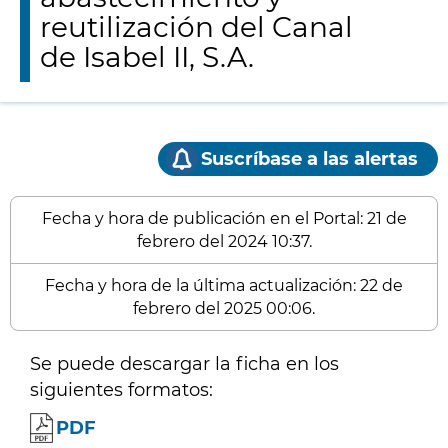
reutilización del Canal
de Isabel II, S.A.
Suscríbase a las alertas
Fecha y hora de publicación en el Portal: 21 de
febrero del 2024 10:37.
Fecha y hora de la última actualización: 22 de
febrero del 2025 00:06.
Se puede descargar la ficha en los
siguientes formatos:
PDF