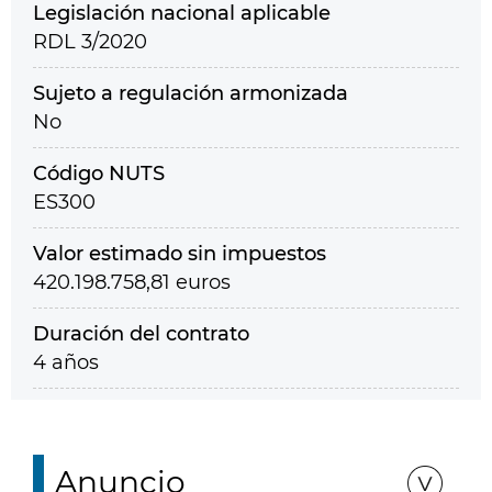
Legislación nacional aplicable
RDL 3/2020
Sujeto a regulación armonizada
No
Código NUTS
ES300
Valor estimado sin impuestos
420.198.758,81 euros
Duración del contrato
4 años
Anuncio