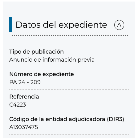
Datos del expediente
Tipo de publicación
Anuncio de información previa
Número de expediente
PA 24 - 209
Referencia
C4223
Código de la entidad adjudicadora (DIR3)
A13037475